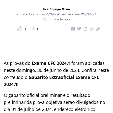
Por
Equipe Gran
Publicado em
30/06/24
• Atualizado em
01/07/24
16 min. de leitura
3
0
As provas do
Exame CFC 2024.1
foram aplicadas
neste domingo, 30 de junho de 2024. Confira neste
conteúdo o
Gabarito Extraoficial Exame CFC
2024.1
!
O gabarito oficial preliminar e o resultado
preliminar da prova objetiva serão divulgados no
dia 01 de julho de 2024, endereço eletrônico