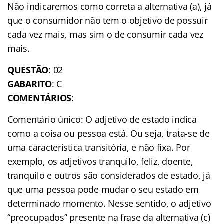
Não indicaremos como correta a alternativa (a), já
que o consumidor não tem o objetivo de possuir
cada vez mais, mas sim o de consumir cada vez
mais.
QUESTÃO
: 02
GABARITO
: C
COMENTÁRIOS
:
Comentário único: O adjetivo de estado indica
como a coisa ou pessoa está. Ou seja, trata-se de
uma característica transitória, e não fixa. Por
exemplo, os adjetivos tranquilo, feliz, doente,
tranquilo e outros são considerados de estado, já
que uma pessoa pode mudar o seu estado em
determinado momento. Nesse sentido, o adjetivo
“preocupados” presente na frase da alternativa (c)