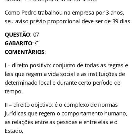
Como Pedro trabalhou na empresa por 3 anos,
seu aviso prévio proporcional deve ser de 39 dias.
QUESTÃO
: 07
GABARITO
: C
COMENTÁRIOS
:
I – direito positivo: conjunto de todas as regras e
leis que regem a vida social e as instituições de
determinado local e durante certo período de
tempo.
II – direito objetivo: é o complexo de normas
jurídicas que regem o comportamento humano,
as relações entre as pessoas e entre elas e o
Estado.