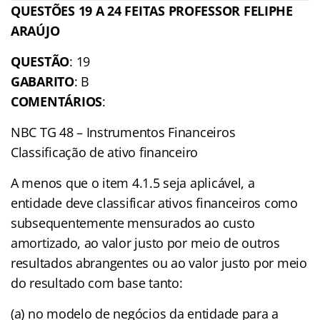
QUESTÕES 19 A 24 FEITAS PROFESSOR FELIPHE
ARAÚJO
QUESTÃO
: 19
GABARITO
: B
COMENTÁRIOS
:
NBC TG 48 – Instrumentos Financeiros
Classificação de ativo financeiro
A menos que o item 4.1.5 seja aplicável, a
entidade deve classificar ativos financeiros como
subsequentemente mensurados ao custo
amortizado, ao valor justo por meio de outros
resultados abrangentes ou ao valor justo por meio
do resultado com base tanto:
(a) no modelo de negócios da entidade para a