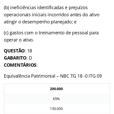
(b) ineficiências identificadas e prejuízos
operacionais iniciais incorridos antes do ativo
atingir o desempenho planejado; e
(c) gastos com o treinamento de pessoal para
operar o ativo.
QUESTÃO
: 18
GABARITO
: D
COMENTÁRIOS
:
Equivalência Patrimonial – NBC TG 18 -0 ITG 09
200.000
65%
130.000