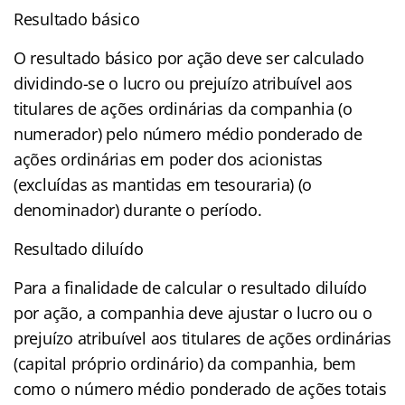
Resultado básico
O resultado básico por ação deve ser calculado
dividindo-se o lucro ou prejuízo atribuível aos
titulares de ações ordinárias da companhia (o
numerador) pelo número médio ponderado de
ações ordinárias em poder dos acionistas
(excluídas as mantidas em tesouraria) (o
denominador) durante o período.
Resultado diluído
Para a finalidade de calcular o resultado diluído
por ação, a companhia deve ajustar o lucro ou o
prejuízo atribuível aos titulares de ações ordinárias
(capital próprio ordinário) da companhia, bem
como o número médio ponderado de ações totais