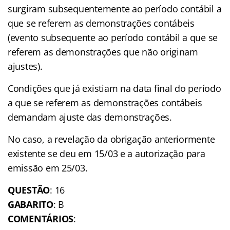
surgiram subsequentemente ao período contábil a
que se referem as demonstrações contábeis
(evento subsequente ao período contábil a que se
referem as demonstrações que não originam
ajustes).
Condições que já existiam na data final do período
a que se referem as demonstrações contábeis
demandam ajuste das demonstrações.
No caso, a revelação da obrigação anteriormente
existente se deu em 15/03 e a autorização para
emissão em 25/03.
QUESTÃO
: 16
GABARITO
: B
COMENTÁRIOS
: