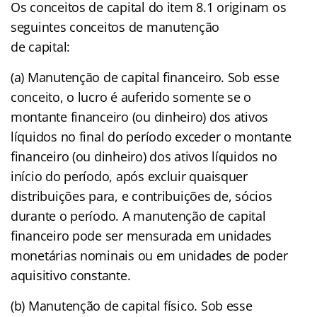
Os conceitos de capital do item 8.1 originam os
seguintes conceitos de manutenção
de capital:
(a) Manutenção de capital financeiro. Sob esse
conceito, o lucro é auferido somente se o
montante financeiro (ou dinheiro) dos ativos
líquidos no final do período exceder o montante
financeiro (ou dinheiro) dos ativos líquidos no
início do período, após excluir quaisquer
distribuições para, e contribuições de, sócios
durante o período. A manutenção de capital
financeiro pode ser mensurada em unidades
monetárias nominais ou em unidades de poder
aquisitivo constante.
(b) Manutenção de capital físico. Sob esse