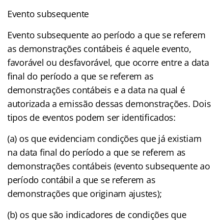
Evento subsequente
Evento subsequente ao período a que se referem
as demonstrações contábeis é aquele evento,
favorável ou desfavorável, que ocorre entre a data
final do período a que se referem as
demonstrações contábeis e a data na qual é
autorizada a emissão dessas demonstrações. Dois
tipos de eventos podem ser identificados:
(a) os que evidenciam condições que já existiam
na data final do período a que se referem as
demonstrações contábeis (evento subsequente ao
período contábil a que se referem as
demonstrações que originam ajustes);
(b) os que são indicadores de condições que