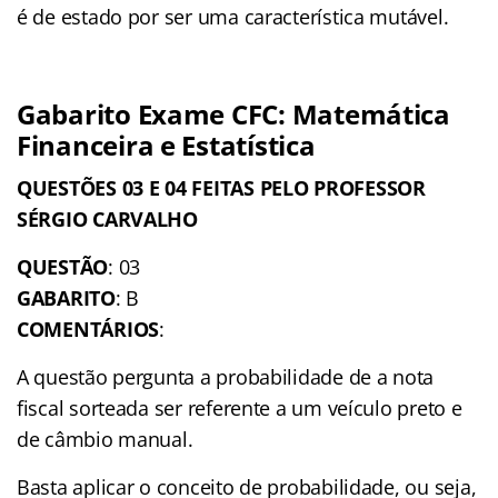
é de estado por ser uma característica mutável.
Gabarito Exame CFC: Matemática
Financeira e Estatística
QUESTÕES 03 E 04 FEITAS PELO PROFESSOR
SÉRGIO CARVALHO
QUESTÃO
: 03
GABARITO
: B
COMENTÁRIOS
:
A questão pergunta a probabilidade de a nota
fiscal sorteada ser referente a um veículo preto e
de câmbio manual.
Basta aplicar o conceito de probabilidade, ou seja,