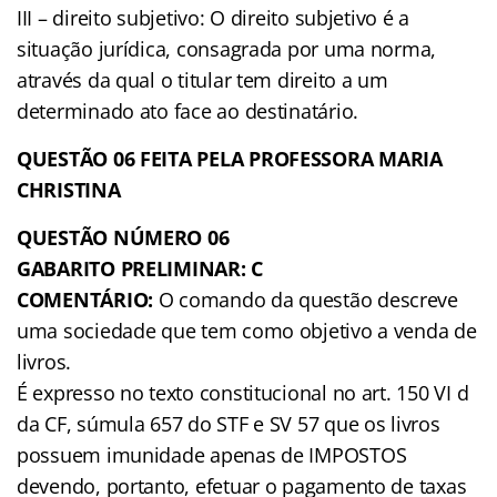
III – direito subjetivo: O direito subjetivo é a
situação jurídica, consagrada por uma norma,
através da qual o titular tem direito a um
determinado ato face ao destinatário.
QUESTÃO 06 FEITA PELA PROFESSORA MARIA
CHRISTINA
QUESTÃO NÚMERO 06
GABARITO PRELIMINAR: C
COMENTÁRIO:
O comando da questão descreve
uma sociedade que tem como objetivo a venda de
livros.
É expresso no texto constitucional no art. 150 VI d
da CF, súmula 657 do STF e SV 57 que os livros
possuem imunidade apenas de IMPOSTOS
devendo, portanto, efetuar o pagamento de taxas