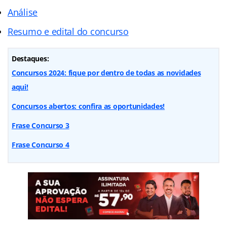
Análise
Resumo e edital do concurso
Destaques:
Concursos 2024: fique por dentro de todas as novidades
aqui!
Concursos abertos: confira as oportunidades!
Frase Concurso 3
Frase Concurso 4