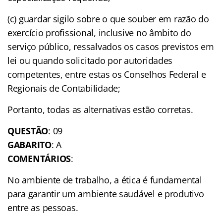
(c) guardar sigilo sobre o que souber em razão do
exercício profissional, inclusive no âmbito do
serviço público, ressalvados os casos previstos em
lei ou quando solicitado por autoridades
competentes, entre estas os Conselhos Federal e
Regionais de Contabilidade;
Portanto, todas as alternativas estão corretas.
QUESTÃO
: 09
GABARITO
: A
COMENTÁRIOS
:
No ambiente de trabalho, a ética é fundamental
para garantir um ambiente saudável e produtivo
entre as pessoas.