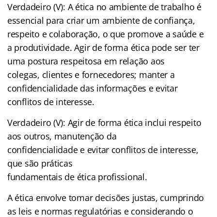
Verdadeiro (V): A ética no ambiente de trabalho é
essencial para criar um ambiente de confiança,
respeito e colaboração, o que promove a saúde e
a produtividade. Agir de forma ética pode ser ter
uma postura respeitosa em relação aos
colegas, clientes e fornecedores; manter a
confidencialidade das informações e evitar
conflitos de interesse.
Verdadeiro (V): Agir de forma ética inclui respeito
aos outros, manutenção da
confidencialidade e evitar conflitos de interesse,
que são práticas
fundamentais de ética profissional.
A ética envolve tomar decisões justas, cumprindo
as leis e normas regulatórias e considerando o