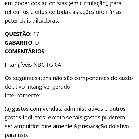
em poder dos acionistas (em circulação), para
refletir os efeitos de todas as ações ordinárias
potenciais diluidoras.
QUESTÃO
: 17
GABARITO
: D
COMENTÁRIOS
:
Intangíveis NBC TG 04
Os seguintes itens não são componentes do custo
de ativo intangível gerado
internamente:
(a) gastos com vendas, administrativos e outros
gastos indiretos, exceto se tais gastos puderem
ser atribuídos diretamente à preparação do ativo
para uso;