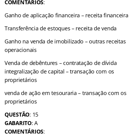
COMENTÁRIOS
:
Ganho de aplicação financeira – receita financeira
Transferência de estoques – receita de venda
Ganho na venda de imobilizado – outras receitas
operacionais
Venda de debêntures – contratação de dívida
integralização de capital – transação com os
proprietários
venda de ação em tesouraria – transação com os
proprietários
QUESTÃO
: 15
GABARITO
: A
COMENTÁRIOS
: