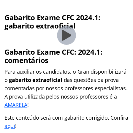
Gabarito Exame CFC 2024.1:
gabarito extraoficial
Gabarito Exame CFC: 2024.1:
comentários
Para auxiliar os candidatos, o Gran disponibilizará
o
gabarito extraoficial
das questões da prova
comentadas por nossos professores especialistas.
A prova utilizada pelos nossos professores é a
AMARELA
!
Este conteúdo será com gabarito corrigido. Confira
aqui
!