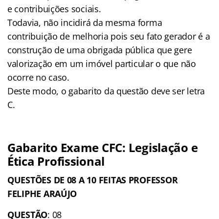
e contribuições sociais.
Todavia, não incidirá da mesma forma
contribuição de melhoria pois seu fato gerador é a
construção de uma obrigada pública que gere
valorização em um imóvel particular o que não
ocorre no caso.
Deste modo, o gabarito da questão deve ser letra
C.
Gabarito Exame CFC: Legislação e
Ética Profissional
QUESTÕES DE 08 A 10 FEITAS PROFESSOR
FELIPHE ARAÚJO
QUESTÃO
: 08