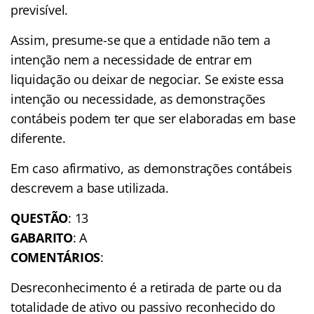
previsível.
Assim, presume-se que a entidade não tem a
intenção nem a necessidade de entrar em
liquidação ou deixar de negociar. Se existe essa
intenção ou necessidade, as demonstrações
contábeis podem ter que ser elaboradas em base
diferente.
Em caso afirmativo, as demonstrações contábeis
descrevem a base utilizada.
QUESTÃO
: 13
GABARITO
: A
COMENTÁRIOS
:
Desreconhecimento é a retirada de parte ou da
totalidade de ativo ou passivo reconhecido do