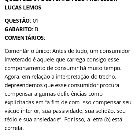
LUCAS LEMOS
QUESTÃO
: 01
GABARITO
: B
COMENTÁRIOS
:
Comentário único: Antes de tudo, um consumidor
inveterado é aquele que carrega consigo esse
comportamento de consumir há muito tempo.
Agora, em relação a interpretação do trecho,
depreendemos que esse consumidor procura
compensar algumas deficiências como
explicitadas em “a fim de com isso compensar seu
vácuo interior, sua passividade, sua solidão, seu
tédio e sua ansiedade”. Por isso, a letra (b) está
correta.