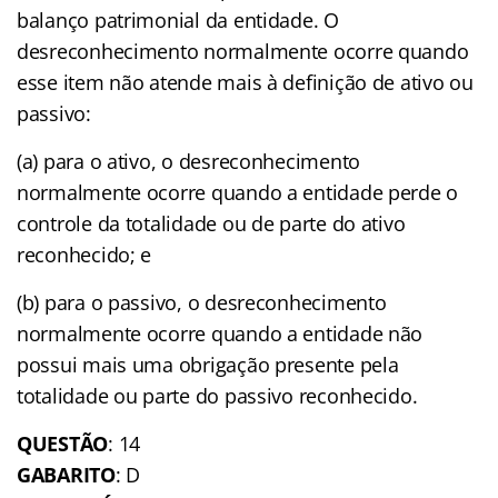
balanço patrimonial da entidade. O
desreconhecimento normalmente ocorre quando
esse item não atende mais à definição de ativo ou
passivo:
(a) para o ativo, o desreconhecimento
normalmente ocorre quando a entidade perde o
controle da totalidade ou de parte do ativo
reconhecido; e
(b) para o passivo, o desreconhecimento
normalmente ocorre quando a entidade não
possui mais uma obrigação presente pela
totalidade ou parte do passivo reconhecido.
QUESTÃO
: 14
GABARITO
: D