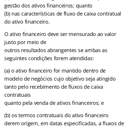
gestão dos ativos financeiros; quanto
(b) nas características de fluxo de caixa contratual
do ativo financeiro.
O ativo financeiro deve ser mensurado ao valor
justo por meio de
outros resultados abrangentes se ambas as
seguintes condições forem atendidas:
(a) o ativo financeiro for mantido dentro de
modelo de negócios cujo objetivo seja atingido
tanto pelo recebimento de fluxos de caixa
contratuais
quanto pela venda de ativos financeiros; e
(b) os termos contratuais do ativo financeiro
derem origem, em datas especificadas, a fluxos de