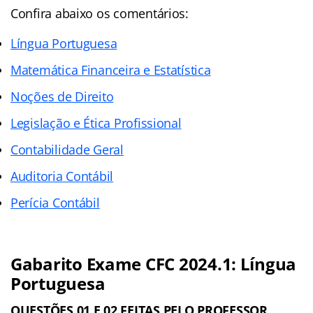
Confira abaixo os comentários:
Língua Portuguesa
Matemática Financeira e Estatística
Noções de Direito
Legislação e Ética Profissional
Contabilidade Geral
Auditoria Contábil
Perícia Contábil
Gabarito Exame CFC 2024.1: Língua
Portuguesa
QUESTÕES 01 E 02 FEITAS PELO PROFESSOR