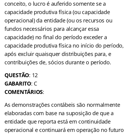
conceito, o lucro é auferido somente se a
capacidade produtiva física (ou capacidade
operacional) da entidade (ou os recursos ou
fundos necessários para alcançar essa
capacidade) no final do período exceder a
capacidade produtiva física no início do período,
após excluir quaisquer distribuições para, e
contribuições de, sócios durante o período.
QUESTÃO
: 12
GABARITO
: C
COMENTÁRIOS
:
As demonstrações contábeis são normalmente
elaboradas com base na suposição de que a
entidade que reporta está em continuidade
operacional e continuará em operação no futuro