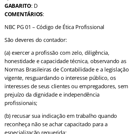
GABARITO
: D
COMENTÁRIOS
:
NBC PG 01 – Código de Ética Profissional
São deveres do contador:
(a) exercer a profissão com zelo, diligência,
honestidade e capacidade técnica, observando as
Normas Brasileiras de Contabilidade e a legislação
vigente, resguardando o interesse público, os
interesses de seus clientes ou empregadores, sem
prejuízo da dignidade e independência
profissionais;
(b) recusar sua indicação em trabalho quando
reconheça não se achar capacitado para a
especialização requerida;