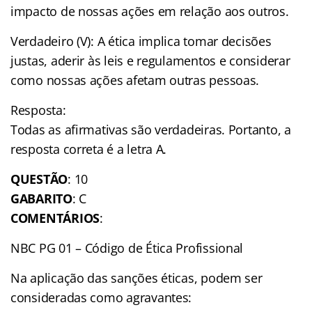
impacto de nossas ações em relação aos outros.
Verdadeiro (V): A ética implica tomar decisões
justas, aderir às leis e regulamentos e considerar
como nossas ações afetam outras pessoas.
Resposta:
Todas as afirmativas são verdadeiras. Portanto, a
resposta correta é a letra A.
QUESTÃO
: 10
GABARITO
: C
COMENTÁRIOS
:
NBC PG 01 – Código de Ética Profissional
Na aplicação das sanções éticas, podem ser
consideradas como agravantes: