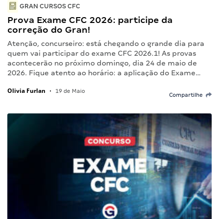
GRAN CURSOS CFC
Prova Exame CFC 2026: participe da
correção do Gran!
Atenção, concurseiro: está chegando o grande dia para
quem vai participar do exame CFC 2026.1! As provas
acontecerão no próximo domingo, dia 24 de maio de
2026. Fique atento ao horário: a aplicação do Exame…
Olivia Furlan
•
19 de Maio
Compartilhe