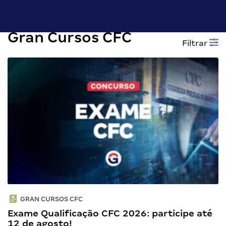
Gran Cursos CFC
Filtrar
GRAN CURSOS CFC
Exame Qualificação CFC 2026: participe até
12 de agosto!