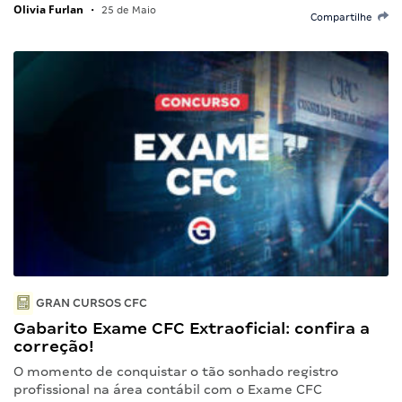
Olivia Furlan
•
25 de Maio
Compartilhe
GRAN CURSOS CFC
Gabarito Exame CFC Extraoficial: confira a
correção!
O momento de conquistar o tão sonhado registro
profissional na área contábil com o Exame CFC