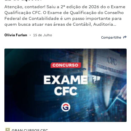
Atenção, contador! Saiu a 2ª edição de 2026 do o Exame
Qualificação CFC. O Exame de Qualificação do Conselho
Federal de Contabilidade é um passo importante para
quem busca atuar nas áreas de Contábil, Auditoria…
Olivia Furlan
•
15 de Julho
Compartilhe
GRAN CURSOS CFC