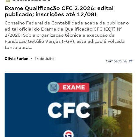
Exame Qualificação CFC 2.2026: edital
publicado; inscrições até 12/08!
Conselho Federal de Contabilidade acaba de publicar o
edital oficial do Exame de Qualificação CFC (EQT) Nº
2/2026. Sob a organização técnica e execução da
Fundação Getúlio Vargas (FGV), esta edição é voltada
tanto para…
Olivia Furlan
•
14 de Julho
Compartilhe