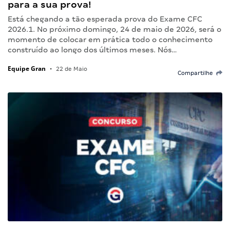
para a sua prova!
Está chegando a tão esperada prova do Exame CFC
2026.1. No próximo domingo, 24 de maio de 2026, será o
momento de colocar em prática todo o conhecimento
construído ao longo dos últimos meses. Nós…
Equipe Gran
•
22 de Maio
Compartilhe