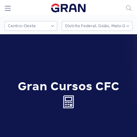
Gran Cursos CFC