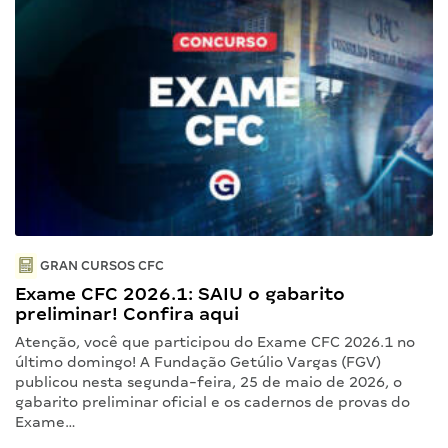
GRAN CURSOS CFC
Exame CFC 2026.1: SAIU o gabarito
preliminar! Confira aqui
Atenção, você que participou do Exame CFC 2026.1 no
último domingo! A Fundação Getúlio Vargas (FGV)
publicou nesta segunda-feira, 25 de maio de 2026, o
gabarito preliminar oficial e os cadernos de provas do
Exame…