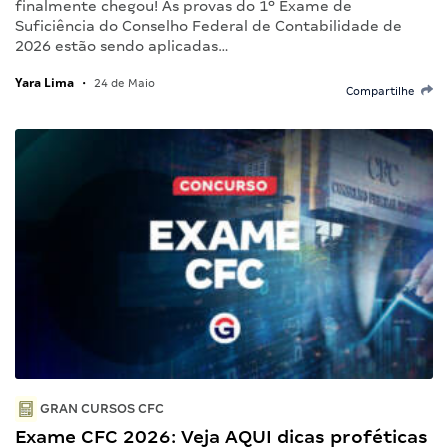
finalmente chegou! As provas do 1º Exame de
Suficiência do Conselho Federal de Contabilidade de
2026 estão sendo aplicadas…
Yara Lima
•
24 de Maio
Compartilhe
GRAN CURSOS CFC
Exame CFC 2026: Veja AQUI dicas proféticas