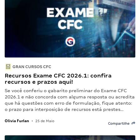
GRAN CURSOS CFC
Recursos Exame CFC 2026.1: confira
recursos e prazos aqui!
Se você conferiu o gabarito preliminar do Exame CFC
2026.1 e não concorda com alguma resposta ou acredita
que há questões com erro de formulação, fique atento:
o prazo para interposição de recursos está prestes…
Olivia Furlan
•
25 de Maio
Compartilhe