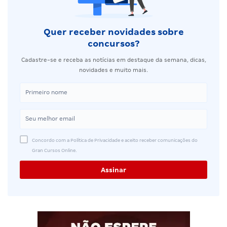
Quer receber novidades sobre
concursos?
Cadastre-se e receba as notícias em destaque da semana, dicas,
novidades e muito mais.
Concordo com a Política de Privacidade e aceito receber comunicações do
Gran Cursos Online.