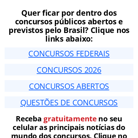
Quer ficar por dentro dos
concursos públicos abertos e
previstos pelo Brasil? Clique nos
links abaixo:
CONCURSOS FEDERAIS
CONCURSOS 2026
CONCURSOS ABERTOS
QUESTÕES DE CONCURSOS
Receba
gratuitamente
no seu
celular as principais notícias do
mundo dos concursos. Clique no