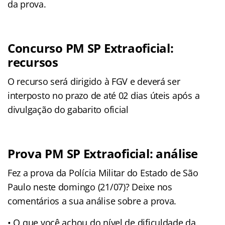
da prova.
Concurso PM SP Extraoficial:
recursos
O recurso será dirigido à FGV e deverá ser
interposto no prazo de até 02 dias úteis após a
divulgação do gabarito oficial
Prova PM SP Extraoficial: análise
Fez a prova da Polícia Militar do Estado de São
Paulo neste domingo (21/07)? Deixe nos
comentários a sua análise sobre a prova.
• O que você achou do nível de dificuldade da