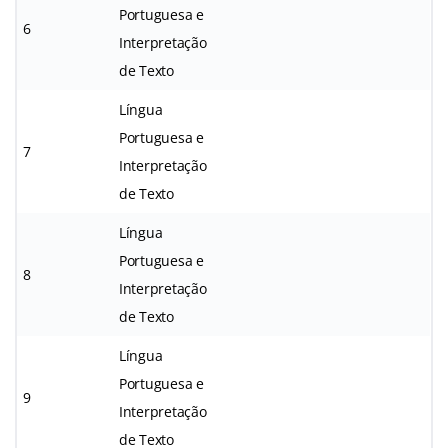
Portuguesa e
6
Interpretação
de Texto
Língua
Portuguesa e
7
Interpretação
de Texto
Língua
Portuguesa e
8
Interpretação
de Texto
Língua
Portuguesa e
9
Interpretação
de Texto