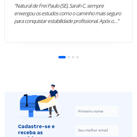
“Natural de Frei Paulo (SE), Sarah C. sempre
enxergou os estudos como o caminho mais seguro
para conquistar estabilidade profissional. Após o…”
Cadastre-se e
receba as