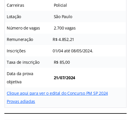
Carreiras
Policial
Lotação
São Paulo
Número de vagas
2.700 vagas
Remuneração
R$ 4.852,21
Inscrições
01/04 até 08/05/2024.
Taxa de inscrição
R$ 85,00
Data da prova
21/07/2024
objetiva
Clique aqui para ver o edital do Concurso PM SP 2024
Provas adiadas