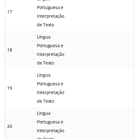
Portuguesa e
17
Interpretação
de Texto
Língua
Portuguesa e
18
Interpretação
de Texto
Língua
Portuguesa e
19
Interpretação
de Texto
Língua
Portuguesa e
20
Interpretação