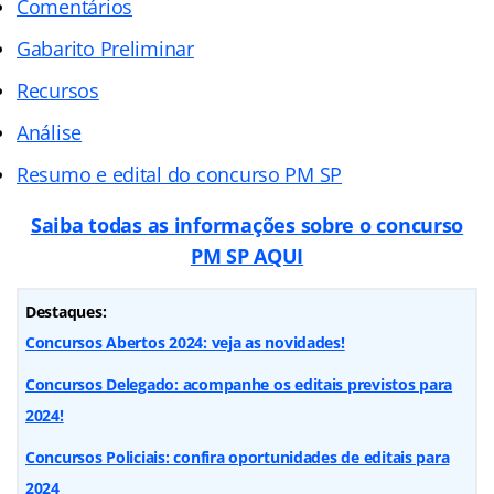
Comentários
Gabarito Preliminar
Recursos
Análise
Resumo e edital do concurso PM SP
Saiba todas as informações sobre o concurso
PM SP AQUI
Destaques:
Concursos Abertos 2024: veja as novidades!
Concursos Delegado: acompanhe os editais previstos para
2024!
Concursos Policiais: confira oportunidades de editais para
2024