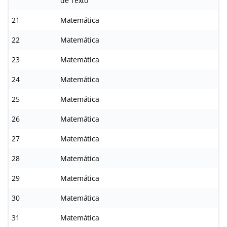
de Texto
21
Matemática
22
Matemática
23
Matemática
24
Matemática
25
Matemática
26
Matemática
27
Matemática
28
Matemática
29
Matemática
30
Matemática
31
Matemática