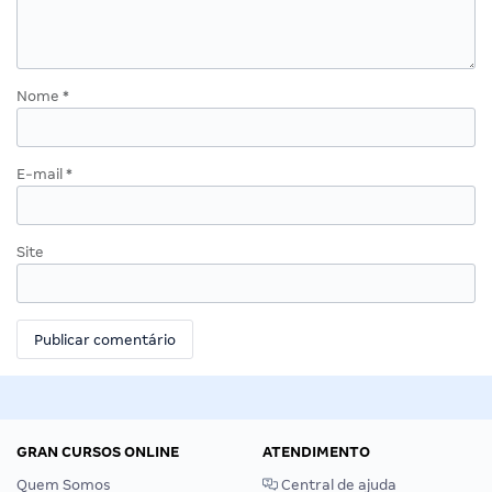
Nome
*
E-mail
*
Site
GRAN CURSOS ONLINE
ATENDIMENTO
Quem Somos
Central de ajuda