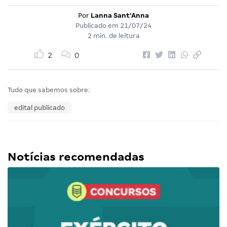
Por
Lanna Sant'Anna
Publicado em
21/07/24
2 min. de leitura
2
0
Tudo que sabemos sobre:
edital publicado
Notícias recomendadas