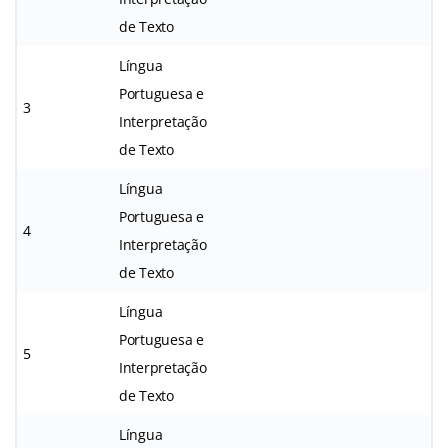
de Texto
Língua
Portuguesa e
3
Interpretação
de Texto
Língua
Portuguesa e
4
Interpretação
de Texto
Língua
Portuguesa e
5
Interpretação
de Texto
Língua