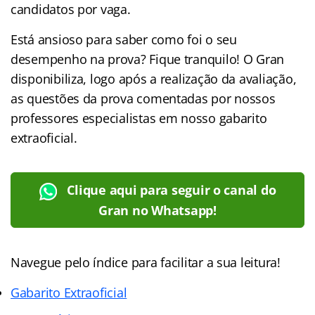
candidatos por vaga.
Está ansioso para saber como foi o seu
desempenho na prova? Fique tranquilo! O Gran
disponibiliza, logo após a realização da avaliação,
as questões da prova comentadas por nossos
professores especialistas em nosso gabarito
extraoficial.
Clique aqui para seguir o canal do
Gran no Whatsapp!
Navegue pelo índice para facilitar a sua leitura!
Gabarito Extraoficial