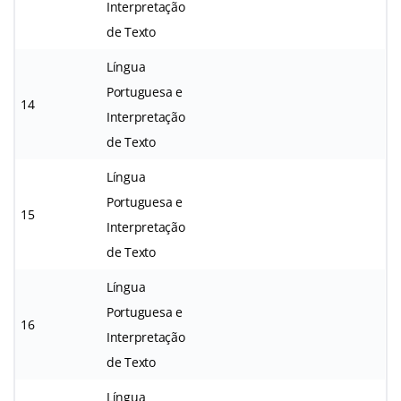
Interpretação
de Texto
Língua
Portuguesa e
14
Interpretação
de Texto
Língua
Portuguesa e
15
Interpretação
de Texto
Língua
Portuguesa e
16
Interpretação
de Texto
Língua