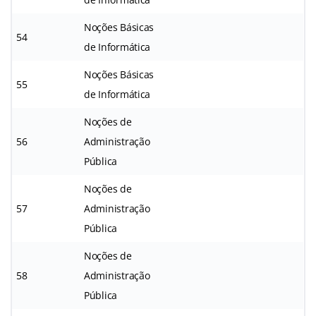
Noções Básicas
54
de Informática
Noções Básicas
55
de Informática
Noções de
56
Administração
Pública
Noções de
57
Administração
Pública
Noções de
58
Administração
Pública