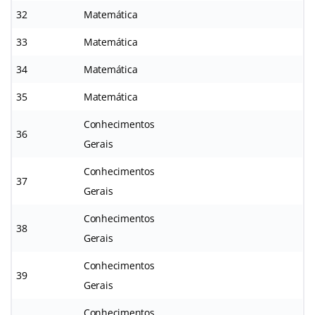
32
Matemática
33
Matemática
34
Matemática
35
Matemática
Conhecimentos
36
Gerais
Conhecimentos
37
Gerais
Conhecimentos
38
Gerais
Conhecimentos
39
Gerais
Conhecimentos