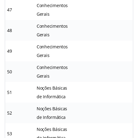
Conhecimentos
47
Gerais
Conhecimentos
48
Gerais
Conhecimentos
49
Gerais
Conhecimentos
50
Gerais
Noções Básicas
51
de Informática
Noções Básicas
52
de Informática
Noções Básicas
53
de Informática