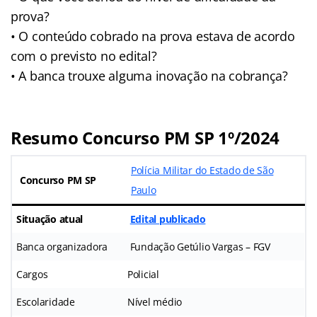
prova?
• O conteúdo cobrado na prova estava de acordo
com o previsto no edital?
• A banca trouxe alguma inovação na cobrança?
Resumo Concurso PM SP 1º/2024
Polícia Militar do Estado de São
Concurso PM SP
Paulo
Situação atual
Edital publicado
Banca organizadora
Fundação Getúlio Vargas – FGV
Cargos
Policial
Escolaridade
Nível médio