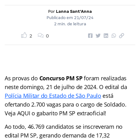
Por
Lanna Sant'Anna
Publicado em
21/07/24
2 min. de leitura
2
0
As provas do
Concurso PM SP
foram realizadas
neste domingo, 21 de julho de 2024. O edital da
Polícia Militar do Estado de São Paulo
está
ofertando 2.700 vagas para o cargo de Soldado.
Veja AQUI o gabarito PM SP extraoficial!
Ao todo, 46.769 candidatos se inscreveram no
edital PM SP, gerando demanda de 17,32