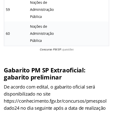
Noções de
59
Administração
Pública
Noções de
60
Administração
Pública
Concurso PM SP:
questões
Gabarito PM SP Extraoficial:
gabarito preliminar
De acordo com edital, o gabarito oficial será
disponibilizado no site
https://conhecimento.fgv.br/concursos/pmespsol
dado24 no dia seguinte após a data de realização