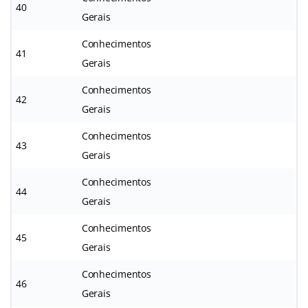
40
Gerais
Conhecimentos
41
Gerais
Conhecimentos
42
Gerais
Conhecimentos
43
Gerais
Conhecimentos
44
Gerais
Conhecimentos
45
Gerais
Conhecimentos
46
Gerais