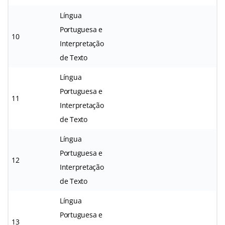
Língua
Portuguesa e
10
Interpretação
de Texto
Língua
Portuguesa e
11
Interpretação
de Texto
Língua
Portuguesa e
12
Interpretação
de Texto
Língua
Portuguesa e
13