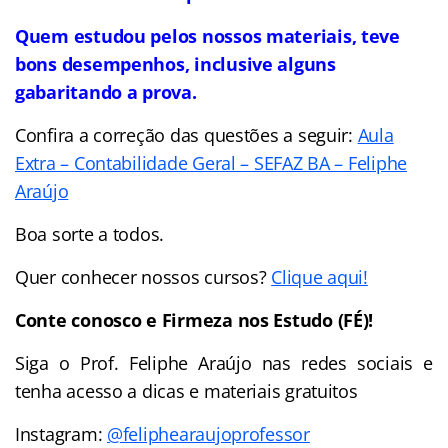
Quem estudou pelos nossos materiais, teve
bons desempenhos, inclusive alguns
gabaritando a prova.
Confira a correção das questões a seguir:
Aula
Extra – Contabilidade Geral – SEFAZ BA – Feliphe
Araújo
Boa sorte a todos.
Quer conhecer nossos cursos?
Clique aqui!
Conte conosco e Firmeza nos Estudo (FÉ)!
Siga o Prof. Feliphe Araújo nas redes sociais e
tenha acesso a dicas e materiais gratuitos
Instagram:
@feliphearaujoprofessor