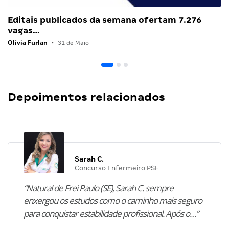
Editais publicados da semana ofertam 7.276
vagas…
Olivia Furlan
•
31 de Maio
Depoimentos relacionados
Sarah C.
Concurso Enfermeiro PSF
“Natural de Frei Paulo (SE), Sarah C. sempre
enxergou os estudos como o caminho mais seguro
para conquistar estabilidade profissional. Após o…”