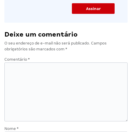
Deixe um comentário
O seu endereço de e-mail não será publicado.
Campos
obrigatórios são marcados com
*
Comentário
*
Nome
*