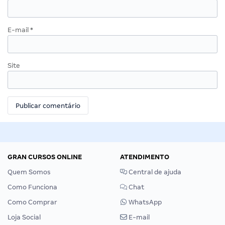
E-mail
*
Site
GRAN CURSOS ONLINE
ATENDIMENTO
Quem Somos
Central de ajuda
Como Funciona
Chat
Como Comprar
WhatsApp
Loja Social
E-mail