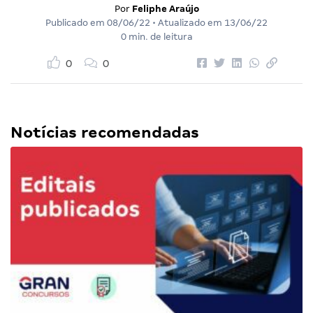
Por
Feliphe Araújo
Publicado em
08/06/22
• Atualizado em
13/06/22
0 min. de leitura
0
0
Notícias recomendadas