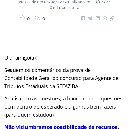
Publicado em
08/06/22
• Atualizado em
13/06/22
0 min. de leitura
0
0
Olá, amigo(a)!
Seguem os comentários da prova de
Contabilidade Geral do concurso para Agente de
Tributos Estaduais da SEFAZ BA.
Analisando as questões, a banca cobrou questões
bem dentro do esperado e algumas bem fáceis
(para quem estudou).
Não vislumbramos possibilidade de recursos.