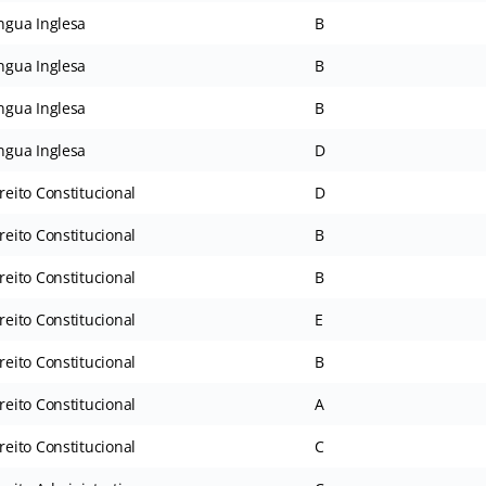
ngua Inglesa
B
ngua Inglesa
B
ngua Inglesa
B
ngua Inglesa
D
reito Constitucional
D
reito Constitucional
B
reito Constitucional
B
reito Constitucional
E
reito Constitucional
B
reito Constitucional
A
reito Constitucional
C