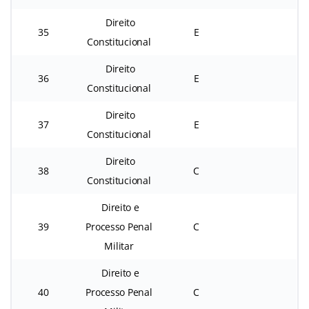
Direito
35
E
Constitucional
Direito
36
E
Constitucional
Direito
37
E
Constitucional
Direito
38
C
Constitucional
Direito e
39
Processo Penal
C
Militar
Direito e
40
Processo Penal
C