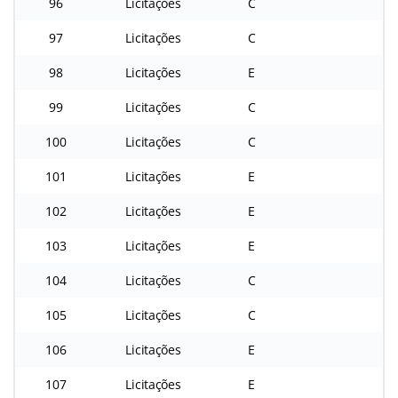
96
Licitações
C
97
Licitações
C
98
Licitações
E
99
Licitações
C
100
Licitações
C
101
Licitações
E
102
Licitações
E
103
Licitações
E
104
Licitações
C
105
Licitações
C
106
Licitações
E
107
Licitações
E