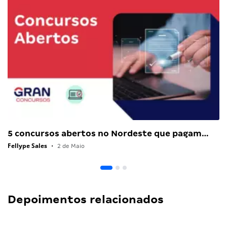
5 concursos abertos no Nordeste que pagam…
Fellype Sales
•
2 de Maio
Depoimentos relacionados