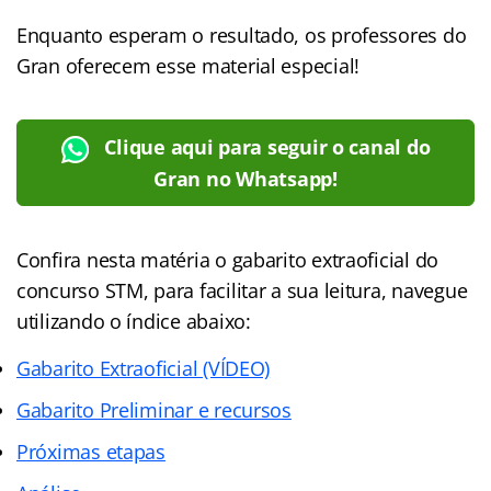
Enquanto esperam o resultado, os professores do
Gran oferecem esse material especial!
Clique aqui para seguir o canal do
Gran no Whatsapp!
Confira nesta matéria o gabarito extraoficial do
concurso STM, para facilitar a sua leitura, navegue
utilizando o índice abaixo:
Gabarito Extraoficial (VÍDEO)
Gabarito Preliminar e recursos
Próximas etapas