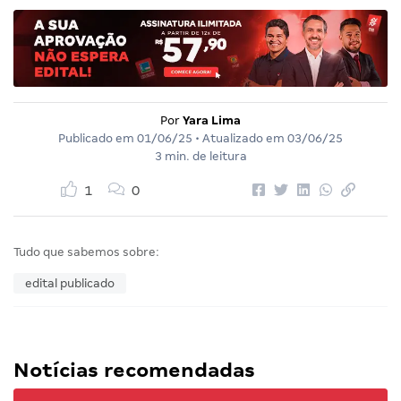
Por
Yara Lima
Publicado em
01/06/25
• Atualizado em
03/06/25
3 min. de leitura
1
0
Tudo que sabemos sobre:
edital publicado
Notícias recomendadas