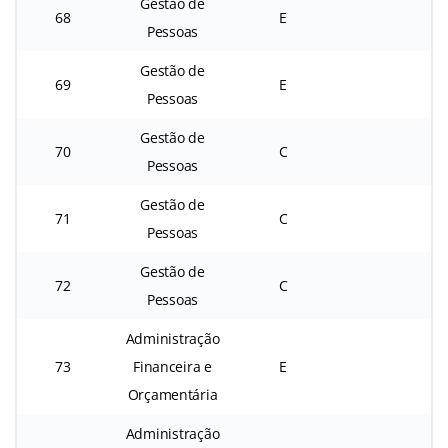
Gestão de
68
E
Pessoas
Gestão de
69
E
Pessoas
Gestão de
70
C
Pessoas
Gestão de
71
C
Pessoas
Gestão de
72
C
Pessoas
Administração
73
Financeira e
E
Orçamentária
Administração