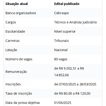
Situação atual
Edital publicado
Banca organizadora
Cebraspe
Cargos
Técnico e Analista Judiciário
Escolaridade
Nível superior
Carreiras
Tribunais
Lotação
Nacional
Número de vagas
80 vagas
de R$ 9.052,51 a R$
Remuneração
14.852,66
Inscrições
de 07/03/2025 a 28/03/2025
Taxa de inscrição
de R$ 80,00 a R$ 120,00
Data da prova objetiva
01/06/2025