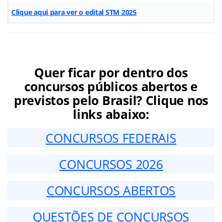
Clique aqui para ver o edital STM 2025
Quer ficar por dentro dos
concursos públicos abertos e
previstos pelo Brasil? Clique nos
links abaixo:
CONCURSOS FEDERAIS
CONCURSOS 2026
CONCURSOS ABERTOS
QUESTÕES DE CONCURSOS