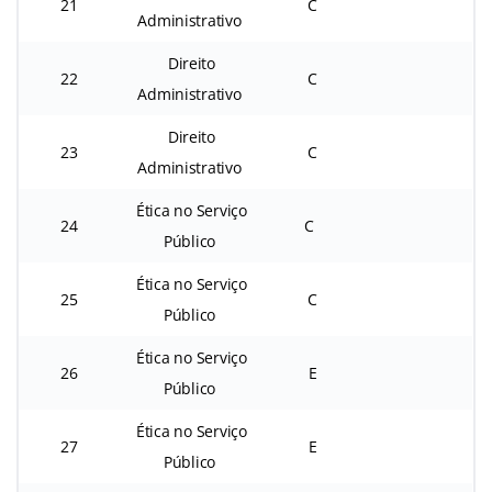
21
C
Administrativo
Direito
22
C
Administrativo
Direito
23
C
Administrativo
Ética no Serviço
24
C
Público
Ética no Serviço
25
C
Público
Ética no Serviço
26
E
Público
Ética no Serviço
27
E
Público