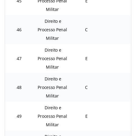
45
Processo Penal
E
Militar
Direito e
46
Processo Penal
C
Militar
Direito e
47
Processo Penal
E
Militar
Direito e
48
Processo Penal
C
Militar
Direito e
49
Processo Penal
E
Militar