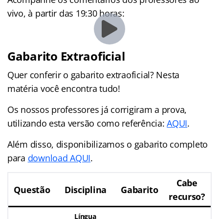
vivo, à partir das 19:30 horas:
Gabarito Extraoficial
Quer conferir o gabarito extraoficial? Nesta
matéria você encontra tudo!
Os nossos professores já corrigiram a prova,
utilizando esta versão como referência:
AQUI
.
Além disso, disponibilizamos o gabarito completo
para
download AQUI
.
Cabe
Questão
Disciplina
Gabarito
recurso?
Língua