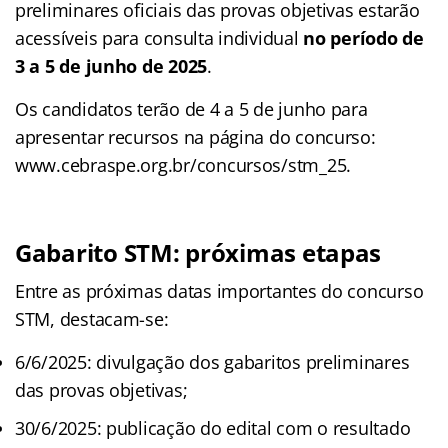
preliminares oficiais das provas objetivas estarão
acessíveis para consulta individual
no período de
3 a 5 de junho de 2025
.
Os candidatos terão de 4 a 5 de junho para
apresentar recursos na página do concurso:
www.cebraspe.org.br/concursos/stm_25.
Gabarito STM: próximas etapas
Entre as próximas datas importantes do concurso
STM, destacam-se:
6/6/2025: divulgação dos gabaritos preliminares
das provas objetivas;
30/6/2025: publicação do edital com o resultado