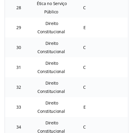
Ética no Serviço
28
C
Público
Direito
29
E
Constitucional
Direito
30
C
Constitucional
Direito
31
C
Constitucional
Direito
32
C
Constitucional
Direito
33
E
Constitucional
Direito
34
C
Constitucional