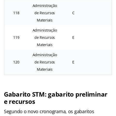
Administração
118
de Recursos
C
Materiais
Administração
119
de Recursos
E
Materiais
Administração
120
de Recursos
E
Materiais
Gabarito STM: gabarito preliminar
e recursos
Segundo o novo cronograma, os gabaritos