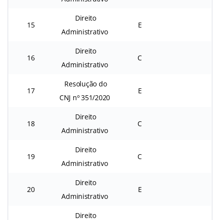
Direito
15
E
Administrativo
Direito
16
C
Administrativo
Resolução do
17
E
CNJ nº 351/2020
Direito
18
C
Administrativo
Direito
19
C
Administrativo
Direito
20
E
Administrativo
Direito