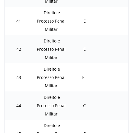
Militar
Direito e
41
Processo Penal
E
Militar
Direito e
42
Processo Penal
E
Militar
Direito e
43
Processo Penal
E
Militar
Direito e
44
Processo Penal
C
Militar
Direito e