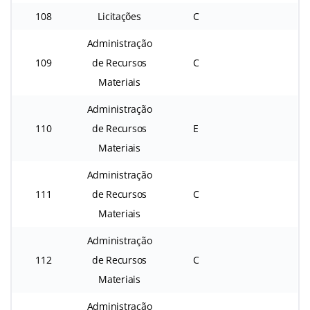
108
Licitações
C
Administração
109
de Recursos
C
Materiais
Administração
110
de Recursos
E
Materiais
Administração
111
de Recursos
C
Materiais
Administração
112
de Recursos
C
Materiais
Administração