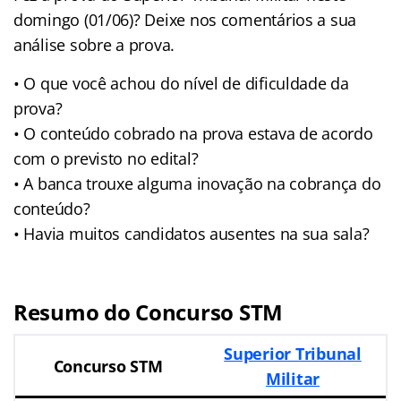
domingo (01/06)? Deixe nos comentários a sua
análise sobre a prova.
• O que você achou do nível de dificuldade da
prova?
• O conteúdo cobrado na prova estava de acordo
com o previsto no edital?
• A banca trouxe alguma inovação na cobrança do
conteúdo?
• Havia muitos candidatos ausentes na sua sala?
Resumo do Concurso STM
Superior Tribunal
Concurso STM
Militar