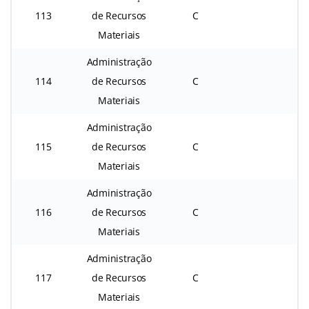
113
de Recursos
C
Materiais
Administração
114
de Recursos
C
Materiais
Administração
115
de Recursos
C
Materiais
Administração
116
de Recursos
C
Materiais
Administração
117
de Recursos
C
Materiais