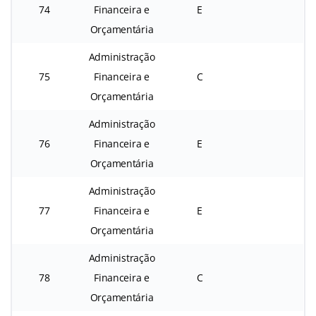
74
Financeira e
E
Orçamentária
Administração
75
Financeira e
C
Orçamentária
Administração
76
Financeira e
E
Orçamentária
Administração
77
Financeira e
E
Orçamentária
Administração
78
Financeira e
C
Orçamentária