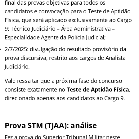
final das provas objetivas para todos os
candidatos e convocação para o Teste de Aptidão
Física, que será aplicado exclusivamente ao Cargo
9: Técnico Judiciário – Área Administrativa –
Especialidade Agente da Polícia Judicial;
2/7/2025: divulgação do resultado provisório da
prova discursiva, restrito aos cargos de Analista
Judiciário.
Vale ressaltar que a próxima fase do concurso
consiste exatamente no
Teste de Aptidão Física
,
direcionado apenas aos candidatos ao Cargo 9.
Prova STM (TJAA): análise
Fez a prova do Superior Tribunal Militar neste