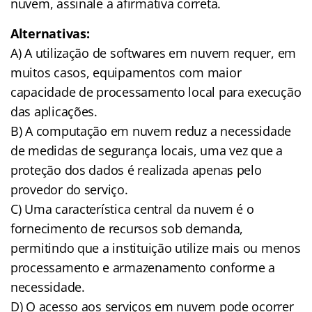
nuvem, assinale a afirmativa correta.
Alternativas:
A) A utilização de softwares em nuvem requer, em
muitos casos, equipamentos com maior
capacidade de processamento local para execução
das aplicações.
B) A computação em nuvem reduz a necessidade
de medidas de segurança locais, uma vez que a
proteção dos dados é realizada apenas pelo
provedor do serviço.
C) Uma característica central da nuvem é o
fornecimento de recursos sob demanda,
permitindo que a instituição utilize mais ou menos
processamento e armazenamento conforme a
necessidade.
D) O acesso aos serviços em nuvem pode ocorrer