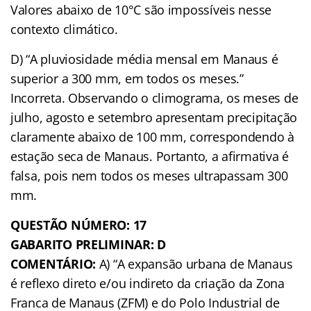
Valores abaixo de 10°C são impossíveis nesse
contexto climático.
D) “A pluviosidade média mensal em Manaus é
superior a 300 mm, em todos os meses.”
Incorreta. Observando o climograma, os meses de
julho, agosto e setembro apresentam precipitação
claramente abaixo de 100 mm, correspondendo à
estação seca de Manaus. Portanto, a afirmativa é
falsa, pois nem todos os meses ultrapassam 300
mm.
QUESTÃO NÚMERO: 17
GABARITO PRELIMINAR: D
COMENTÁRIO:
A) “A expansão urbana de Manaus
é reflexo direto e/ou indireto da criação da Zona
Franca de Manaus (ZFM) e do Polo Industrial de