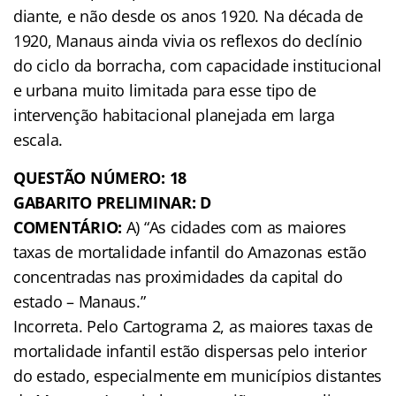
diante, e não desde os anos 1920. Na década de
1920, Manaus ainda vivia os reflexos do declínio
do ciclo da borracha, com capacidade institucional
e urbana muito limitada para esse tipo de
intervenção habitacional planejada em larga
escala.
QUESTÃO NÚMERO: 18
GABARITO PRELIMINAR: D
COMENTÁRIO:
A) “As cidades com as maiores
taxas de mortalidade infantil do Amazonas estão
concentradas nas proximidades da capital do
estado – Manaus.”
Incorreta. Pelo Cartograma 2, as maiores taxas de
mortalidade infantil estão dispersas pelo interior
do estado, especialmente em municípios distantes