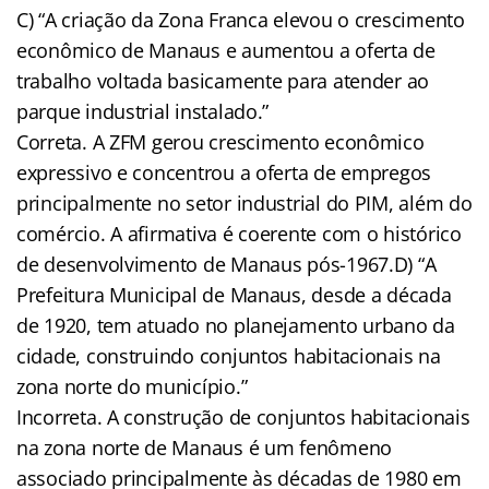
C) “A criação da Zona Franca elevou o crescimento
econômico de Manaus e aumentou a oferta de
trabalho voltada basicamente para atender ao
parque industrial instalado.”
Correta. A ZFM gerou crescimento econômico
expressivo e concentrou a oferta de empregos
principalmente no setor industrial do PIM, além do
comércio. A afirmativa é coerente com o histórico
de desenvolvimento de Manaus pós-1967.D) “A
Prefeitura Municipal de Manaus, desde a década
de 1920, tem atuado no planejamento urbano da
cidade, construindo conjuntos habitacionais na
zona norte do município.”
Incorreta. A construção de conjuntos habitacionais
na zona norte de Manaus é um fenômeno
associado principalmente às décadas de 1980 em