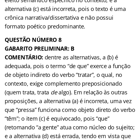
alternativa (c) está incorreta, pois o texto é uma
crônica narrativa/dissertativa e não possui
formato poético predominante.
QUESTÃO NÚMERO 8
GABARITO PRELIMINAR: B
COMENTÁRIO:
dentre as alternativas, a (b) é
adequada, pois o termo “de que” exerce a função
de objeto indireto do verbo “tratar”, o qual, no
contexto, exige complemento preposicionado
(quem trata, trata
de
algo). Em relação às outras
proposições, a alternativa (a) é incorreta, uma vez
que “pressa” funciona como objeto direto do verbo
“têm”; o item (c) é equivocado, pois “que”
(retomando “a gente” atua como núcleo do sujeito;
e a alternativa (d) está errada, tendo em vista que