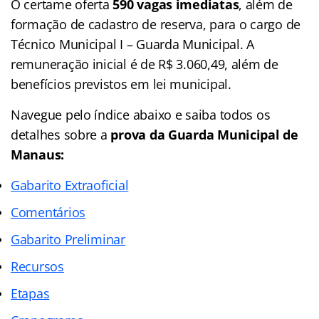
O certame oferta
590 vagas imediatas
, além de
formação de cadastro de reserva, para o cargo de
Técnico Municipal I – Guarda Municipal. A
remuneração inicial é de R$ 3.060,49, além de
benefícios previstos em lei municipal.
Navegue pelo índice abaixo e saiba todos os
detalhes sobre a
prova da Guarda Municipal de
Manaus:
Gabarito Extraoficial
Comentários
Gabarito Preliminar
Recursos
Etapas