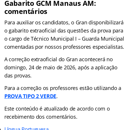
Gabarito GCM Manaus AM
:
comentários
Para auxiliar os candidatos, o Gran disponibilizará
o gabarito extraoficial das questões da prova para
o cargo de Técnico Municipal I – Guarda Municipal
comentadas por nossos professores especialistas.
A correção extraoficial do Gran acontecerá no
domingo, 24 de maio de 2026, após a aplicação
das provas.
Para a correção os professores estão utilizando a
PROVA TIPO 2 VERDE
.
Este conteúdo é atualizado de acordo com o
recebimento dos comentários.
Língua Portuguesa