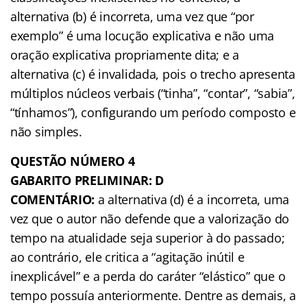
alternativa (b) é incorreta, uma vez que “por
exemplo” é uma locução explicativa e não uma
oração explicativa propriamente dita; e a
alternativa (c) é invalidada, pois o trecho apresenta
múltiplos núcleos verbais (“tinha”, “contar”, “sabia”,
“tínhamos”), configurando um período composto e
não simples.
QUESTÃO NÚMERO 4
GABARITO PRELIMINAR: D
COMENTÁRIO:
a alternativa (d) é a incorreta, uma
vez que o autor não defende que a valorização do
tempo na atualidade seja superior à do passado;
ao contrário, ele critica a “agitação inútil e
inexplicável” e a perda do caráter “elástico” que o
tempo possuía anteriormente. Dentre as demais, a