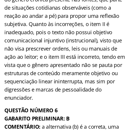
de situações cotidianas observáveis (como a
reação ao andar a pé) para propor uma reflexão
subjetiva. Quanto às incorreções, o item II é
inadequado, pois o texto não possui objetivo
comunicacional injuntivo (instrucional), visto que
não visa prescrever ordens, leis ou manuais de
ação ao leitor; e o item III está incorreto, tendo em
vista que o gênero apresentado não se pauta por
estruturas de conteúdo meramente objetivo ou
sequenciação linear ininterrupta, mas sim por
digressões e marcas de pessoalidade do
enunciador.
QUESTÃO NÚMERO 6
GABARITO PRELIMINAR: B
COMENTÁRIO:
a alternativa (b) é a correta, uma