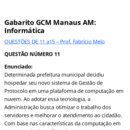
Gabarito GCM Manaus AM
:
Informática
QUESTÕES DE 11 a15 – Prof. Fabrício Melo
QUESTÃO NÚMERO 11
Enunciado:
Determinada prefeitura municipal decidiu
hospedar seu novo sistema de Gestão de
Protocolo em uma plataforma de computação em
nuvem. Ao adotar essa tecnologia, a
Administração busca otimizar o trabalho dos
servidores e melhorar o atendimento ao cidadão.
Com base nas características da computação em