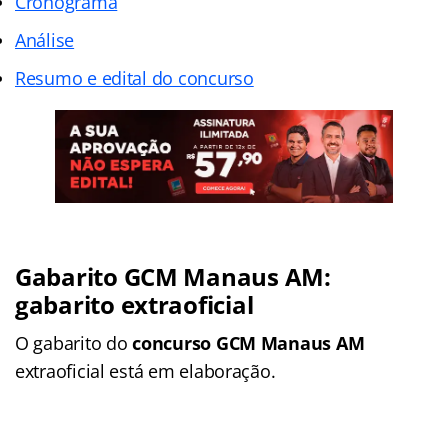
Cronograma
Análise
Resumo e edital do concurso
Gabarito GCM Manaus AM
:
gabarito extraoficial
O gabarito do
concurso GCM Manaus AM
extraoficial está em elaboração.