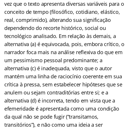
vez que o texto apresenta diversas variáveis para o
conceito de tempo (filosófico, cotidiano, elástico,
real, comprimido), alterando sua significação
dependendo do recorte histórico, social ou
tecnológico analisado. Em relação às demais, a
alternativa (a) é equivocada, pois, embora crítico, o
narrador foca mais na análise reflexiva do que em
um pessimismo pessoal predominante; a
alternativa (c) é inadequada, visto que o autor
mantém uma linha de raciocínio coerente em sua
crítica à pressa, sem estabelecer hipóteses que se
anulem ou sejam contraditórias entre si; e a
alternativa (d) é incorreta, tendo em vista que a
efemeridade é apresentada como uma condição
da qual não se pode fugir (“transitamos,
transitórios”), e não como uma ideia a ser