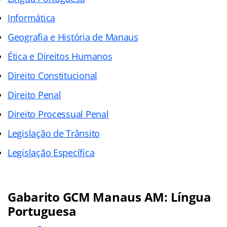
Informática
Geografia e História de Manaus
Ética e Direitos Humanos
Direito Constitucional
Direito Penal
Direito Processual Penal
Legislação de Trânsito
Legislação Específica
Gabarito GCM Manaus AM
: Língua
Portuguesa