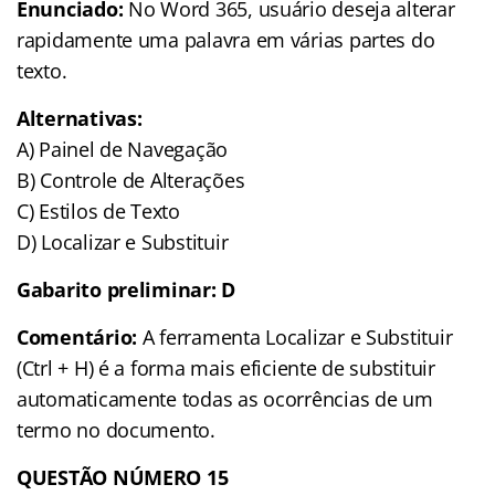
Enunciado:
No Word 365, usuário deseja alterar
rapidamente uma palavra em várias partes do
texto.
Alternativas:
A) Painel de Navegação
B) Controle de Alterações
C) Estilos de Texto
D) Localizar e Substituir
Gabarito preliminar: D
Comentário:
A ferramenta Localizar e Substituir
(Ctrl + H) é a forma mais eficiente de substituir
automaticamente todas as ocorrências de um
termo no documento.
QUESTÃO NÚMERO 15