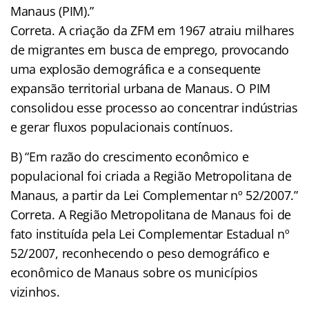
Manaus (PIM).”
Correta. A criação da ZFM em 1967 atraiu milhares
de migrantes em busca de emprego, provocando
uma explosão demográfica e a consequente
expansão territorial urbana de Manaus. O PIM
consolidou esse processo ao concentrar indústrias
e gerar fluxos populacionais contínuos.
B) “Em razão do crescimento econômico e
populacional foi criada a Região Metropolitana de
Manaus, a partir da Lei Complementar nº 52/2007.”
Correta. A Região Metropolitana de Manaus foi de
fato instituída pela Lei Complementar Estadual nº
52/2007, reconhecendo o peso demográfico e
econômico de Manaus sobre os municípios
vizinhos.