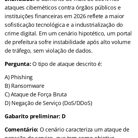
ataques cibernéticos contra órgãos públicos e
instituições financeiras em 2026 reflete a maior
sofisticação tecnológica e a industrialização do
crime digital. Em um cenário hipotético, um portal
de prefeitura sofre instabilidade após alto volume
de tráfego, sem violação de dados.
Pergunta:
O tipo de ataque descrito é:
A) Phishing
B) Ransomware
C) Ataque de Força Bruta
D) Negação de Serviço (DoS/DDoS)
Gabarito preliminar:
D
Comentário:
O cenário caracteriza um ataque de
negação de serviço, que tem como objetivo