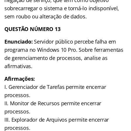
sobrecarregar o sistema e torná-lo indisponível,
sem roubo ou alteração de dados.
QUESTÃO NÚMERO 13
Enunciado:
Servidor público percebe falha em
programa no Windows 10 Pro. Sobre ferramentas
de gerenciamento de processos, analise as
afirmativas.
Afirmações:
I. Gerenciador de Tarefas permite encerrar
processos.
II. Monitor de Recursos permite encerrar
processos.
III. Explorador de Arquivos permite encerrar
processos.