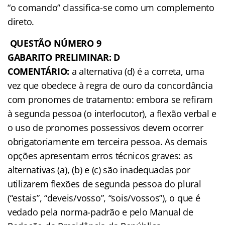
“o comando” classifica-se como um complemento
direto.
QUESTÃO NÚMERO 9
GABARITO PRELIMINAR: D
COMENTÁRIO:
a alternativa (d) é a correta, uma
vez que obedece à regra de ouro da concordância
com pronomes de tratamento: embora se refiram
à segunda pessoa (o interlocutor), a flexão verbal e
o uso de pronomes possessivos devem ocorrer
obrigatoriamente em terceira pessoa. As demais
opções apresentam erros técnicos graves: as
alternativas (a), (b) e (c) são inadequadas por
utilizarem flexões de segunda pessoa do plural
(“estais”, “deveis/vosso”, “sois/vossos”), o que é
vedado pela norma-padrão e pelo Manual de