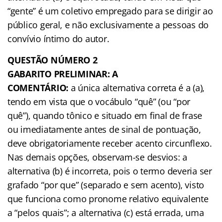
“gente” é um coletivo empregado para se dirigir ao
público geral, e não exclusivamente a pessoas do
convívio íntimo do autor.
QUESTÃO NÚMERO 2
GABARITO PRELIMINAR: A
COMENTÁRIO:
a única alternativa correta é a (a),
tendo em vista que o vocábulo “quê” (ou “por
quê”), quando tônico e situado em final de frase
ou imediatamente antes de sinal de pontuação,
deve obrigatoriamente receber acento circunflexo.
Nas demais opções, observam-se desvios: a
alternativa (b) é incorreta, pois o termo deveria ser
grafado “por que” (separado e sem acento), visto
que funciona como pronome relativo equivalente
a “pelos quais”; a alternativa (c) está errada, uma