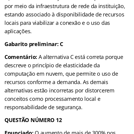
por meio da infraestrutura de rede da instituição,
estando associado à disponibilidade de recursos
locais para viabilizar a conexão e o uso das
aplicações.
Gabarito preliminar:
C
Comentário:
A alternativa C está correta porque
descreve o princípio de elasticidade da
computação em nuvem, que permite o uso de
recursos conforme a demanda. As demais
alternativas estão incorretas por distorcerem
conceitos como processamento local e
responsabilidade de segurança.
QUESTÃO NÚMERO 12
Enunciado:
O aumento de mais de 300% nos