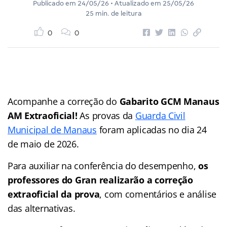
Publicado em
24/05/26
• Atualizado em
25/05/26
25 min. de leitura
0
0
Acompanhe a correção do
Gabarito GCM Manaus
AM Extraoficial!
As provas da
Guarda Civil
Municipal de Manaus
foram aplicadas no dia 24
de maio de 2026.
Para auxiliar na conferência do desempenho,
os
professores do Gran realizarão a correção
extraoficial da prova
, com comentários e análise
das alternativas.