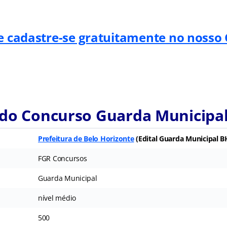
 e cadastre-se gratuitamente no nosso
 do Concurso Guarda Municipal
Prefeitura de Belo Horizonte
(Edital Guarda Municipal B
FGR Concursos
Guarda Municipal
nível médio
500