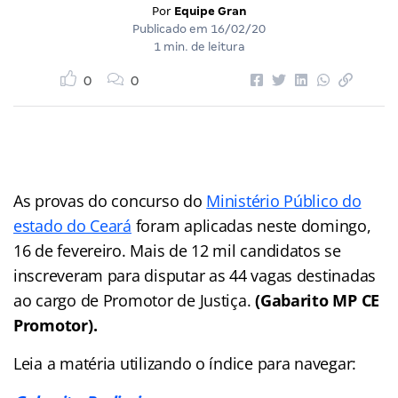
Por
Equipe Gran
Publicado em
16/02/20
1 min. de leitura
0
0
As provas do concurso do
Ministério Público do
estado do Ceará
foram aplicadas neste domingo,
16 de fevereiro. Mais de 12 mil candidatos se
inscreveram para disputar as 44 vagas destinadas
ao cargo de Promotor de Justiça.
(Gabarito MP CE
Promotor).
Leia a matéria utilizando o índice para navegar: