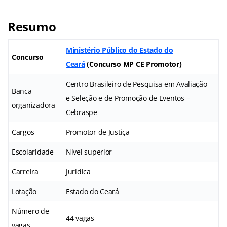
Resumo
Ministério Público do Estado do
Concurso
Ceará
(Concurso MP CE Promotor)
Centro Brasileiro de Pesquisa em Avaliação
Banca
e Seleção e de Promoção de Eventos –
organizadora
Cebraspe
Cargos
Promotor de Justiça
Escolaridade
Nível superior
Carreira
Jurídica
Lotação
Estado do Ceará
Número de
44 vagas
vagas