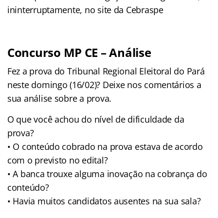
ininterruptamente, no site da Cebraspe
Concurso MP CE – Análise
Fez a prova do Tribunal Regional Eleitoral do Pará
neste domingo (16/02)? Deixe nos comentários a
sua análise sobre a prova.
O que você achou do nível de dificuldade da
prova?
• O conteúdo cobrado na prova estava de acordo
com o previsto no edital?
• A banca trouxe alguma inovação na cobrança do
conteúdo?
• Havia muitos candidatos ausentes na sua sala?