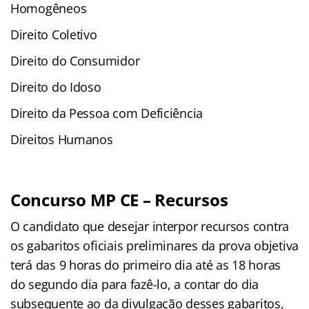
Homogêneos
Direito Coletivo
Direito do Consumidor
Direito do Idoso
Direito da Pessoa com Deficiência
Direitos Humanos
Concurso MP CE – Recursos
O candidato que desejar interpor recursos contra
os gabaritos oficiais preliminares da prova objetiva
terá das 9 horas do primeiro dia até as 18 horas
do segundo dia para fazê-lo, a contar do dia
subsequente ao da divulgação desses gabaritos,