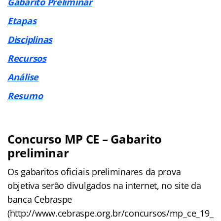
Gabarito Preliminar
Etapas
Disciplinas
Recursos
Análise
Resumo
Concurso MP CE – Gabarito
preliminar
Os gabaritos oficiais preliminares da prova
objetiva serão divulgados na internet, no site da
banca Cebraspe
(http://www.cebraspe.org.br/concursos/mp_ce_19_