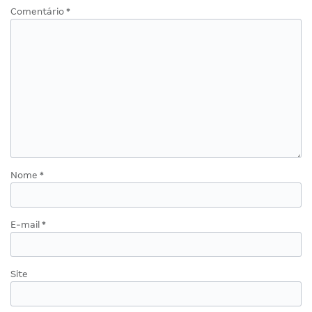
Comentário
*
Nome
*
E-mail
*
Site