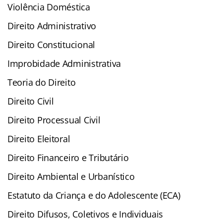
Violência Doméstica
Direito Administrativo
Direito Constitucional
Improbidade Administrativa
Teoria do Direito
Direito Civil
Direito Processual Civil
Direito Eleitoral
Direito Financeiro e Tributário
Direito Ambiental e Urbanístico
Estatuto da Criança e do Adolescente (ECA)
Direito Difusos, Coletivos e Individuais