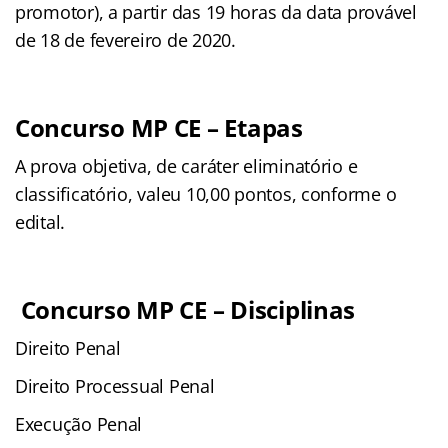
promotor), a partir das 19 horas da data provável
de 18 de fevereiro de 2020.
Concurso MP CE – Etapas
A prova objetiva, de caráter eliminatório e
classificatório, valeu 10,00 pontos, conforme o
edital.
Concurso MP CE – Disciplinas
Direito Penal
Direito Processual Penal
Execução Penal