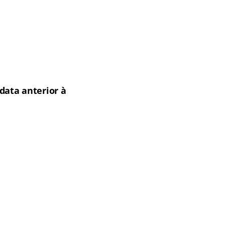
data anterior à