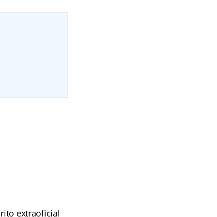
ito extraoficial