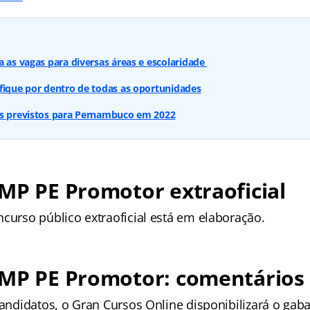
a as vagas para diversas áreas e escolaridade
fique por dentro de todas as oportunidades
os previstos para Pernambuco em 2022
MP PE Promotor extraoficial
curso público extraoficial está em elaboração.
 MP PE Promotor: comentários
candidatos, o Gran Cursos Online disponibilizará o gabar