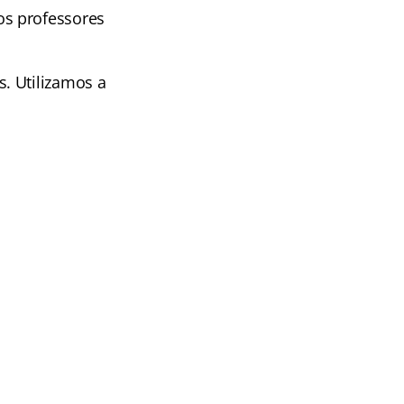
os professores
. Utilizamos a