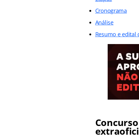
Cronograma
Análise
Resumo e edital
Concurso
extraofici