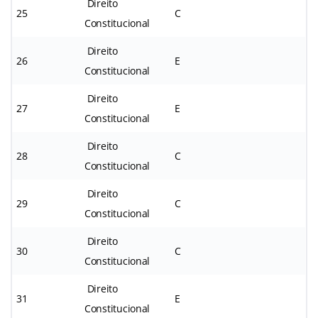
Direito
25
C
Constitucional
Direito
26
E
Constitucional
Direito
27
E
Constitucional
Direito
28
C
Constitucional
Direito
29
C
Constitucional
Direito
30
C
Constitucional
Direito
31
E
Constitucional