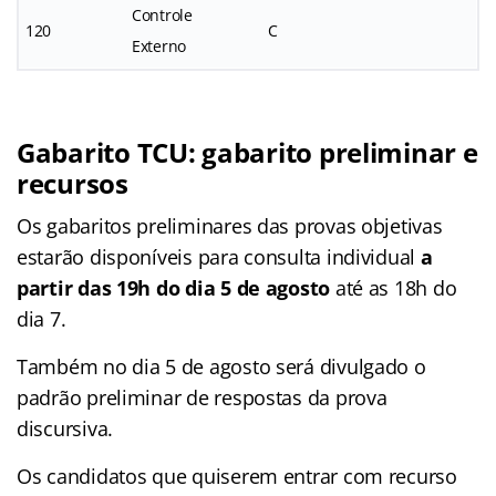
Controle
120
C
Externo
Gabarito TCU: gabarito preliminar e
recursos
Os gabaritos preliminares das provas objetivas
estarão disponíveis para consulta individual
a
partir das 19h do dia 5 de agosto
até as 18h do
dia 7.
Também no dia 5 de agosto será divulgado o
padrão preliminar de respostas da prova
discursiva.
Os candidatos que quiserem entrar com recurso