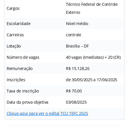
Técnico Federal de Controle
Cargos
Externo
Escolaridade
Nível médio
Carreiras
controle
Lotação
Brasília – DF
Número de vagas
40 vagas (imediatas) + 20 (CR)
Remuneração
R$ 15.128,26
Inscrições
de 30/05/2025 a 17/06/2025
Taxa de inscrição
R$ 70,00
Data da prova objetiva
03/08/2025
Clique aqui para ver o edital TCU TEFC 2025