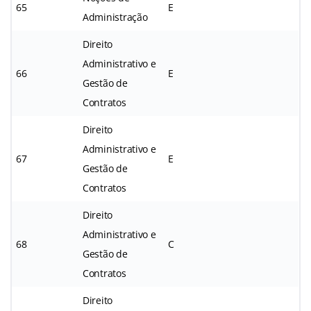
65
E
Administração
Direito
Administrativo e
66
E
Gestão de
Contratos
Direito
Administrativo e
67
E
Gestão de
Contratos
Direito
Administrativo e
68
C
Gestão de
Contratos
Direito