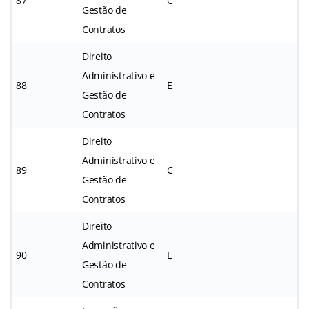
87
C
Gestão de
Contratos
Direito
Administrativo e
88
E
Gestão de
Contratos
Direito
Administrativo e
89
C
Gestão de
Contratos
Direito
Administrativo e
90
E
Gestão de
Contratos