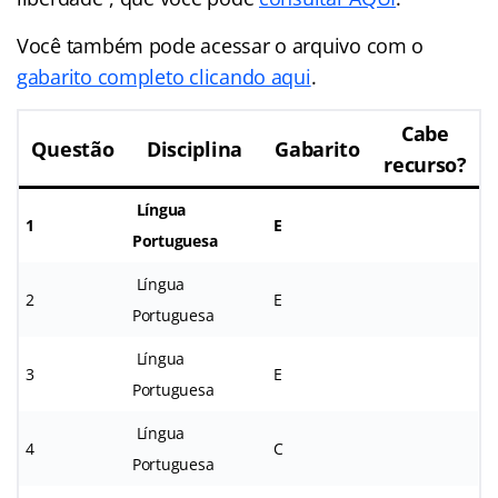
Você também pode acessar o arquivo com o
gabarito completo clicando aqui
.
Cabe
Questão
Disciplina
Gabarito
recurso?
Língua
1
E
Portuguesa
Língua
2
E
Portuguesa
Língua
3
E
Portuguesa
Língua
4
C
Portuguesa