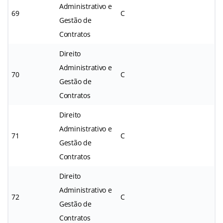
Administrativo e
69
C
Gestão de
Contratos
Direito
Administrativo e
70
C
Gestão de
Contratos
Direito
Administrativo e
71
C
Gestão de
Contratos
Direito
Administrativo e
72
C
Gestão de
Contratos