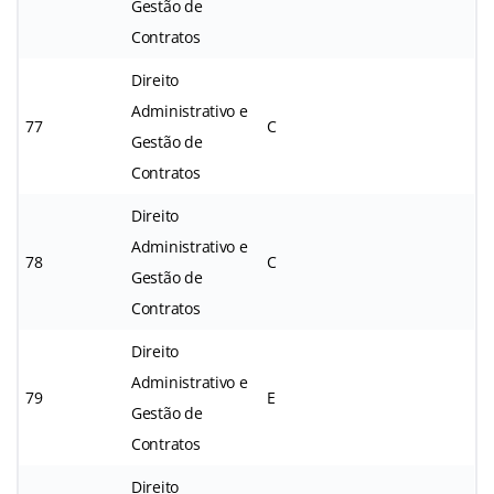
Gestão de
Contratos
Direito
Administrativo e
77
C
Gestão de
Contratos
Direito
Administrativo e
78
C
Gestão de
Contratos
Direito
Administrativo e
79
E
Gestão de
Contratos
Direito