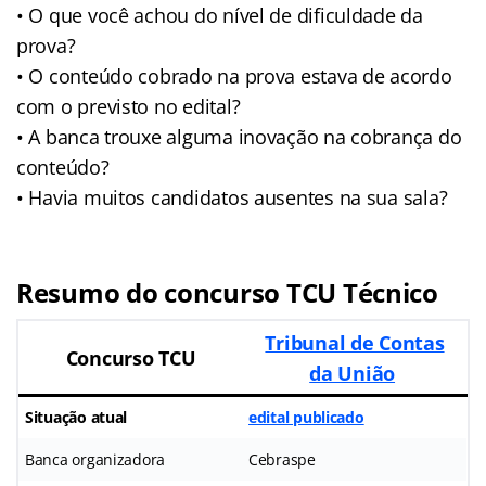
• O que você achou do nível de dificuldade da
prova?
• O conteúdo cobrado na prova estava de acordo
com o previsto no edital?
• A banca trouxe alguma inovação na cobrança do
conteúdo?
• Havia muitos candidatos ausentes na sua sala?
Resumo do concurso TCU Técnico
Tribunal de Contas
Concurso TCU
da União
Situação atual
edital publicado
Banca organizadora
Cebraspe