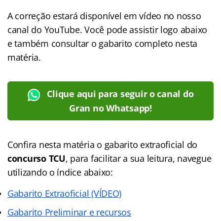
A correção estará disponível em vídeo no nosso
canal do YouTube. Você pode assistir logo abaixo
e também consultar o gabarito completo nesta
matéria.
Clique aqui para seguir o canal do
Gran no Whatsapp!
Confira nesta matéria o gabarito extraoficial do
concurso TCU
, para facilitar a sua leitura, navegue
utilizando o índice abaixo:
Gabarito Extraoficial (VÍDEO)
Gabarito Preliminar e recursos