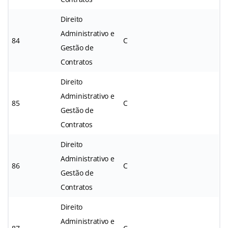
Direito
Administrativo e
84
C
Gestão de
Contratos
Direito
Administrativo e
85
C
Gestão de
Contratos
Direito
Administrativo e
86
C
Gestão de
Contratos
Direito
Administrativo e