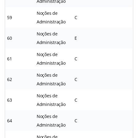
Administração
Noções de
59
C
Administração
Noções de
60
E
Administração
Noções de
61
C
Administração
Noções de
62
C
Administração
Noções de
63
C
Administração
Noções de
64
C
Administração
Noções de