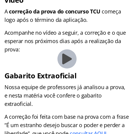
A
correção da prova do concurso TCU
começa
logo após o término da aplicação.
Acompanhe no vídeo a seguir, a correção e o que
esperar nos próximos dias após a realização da
prova:
Gabarito Extraoficial
Nossa equipe de professores já analisou a prova,
e nesta matéria você confere o gabarito
extraoficial.
A correção foi feita com base na prova com a frase
“É um estranho desejo buscar o poder e perder a
liberdade”, que você pode
consultar AQUI
.