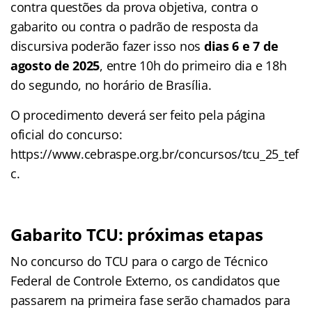
contra questões da prova objetiva, contra o
gabarito ou contra o padrão de resposta da
discursiva poderão fazer isso nos
dias 6 e 7 de
agosto de 2025
, entre 10h do primeiro dia e 18h
do segundo, no horário de Brasília.
O procedimento deverá ser feito pela página
oficial do concurso:
https://www.cebraspe.org.br/concursos/tcu_25_tef
c.
Gabarito TCU: próximas etapas
No concurso do TCU para o cargo de Técnico
Federal de Controle Externo, os candidatos que
passarem na primeira fase serão chamados para