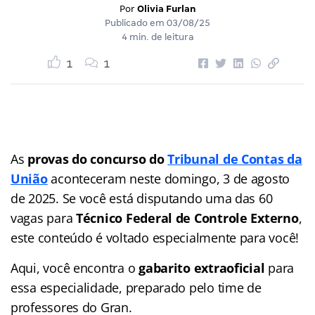
Por
Olivia Furlan
Publicado em
03/08/25
4 min. de leitura
1
1
As
provas do concurso do
Tribunal de Contas da
União
aconteceram neste domingo, 3 de agosto
de 2025. Se você está disputando uma das 60
vagas para
Técnico Federal de Controle Externo
,
este conteúdo é voltado especialmente para você!
Aqui, você encontra o
gabarito extraoficial
para
essa especialidade, preparado pelo time de
professores do Gran.