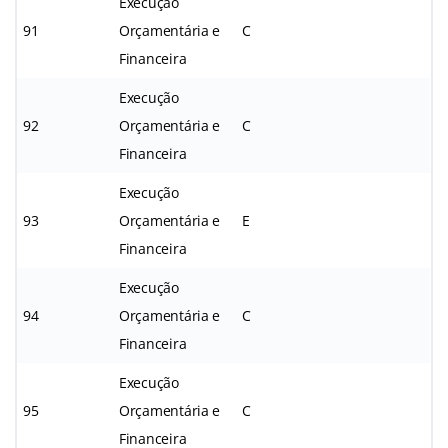
Execução
91
Orçamentária e
C
Financeira
Execução
92
Orçamentária e
C
Financeira
Execução
93
Orçamentária e
E
Financeira
Execução
94
Orçamentária e
C
Financeira
Execução
95
Orçamentária e
C
Financeira