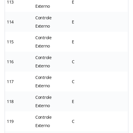
113
E
Externo
Controle
114
E
Externo
Controle
115
E
Externo
Controle
116
C
Externo
Controle
117
C
Externo
Controle
118
E
Externo
Controle
119
C
Externo