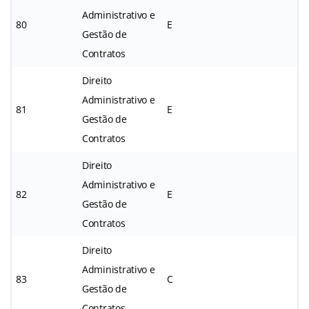
Administrativo e
80
E
Gestão de
Contratos
Direito
Administrativo e
81
E
Gestão de
Contratos
Direito
Administrativo e
82
E
Gestão de
Contratos
Direito
Administrativo e
83
C
Gestão de
Contratos