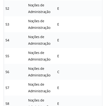
Noções de
52
E
Administração
Noções de
53
E
Administração
Noções de
54
E
Administração
Noções de
55
E
Administração
Noções de
56
C
Administração
Noções de
57
E
Administração
Noções de
58
E