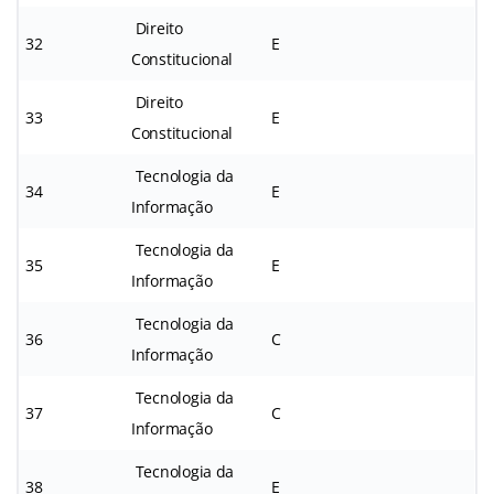
Direito
32
E
Constitucional
Direito
33
E
Constitucional
Tecnologia da
34
E
Informação
Tecnologia da
35
E
Informação
Tecnologia da
36
C
Informação
Tecnologia da
37
C
Informação
Tecnologia da
38
E