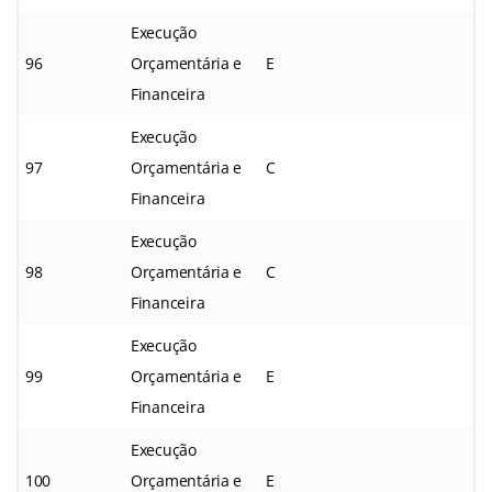
Execução
96
Orçamentária e
E
Financeira
Execução
97
Orçamentária e
C
Financeira
Execução
98
Orçamentária e
C
Financeira
Execução
99
Orçamentária e
E
Financeira
Execução
100
Orçamentária e
E