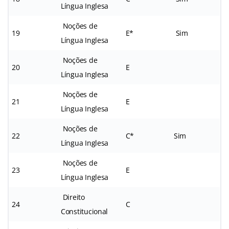
Língua Inglesa
Noções de
19
E*
Sim
Língua Inglesa
Noções de
20
E
Língua Inglesa
Noções de
21
E
Língua Inglesa
Noções de
22
C*
Sim
Língua Inglesa
Noções de
23
E
Língua Inglesa
Direito
24
C
Constitucional