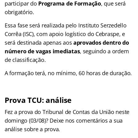
participar do
Programa de Formação
, que será
obrigatório.
Essa fase será realizada pelo Instituto Serzedello
Corrêa (ISC), com apoio logístico do Cebraspe, e
será destinada apenas aos
aprovados dentro do
número de vagas imediatas
, seguindo a ordem
de classificação.
A formação terá, no mínimo, 60 horas de duração.
Prova TCU: análise
Fez a prova do Tribunal de Contas da União neste
domingo (03/08)? Deixe nos comentários a sua
análise sobre a prova.