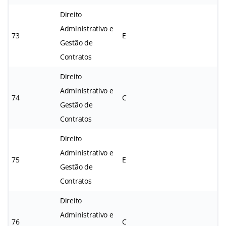
Direito
Administrativo e
73
E
Gestão de
Contratos
Direito
Administrativo e
74
C
Gestão de
Contratos
Direito
Administrativo e
75
E
Gestão de
Contratos
Direito
Administrativo e
76
C