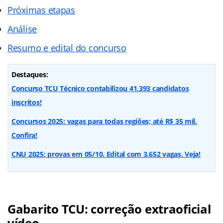
Próximas etapas
Análise
Resumo e edital do concurso
Destaques:
Concurso TCU Técnico contabilizou 41.393 candidatos
inscritos!
Concursos 2025: vagas para todas regiões; até R$ 35 mil.
Confira!
CNU 2025: provas em 05/10. Edital com 3.652 vagas. Veja!
Gabarito TCU: correção extraoficial
vídeo