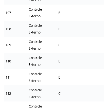
Controle
107
E
Externo
Controle
108
E
Externo
Controle
109
C
Externo
Controle
110
E
Externo
Controle
111
E
Externo
Controle
112
C
Externo
Controle