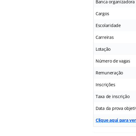
Banca organizadora
Cargos
Escolaridade
Carreiras
Lotação
Número de vagas
Remuneração
Inscrições
Taxa de inscrição
Data da prova objeti
Clique aqui para ve