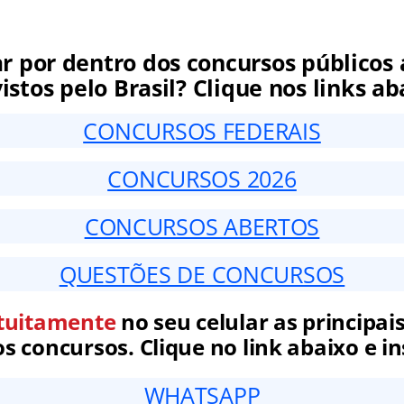
ar por dentro dos concursos públicos 
istos pelo Brasil? Clique nos links ab
CONCURSOS FEDERAIS
CONCURSOS 2026
CONCURSOS ABERTOS
QUESTÕES DE CONCURSOS
tuitamente
no seu celular as principais
 concursos. Clique no link abaixo e in
WHATSAPP