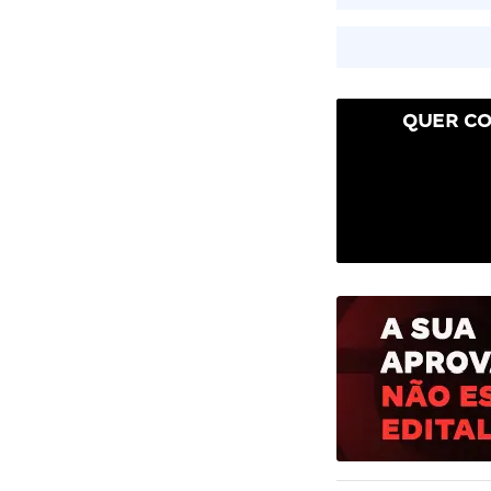
QUER CO