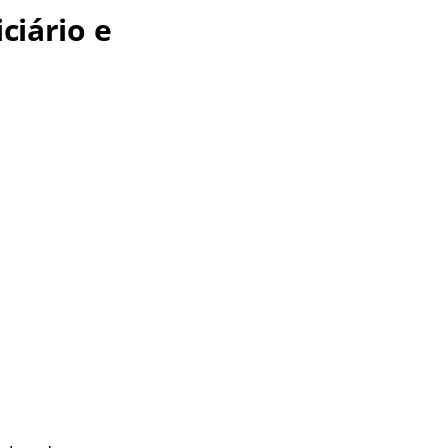
ciário e