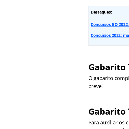
Destaques:
Concursos GO 2022:
Concursos 2022: mai
Gabarito 
O gabarito compl
breve!
Gabarito 
Para auxiliar os 