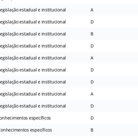
gislação estadual e institucional
A
gislação estadual e institucional
D
gislação estadual e institucional
B
gislação estadual e institucional
D
gislação estadual e institucional
A
gislação estadual e institucional
D
gislação estadual e institucional
D
gislação estadual e institucional
A
gislação estadual e institucional
D
onhecimentos específicos
D
onhecimentos específicos
B