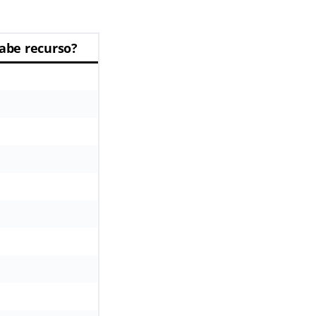
abe recurso?