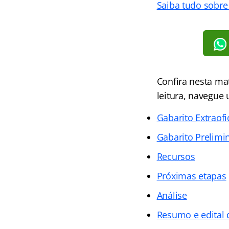
Saiba tudo sobre
Confira nesta mat
leitura, navegue 
Gabarito Extraofi
Gabarito Prelimi
Recursos
Próximas etapas
Análise
Resumo e edital