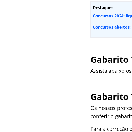
Destaques:
Concursos 2024: fiq
Concursos abertos: 
Gabarito 
Assista abaixo o
Gabarito 
Os nossos profes
conferir o gabarit
Para a correção 