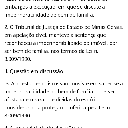
embargos à execução, em que se discute a
impenhorabilidade de bem de família.
2. O Tribunal de Justiça do Estado de Minas Gerais,
em apelação cível, manteve a sentença que
reconheceu a impenhorabilidade do imóvel, por
ser bem de família, nos termos da Lei n.
8.009/1990.
II. Questão em discussão
3. A questão em discussão consiste em saber se a
impenhorabilidade do bem de família pode ser
afastada em razão de dívidas do espólio,
considerando a proteção conferida pela Lei n.
8.009/1990.
4. A possibilidade de alegação da