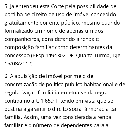
5. Já entendeu esta Corte pela possibilidade de
partilha de direito de uso de imóvel concedido
gratuitamente por ente público, mesmo quando
formalizado em nome de apenas um dos
companheiros, considerando a renda e
composição familiar como determinantes da
concessão (REsp 1494302-DF, Quarta Turma, DJe
15/08/2017).
6. A aquisição de imóvel por meio de
concretização de política pública habitacional e de
regularização fundiária excetua-se da regra
contida no art. 1.659, I, tendo em vista que se
destina a garantir o direito social à moradia da
família. Assim, uma vez considerada a renda
familiar e o número de dependentes para a