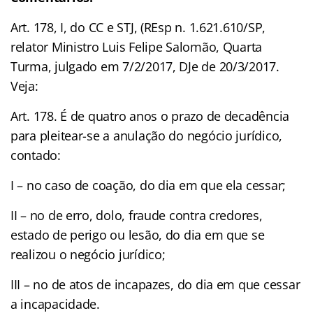
Art. 178, I, do CC e STJ, (REsp n. 1.621.610/SP,
relator Ministro Luis Felipe Salomão, Quarta
Turma, julgado em 7/2/2017, DJe de 20/3/2017.
Veja:
Art. 178. É de quatro anos o prazo de decadência
para pleitear-se a anulação do negócio jurídico,
contado:
I – no caso de coação, do dia em que ela cessar;
II – no de erro, dolo, fraude contra credores,
estado de perigo ou lesão, do dia em que se
realizou o negócio jurídico;
III – no de atos de incapazes, do dia em que cessar
a incapacidade.