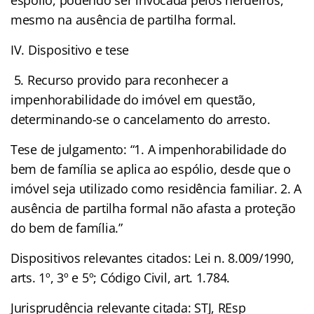
mesmo na ausência de partilha formal.
IV. Dispositivo e tese
5. Recurso provido para reconhecer a
impenhorabilidade do imóvel em questão,
determinando-se o cancelamento do arresto.
Tese de julgamento: “1. A impenhorabilidade do
bem de família se aplica ao espólio, desde que o
imóvel seja utilizado como residência familiar. 2. A
ausência de partilha formal não afasta a proteção
do bem de família.”
Dispositivos relevantes citados: Lei n. 8.009/1990,
arts. 1º, 3º e 5º; Código Civil, art. 1.784.
Jurisprudência relevante citada: STJ, REsp