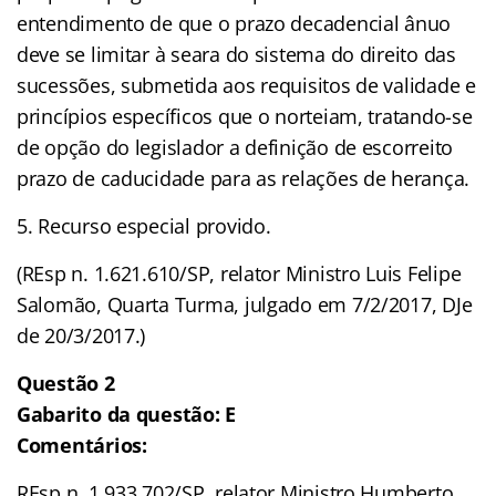
entendimento de que o prazo decadencial ânuo
deve se limitar à seara do sistema do direito das
sucessões, submetida aos requisitos de validade e
princípios específicos que o norteiam, tratando-se
de opção do legislador a definição de escorreito
prazo de caducidade para as relações de herança.
5. Recurso especial provido.
(REsp n. 1.621.610/SP, relator Ministro Luis Felipe
Salomão, Quarta Turma, julgado em 7/2/2017, DJe
de 20/3/2017.)
Questão 2
Gabarito da questão: E
Comentários:
REsp n. 1.933.702/SP, relator Ministro Humberto