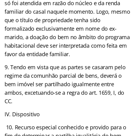
só foi atendida em razão do núcleo e da renda
familiar do casal naquele momento. Logo, mesmo
que o título de propriedade tenha sido
formalizado exclusivamente em nome do ex-
marido, a doação do bem no âmbito do programa
habitacional deve ser interpretada como feita em
favor da entidade familiar.
9. Tendo em vista que as partes se casaram pelo
regime da comunhão parcial de bens, deverá o
bem imóvel ser partilhado igualmente entre
ambos, excetuando-se a regra do art. 1659, I, do
CC.
IV. Dispositivo
10. Recurso especial conhecido e provido para o
fim de determinar a partilha igualitária do bem