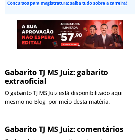
Concursos para magistratura: saiba tudo sobre a carreira!
Gabarito TJ MS Juiz: gabarito
extraoficial
O gabarito TJ MS Juiz está disponibilizado aqui
mesmo no Blog, por meio desta matéria.
Gabarito TJ MS Juiz: comentários