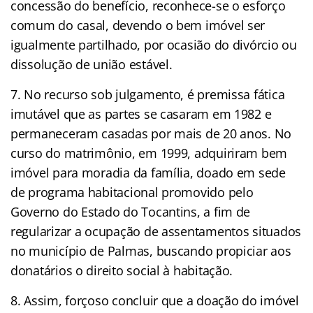
concessão do benefício, reconhece-se o esforço
comum do casal, devendo o bem imóvel ser
igualmente partilhado, por ocasião do divórcio ou
dissolução de união estável.
7. No recurso sob julgamento, é premissa fática
imutável que as partes se casaram em 1982 e
permaneceram casadas por mais de 20 anos. No
curso do matrimônio, em 1999, adquiriram bem
imóvel para moradia da família, doado em sede
de programa habitacional promovido pelo
Governo do Estado do Tocantins, a fim de
regularizar a ocupação de assentamentos situados
no município de Palmas, buscando propiciar aos
donatários o direito social à habitação.
8. Assim, forçoso concluir que a doação do imóvel