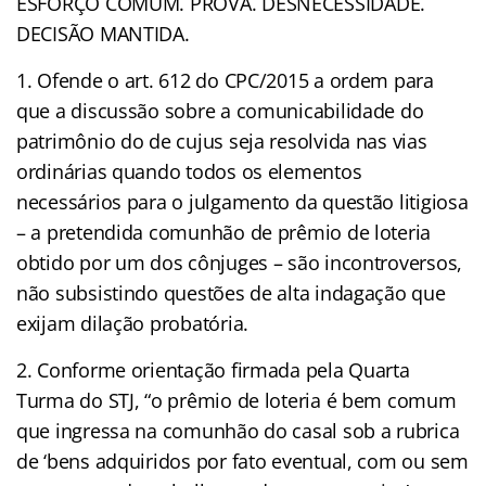
ESFORÇO COMUM. PROVA. DESNECESSIDADE.
DECISÃO MANTIDA.
1. Ofende o art. 612 do CPC/2015 a ordem para
que a discussão sobre a comunicabilidade do
patrimônio do de cujus seja resolvida nas vias
ordinárias quando todos os elementos
necessários para o julgamento da questão litigiosa
– a pretendida comunhão de prêmio de loteria
obtido por um dos cônjuges – são incontroversos,
não subsistindo questões de alta indagação que
exijam dilação probatória.
2. Conforme orientação firmada pela Quarta
Turma do STJ, “o prêmio de loteria é bem comum
que ingressa na comunhão do casal sob a rubrica
de ‘bens adquiridos por fato eventual, com ou sem