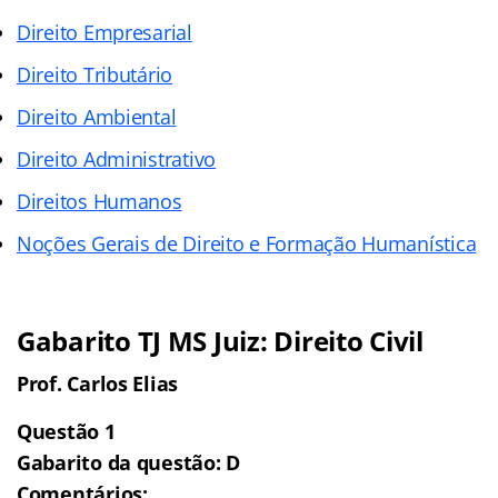
Direito Empresarial
Direito Tributário
Direito Ambiental
Direito Administrativo
Direitos Humanos
Noções Gerais de Direito e Formação Humanística
Gabarito TJ MS Juiz: Direito Civil
Prof. Carlos Elias
Questão 1
Gabarito da questão: D
Comentários: