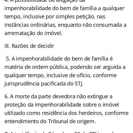
impenhorabilidade do bem de família a qualquer
tempo, inclusive por simples petição, nas
instâncias ordinárias, enquanto não consumada a
arrematação do imóvel.
III. Razões de decidir
5. A impenhorabilidade do bem de família é
matéria de ordem pública, podendo ser arguida a
qualquer tempo, inclusive de ofício, conforme
jurisprudência pacificada do STJ.
6. A morte da parte devedora não extingue a
proteção da impenhorabilidade sobre o imóvel
utilizado como residência dos herdeiros, conforme
entendimento do Tribunal de origem.