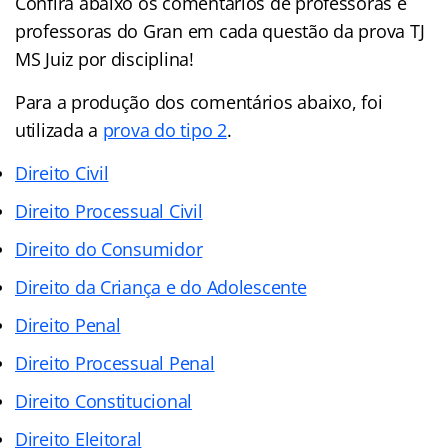
Confira abaixo os comentários de professoras e
professoras do Gran em cada questão da prova TJ
MS Juiz por disciplina!
Para a produção dos comentários abaixo, foi
utilizada a
prova do tipo 2
.
Direito Civil
Direito Processual Civil
Direito do Consumidor
Direito da Criança e do Adolescente
Direito Penal
Direito Processual Penal
Direito Constitucional
Direito Eleitoral