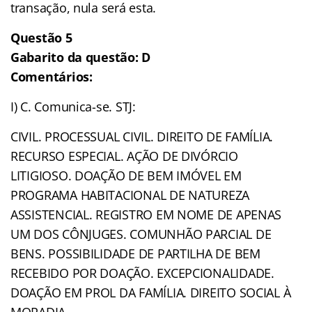
transação, nula será esta.
Questão 5
Gabarito da questão: D
Comentários:
I) C. Comunica-se. STJ:
CIVIL. PROCESSUAL CIVIL. DIREITO DE FAMÍLIA.
RECURSO ESPECIAL. AÇÃO DE DIVÓRCIO
LITIGIOSO. DOAÇÃO DE BEM IMÓVEL EM
PROGRAMA HABITACIONAL DE NATUREZA
ASSISTENCIAL. REGISTRO EM NOME DE APENAS
UM DOS CÔNJUGES. COMUNHÃO PARCIAL DE
BENS. POSSIBILIDADE DE PARTILHA DE BEM
RECEBIDO POR DOAÇÃO. EXCEPCIONALIDADE.
DOAÇÃO EM PROL DA FAMÍLIA. DIREITO SOCIAL À
MORADIA.