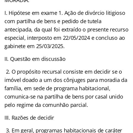
I. Hipótese em exame 1. Ação de divórcio litigioso
com partilha de bens e pedido de tutela
antecipada, da qual foi extraído o presente recurso
especial, interposto em 22/05/2024 e concluso ao
gabinete em 25/03/2025.
II. Questão em discussão
2. O propósito recursal consiste em decidir se o
imóvel doado a um dos cônjuges para moradia da
família, em sede de programa habitacional,
comunica-se na partilha de bens por casal unido
pelo regime da comunhão parcial.
III. Razões de decidir
3. Em geral, programas habitacionais de caráter