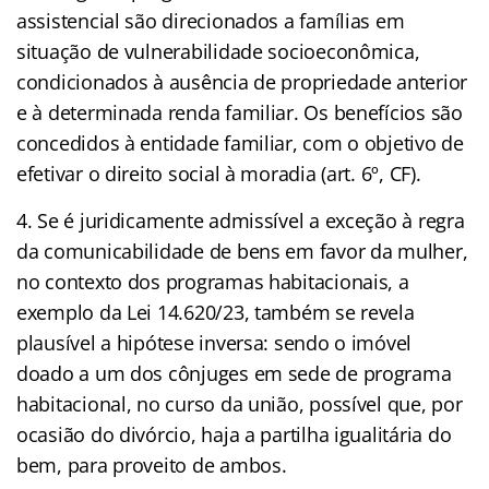
assistencial são direcionados a famílias em
situação de vulnerabilidade socioeconômica,
condicionados à ausência de propriedade anterior
e à determinada renda familiar. Os benefícios são
concedidos à entidade familiar, com o objetivo de
efetivar o direito social à moradia (art. 6º, CF).
4. Se é juridicamente admissível a exceção à regra
da comunicabilidade de bens em favor da mulher,
no contexto dos programas habitacionais, a
exemplo da Lei 14.620/23, também se revela
plausível a hipótese inversa: sendo o imóvel
doado a um dos cônjuges em sede de programa
habitacional, no curso da união, possível que, por
ocasião do divórcio, haja a partilha igualitária do
bem, para proveito de ambos.