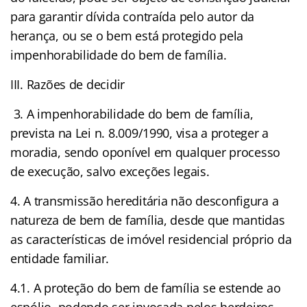
para garantir dívida contraída pelo autor da
herança, ou se o bem está protegido pela
impenhorabilidade do bem de família.
III. Razões de decidir
3. A impenhorabilidade do bem de família,
prevista na Lei n. 8.009/1990, visa a proteger a
moradia, sendo oponível em qualquer processo
de execução, salvo exceções legais.
4. A transmissão hereditária não desconfigura a
natureza de bem de família, desde que mantidas
as características de imóvel residencial próprio da
entidade familiar.
4.1. A proteção do bem de família se estende ao
espólio, podendo ser invocada pelos herdeiros,