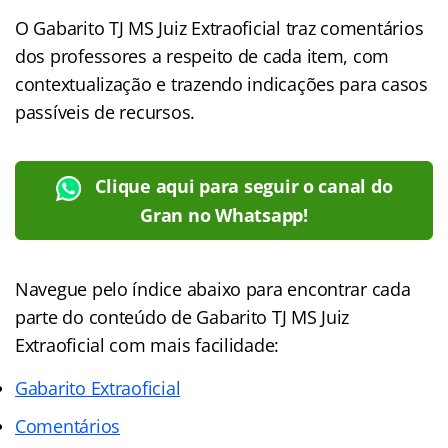
O Gabarito TJ MS Juiz Extraoficial traz comentários
dos professores a respeito de cada item, com
contextualização e trazendo indicações para casos
passíveis de recursos.
Clique aqui para seguir o canal do
Gran no Whatsapp!
Navegue pelo índice abaixo para encontrar cada
parte do conteúdo de Gabarito TJ MS Juiz
Extraoficial com mais facilidade:
Gabarito Extraoficial
Comentários