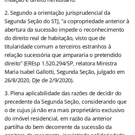
2. Segundo a orientação jurisprudencial da
Segunda Seção do STJ, “a copropriedade anterior à
abertura da sucessão impede o reconhecimento
do direito real de habitação, visto que de
titularidade comum a terceiros estranhos à
relação sucessória que ampararia o pretendido
direito” (EREsp 1.520.294/SP, relatora Ministra
Maria Isabel Gallotti, Segunda Seção, julgado em
26/8/2020, DJe de 2/9/2020).
3. Plena aplicabilidade das razões de decidir do
precedente da Segunda Seção, considerando que
o de cujus já não era mais proprietário exclusivo
do imóvel residencial, em razão da anterior
partilha do bem decorrente da sucessão da