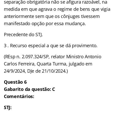
separação obrigatória não se afigura razoável, na
medida em que agrava o regime de bens que vigia
anteriormente sem que os cônjuges tivessem
manifestado opção por essa mudança.
Precedente do STJ.
3 . Recurso especial a que se dá provimento.
(REsp n. 2.097.324/SP, relator Ministro Antonio
Carlos Ferreira, Quarta Turma, julgado em
24/9/2024, DJe de 21/10/2024.)
Questão 6
Gabarito da questão: C
Comentários:
STJ: