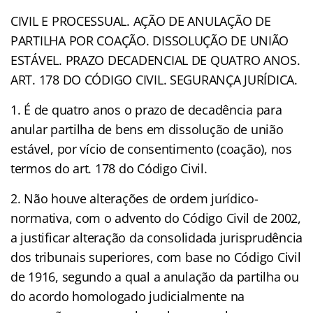
CIVIL E PROCESSUAL. AÇÃO DE ANULAÇÃO DE
PARTILHA POR COAÇÃO. DISSOLUÇÃO DE UNIÃO
ESTÁVEL. PRAZO DECADENCIAL DE QUATRO ANOS.
ART. 178 DO CÓDIGO CIVIL. SEGURANÇA JURÍDICA.
1. É de quatro anos o prazo de decadência para
anular partilha de bens em dissolução de união
estável, por vício de consentimento (coação), nos
termos do art. 178 do Código Civil.
2. Não houve alterações de ordem jurídico-
normativa, com o advento do Código Civil de 2002,
a justificar alteração da consolidada jurisprudência
dos tribunais superiores, com base no Código Civil
de 1916, segundo a qual a anulação da partilha ou
do acordo homologado judicialmente na