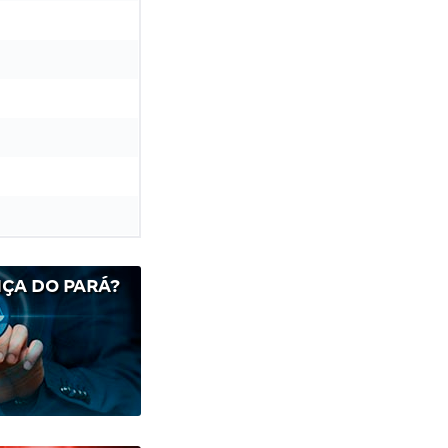
ÇA DO PARÁ?