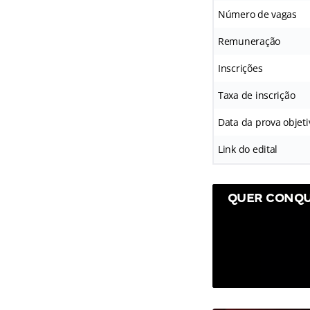
Número de vagas
Remuneração
Inscrições
Taxa de inscrição
Data da prova objeti
Link do edital
QUER CONQU