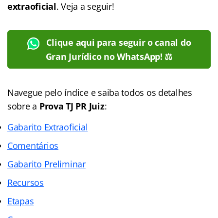
extraoficial
. Veja a seguir!
Clique aqui para seguir o canal do
Gran Jurídico no WhatsApp! ⚖️
Navegue pelo índice e saiba todos os detalhes
sobre a
Prova TJ PR Juiz
:
Gabarito Extraoficial
Comentários
Gabarito Preliminar
Recursos
Etapas