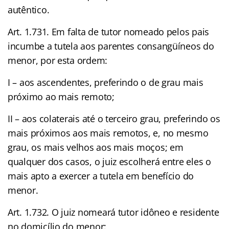
autêntico.
Art. 1.731. Em falta de tutor nomeado pelos pais
incumbe a tutela aos parentes consangüíneos do
menor, por esta ordem:
I – aos ascendentes, preferindo o de grau mais
próximo ao mais remoto;
II – aos colaterais até o terceiro grau, preferindo os
mais próximos aos mais remotos, e, no mesmo
grau, os mais velhos aos mais moços; em
qualquer dos casos, o juiz escolherá entre eles o
mais apto a exercer a tutela em benefício do
menor.
Art. 1.732. O juiz nomeará tutor idôneo e residente
no domicílio do menor: