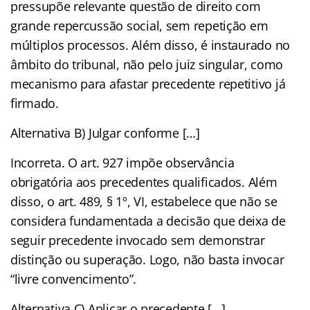
pressupõe relevante questão de direito com
grande repercussão social, sem repetição em
múltiplos processos. Além disso, é instaurado no
âmbito do tribunal, não pelo juiz singular, como
mecanismo para afastar precedente repetitivo já
firmado.
Alternativa B) Julgar conforme […]
Incorreta. O art. 927 impõe observância
obrigatória aos precedentes qualificados. Além
disso, o art. 489, § 1º, VI, estabelece que não se
considera fundamentada a decisão que deixa de
seguir precedente invocado sem demonstrar
distinção ou superação. Logo, não basta invocar
“livre convencimento”.
Alternativa C) Aplicar o precedente […]