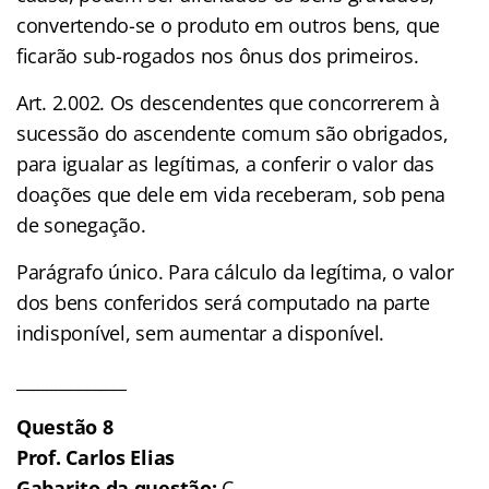
convertendo-se o produto em outros bens, que
ficarão sub-rogados nos ônus dos primeiros.
Art. 2.002. Os descendentes que concorrerem à
sucessão do ascendente comum são obrigados,
para igualar as legítimas, a conferir o valor das
doações que dele em vida receberam, sob pena
de sonegação.
Parágrafo único. Para cálculo da legítima, o valor
dos bens conferidos será computado na parte
indisponível, sem aumentar a disponível.
_____________
Questão 8
Prof. Carlos Elias
Gabarito da questão:
C