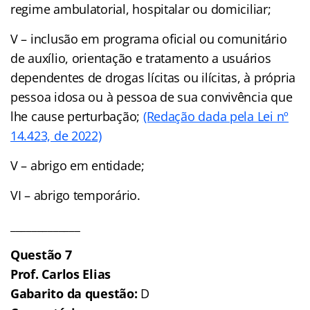
regime ambulatorial, hospitalar ou domiciliar;
V – inclusão em programa oficial ou comunitário
de auxílio, orientação e tratamento a usuários
dependentes de drogas lícitas ou ilícitas, à própria
pessoa idosa ou à pessoa de sua convivência que
lhe cause perturbação;
(Redação dada pela Lei nº
14.423, de 2022)
V – abrigo em entidade;
VI – abrigo temporário.
_____________
Questão 7
Prof. Carlos Elias
Gabarito da questão:
D