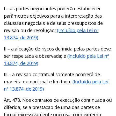
I – as partes negociantes poderão estabelecer
parâmetros objetivos para a interpretação das
cláusulas negociais e de seus pressupostos de
revisão ou de resolução;
(Incluído pela Lei nº
13.874, de 2019)
II – a alocação de riscos definida pelas partes deve
ser respeitada e observada; e
(Incluído pela Lei nº
13.874, de 2019)
III – a revisão contratual somente ocorrerá de
maneira excepcional e limitada.
(Incluído pela Lei
nº 13.874, de 2019)
Art. 478. Nos contratos de execução continuada ou
diferida, se a prestação de uma das partes se
tornar excessivamente onerosa, com extrema