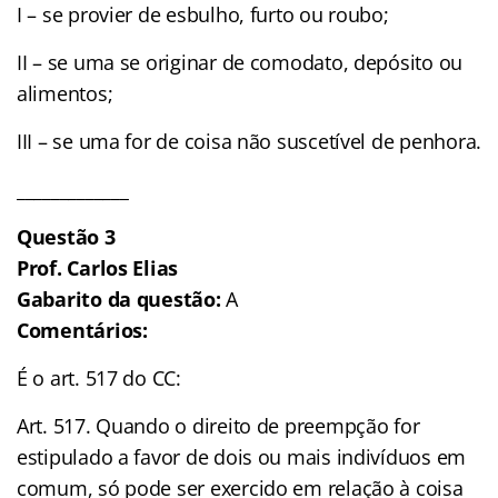
I – se provier de esbulho, furto ou roubo;
II – se uma se originar de comodato, depósito ou
alimentos;
III – se uma for de coisa não suscetível de penhora.
_____________
Questão 3
Prof. Carlos Elias
Gabarito da questão:
A
Comentários:
É o art. 517 do CC:
Art. 517. Quando o direito de preempção for
estipulado a favor de dois ou mais indivíduos em
comum, só pode ser exercido em relação à coisa