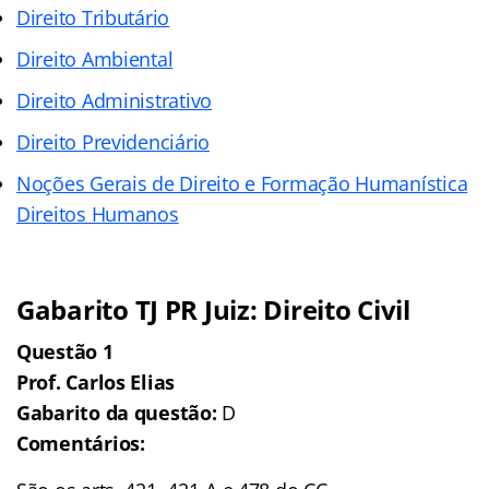
Direito Tributário
Direito Ambiental
Direito Administrativo
Direito Previdenciário
Noções Gerais de Direito e Formação Humanística
Direitos Humanos
Gabarito TJ PR Juiz: Direito Civil
Questão 1
Prof. Carlos Elias
Gabarito da questão:
D
Comentários: