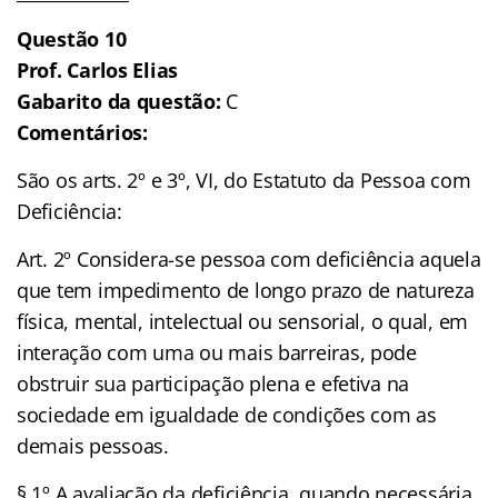
Questão 10
Prof. Carlos Elias
Gabarito da questão:
C
Comentários:
São os arts. 2º e 3º, VI, do Estatuto da Pessoa com
Deficiência:
Art. 2º Considera-se pessoa com deficiência aquela
que tem impedimento de longo prazo de natureza
física, mental, intelectual ou sensorial, o qual, em
interação com uma ou mais barreiras, pode
obstruir sua participação plena e efetiva na
sociedade em igualdade de condições com as
demais pessoas.
§ 1º A avaliação da deficiência, quando necessária,