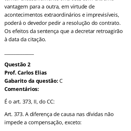
vantagem para a outra, em virtude de
acontecimentos extraordinários e imprevisíveis,
poderá o devedor pedir a resolução do contrato.
Os efeitos da sentença que a decretar retroagirão
à data da citação.
_____________
Questão 2
Prof. Carlos Elias
Gabarito da questão:
C
Comentários:
É o art. 373, II, do CC:
Art. 373. A diferença de causa nas dívidas não
impede a compensação, exceto: