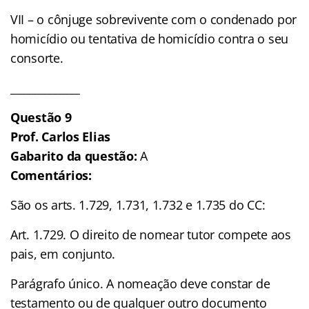
VII – o cônjuge sobrevivente com o condenado por
homicídio ou tentativa de homicídio contra o seu
consorte.
_____________
Questão 9
Prof. Carlos Elias
Gabarito da questão:
A
Comentários:
São os arts. 1.729, 1.731, 1.732 e 1.735 do CC:
Art. 1.729. O direito de nomear tutor compete aos
pais, em conjunto.
Parágrafo único. A nomeação deve constar de
testamento ou de qualquer outro documento