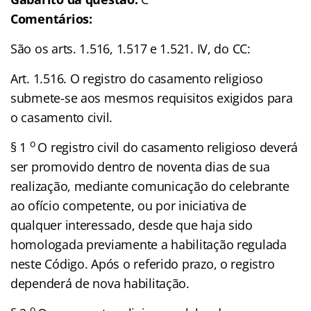
Comentários:
São os arts. 1.516, 1.517 e 1.521. IV, do CC:
Art. 1.516. O registro do casamento religioso
submete-se aos mesmos requisitos exigidos para
o casamento civil.
o
§ 1
O registro civil do casamento religioso deverá
ser promovido dentro de noventa dias de sua
realização, mediante comunicação do celebrante
ao ofício competente, ou por iniciativa de
qualquer interessado, desde que haja sido
homologada previamente a habilitação regulada
neste Código. Após o referido prazo, o registro
dependerá de nova habilitação.
o