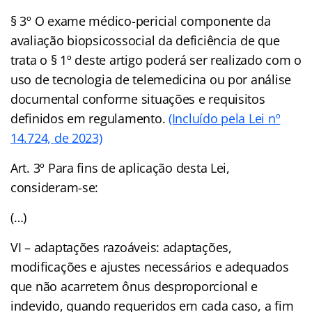
§ 3º O exame médico-pericial componente da
avaliação biopsicossocial da deficiência de que
trata o § 1º deste artigo poderá ser realizado com o
uso de tecnologia de telemedicina ou por análise
documental conforme situações e requisitos
definidos em regulamento.
(Incluído pela Lei nº
14.724, de 2023)
Art. 3º Para fins de aplicação desta Lei,
consideram-se:
(…)
VI – adaptações razoáveis: adaptações,
modificações e ajustes necessários e adequados
que não acarretem ônus desproporcional e
indevido, quando requeridos em cada caso, a fim