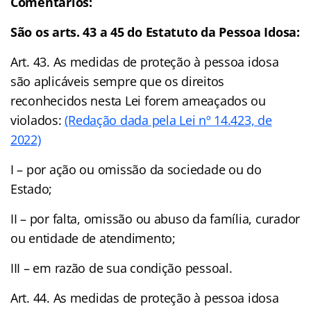
Comentários:
São os arts. 43 a 45 do Estatuto da Pessoa Idosa:
Art. 43. As medidas de proteção à pessoa idosa
são aplicáveis sempre que os direitos
reconhecidos nesta Lei forem ameaçados ou
violados:
(Redação dada pela Lei nº 14.423, de
2022)
I – por ação ou omissão da sociedade ou do
Estado;
II – por falta, omissão ou abuso da família, curador
ou entidade de atendimento;
III – em razão de sua condição pessoal.
Art. 44. As medidas de proteção à pessoa idosa