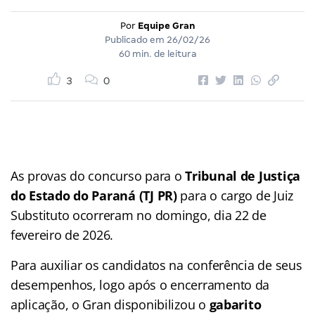
Por
Equipe Gran
Publicado em
26/02/26
60 min. de leitura
3
0
As provas do concurso para o
Tribunal de Justiça
do Estado do Paraná (TJ PR)
para o cargo de Juiz
Substituto ocorreram no domingo, dia 22 de
fevereiro de 2026.
Para auxiliar os candidatos na conferência de seus
desempenhos, logo após o encerramento da
aplicação, o Gran disponibilizou o
gabarito