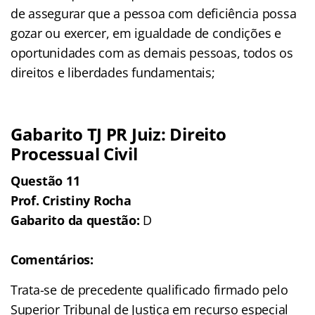
de assegurar que a pessoa com deficiência possa
gozar ou exercer, em igualdade de condições e
oportunidades com as demais pessoas, todos os
direitos e liberdades fundamentais;
Gabarito TJ PR Juiz: Direito
Processual Civil
Questão 11
Prof. Cristiny Rocha
Gabarito da questão:
D
Comentários:
Trata-se de precedente qualificado firmado pelo
Superior Tribunal de Justiça em recurso especial