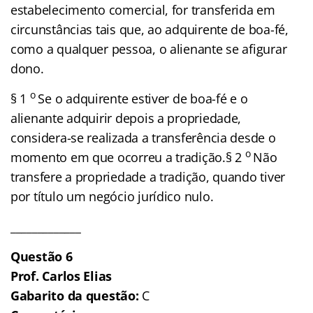
estabelecimento comercial, for transferida em
circunstâncias tais que, ao adquirente de boa-fé,
como a qualquer pessoa, o alienante se afigurar
dono.
o
§ 1
Se o adquirente estiver de boa-fé e o
alienante adquirir depois a propriedade,
considera-se realizada a transferência desde o
o
momento em que ocorreu a tradição.§ 2
Não
transfere a propriedade a tradição, quando tiver
por título um negócio jurídico nulo.
_____________
Questão 6
Prof. Carlos Elias
Gabarito da questão:
C