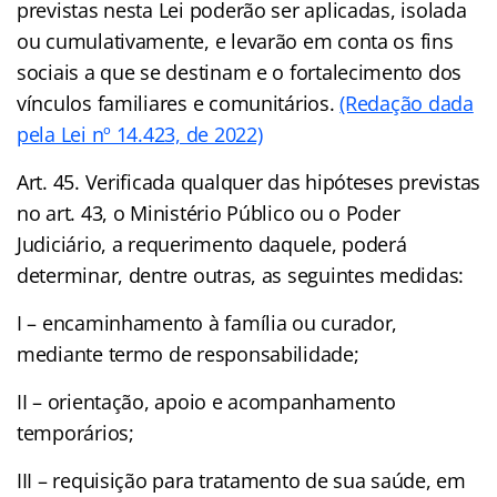
previstas nesta Lei poderão ser aplicadas, isolada
ou cumulativamente, e levarão em conta os fins
sociais a que se destinam e o fortalecimento dos
vínculos familiares e comunitários.
(Redação dada
pela Lei nº 14.423, de 2022)
Art. 45. Verificada qualquer das hipóteses previstas
no art. 43, o Ministério Público ou o Poder
Judiciário, a requerimento daquele, poderá
determinar, dentre outras, as seguintes medidas:
I – encaminhamento à família ou curador,
mediante termo de responsabilidade;
II – orientação, apoio e acompanhamento
temporários;
III – requisição para tratamento de sua saúde, em