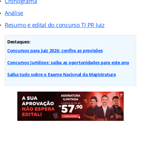
Cronograma
Análise
Resumo e edital do concurso TJ PR Juiz
Destaques:
Concursos para juiz 2026: confira as previsões
Concursos Jurídicos: saiba as oportunidades para este ano
Saiba tudo sobre o Exame Nacional da Magistratura