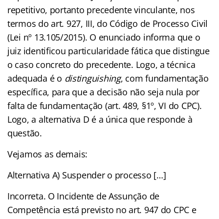
repetitivo, portanto precedente vinculante, nos
termos do art. 927, III, do Código de Processo Civil
(Lei nº 13.105/2015). O enunciado informa que o
juiz identificou particularidade fática que distingue
o caso concreto do precedente. Logo, a técnica
adequada é o
distinguishing
, com fundamentação
específica, para que a decisão não seja nula por
falta de fundamentação (art. 489, §1º, VI do CPC).
Logo, a alternativa D é a única que responde à
questão.
Vejamos as demais:
Alternativa A) Suspender o processo […]
Incorreta. O Incidente de Assunção de
Competência está previsto no art. 947 do CPC e