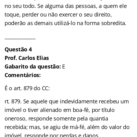
no seu todo. Se alguma das pessoas, a quem ele
toque, perder ou não exercer o seu direito,
poderão as demais utilizá-lo na forma sobredita.
_____________
Questão 4
Prof. Carlos Elias
Gabarito da questão:
E
Comentários:
É o art. 879 do CC:
rt. 879. Se aquele que indevidamente recebeu um
imóvel o tiver alienado em boa-fé, por título
oneroso, responde somente pela quantia
recebida; mas, se agiu de má-fé, além do valor do
imóvel, responde por perdas e danos.