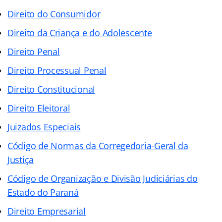
Direito do Consumidor
Direito da Criança e do Adolescente
Direito Penal
Direito Processual Penal
Direito Constitucional
Direito Eleitoral
Juizados Especiais
Código de Normas da Corregedoria-Geral
da
Justiça
Código de Organização e Divisão Judiciárias do
Estado do Paraná
Direito Empresarial