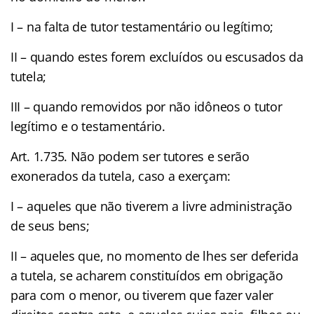
I – na falta de tutor testamentário ou legítimo;
II – quando estes forem excluídos ou escusados da
tutela;
III – quando removidos por não idôneos o tutor
legítimo e o testamentário.
Art. 1.735. Não podem ser tutores e serão
exonerados da tutela, caso a exerçam:
I – aqueles que não tiverem a livre administração
de seus bens;
II – aqueles que, no momento de lhes ser deferida
a tutela, se acharem constituídos em obrigação
para com o menor, ou tiverem que fazer valer