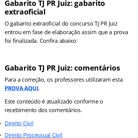
Gabarito TJ PR Juiz: gabarito
extraoficial
O gabarito extraoficial do concurso TJ PR Juiz
entrou em fase de elaboração assim que a prova
foi finalizada. Confira abaixo:
Gabarito TJ PR Juiz: comentários
Para a correção, os professores utilizaram esta
PROVA AQUI
.
Este conteúdo é atualizado conforme o
recebimento dos comentários.
Direito Civil
Direito Processual Civil