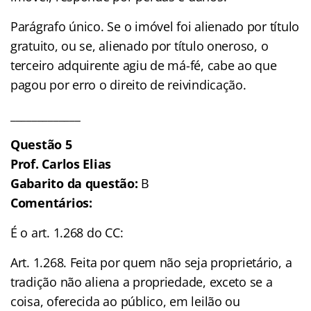
Parágrafo único. Se o imóvel foi alienado por título
gratuito, ou se, alienado por título oneroso, o
terceiro adquirente agiu de má-fé, cabe ao que
pagou por erro o direito de reivindicação.
_____________
Questão 5
Prof. Carlos Elias
Gabarito da questão:
B
Comentários:
É o art. 1.268 do CC:
Art. 1.268. Feita por quem não seja proprietário, a
tradição não aliena a propriedade, exceto se a
coisa, oferecida ao público, em leilão ou