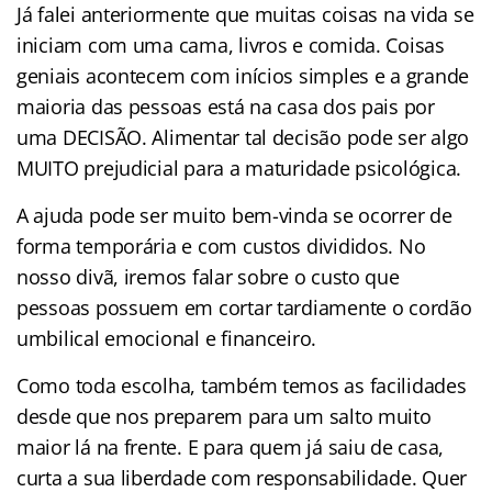
Já falei anteriormente que muitas coisas na vida se
iniciam com uma cama, livros e comida. Coisas
geniais acontecem com inícios simples e a grande
maioria das pessoas está na casa dos pais por
uma DECISÃO. Alimentar tal decisão pode ser algo
MUITO prejudicial para a maturidade psicológica.
A ajuda pode ser muito bem-vinda se ocorrer de
forma temporária e com custos divididos. No
nosso divã, iremos falar sobre o custo que
pessoas possuem em cortar tardiamente o cordão
umbilical emocional e financeiro.
Como toda escolha, também temos as facilidades
desde que nos preparem para um salto muito
maior lá na frente. E para quem já saiu de casa,
curta a sua liberdade com responsabilidade. Quer