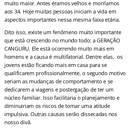
muito maior. Antes éramos velhos e morríamos
aos 34. Hoje muitas pessoas iniciam a vida em
aspectos importantes nessa mesma faixa etária.
Dito isso, existe um fenômeno muito importante
que está crescendo no mundo todo: a GERAÇÃO
CANGURU. Ele está ocorrendo muito mais em
homens e a causa é multifatorial. Dentre elas, os
jovens estão ficando mais em casa para se
qualificarem profissionalmente, o segundo motivo
seriam as mudanças de comportamento e se
dedicarem a viagens e postergação de ter um
núcleo familiar. Isso facilitaria o planejamento e
diminuiriam os riscos de tomar uma atitude
impulsiva. Outras causas serão dissecadas nos
nosso divã.