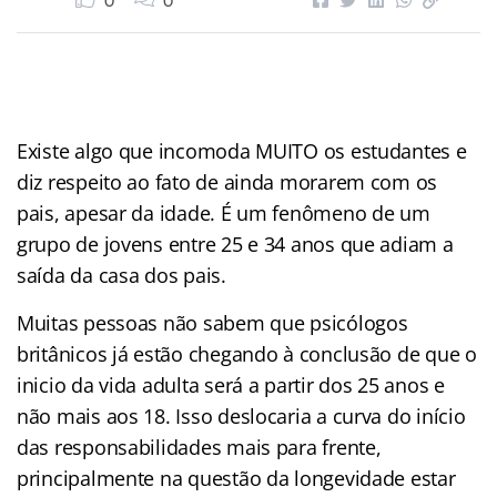
0
0
Existe algo que incomoda MUITO os estudantes e
diz respeito ao fato de ainda morarem com os
pais, apesar da idade. É um fenômeno de um
grupo de jovens entre 25 e 34 anos que adiam a
saída da casa dos pais.
Muitas pessoas não sabem que psicólogos
britânicos já estão chegando à conclusão de que o
inicio da vida adulta será a partir dos 25 anos e
não mais aos 18. Isso deslocaria a curva do início
das responsabilidades mais para frente,
principalmente na questão da longevidade estar