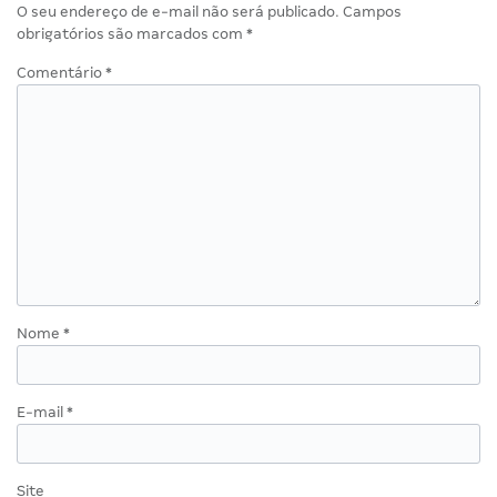
O seu endereço de e-mail não será publicado.
Campos
obrigatórios são marcados com
*
Comentário
*
Nome
*
E-mail
*
Site