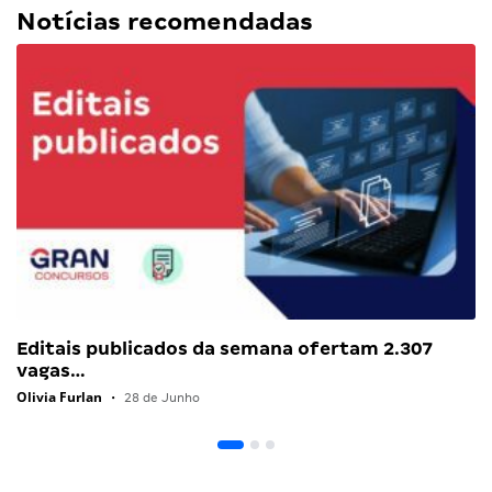
Notícias recomendadas
Editais publicados da semana ofertam 2.307
vagas…
Olivia Furlan
•
28 de Junho