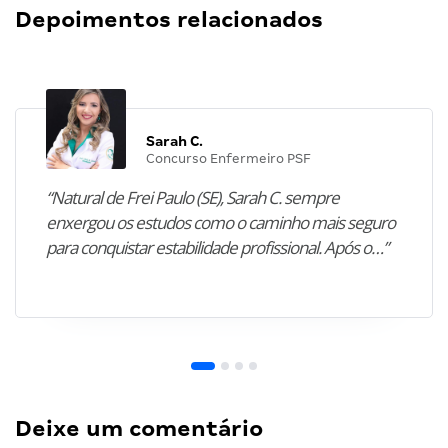
Depoimentos relacionados
Sarah C.
Concurso Enfermeiro PSF
“Natural de Frei Paulo (SE), Sarah C. sempre
enxergou os estudos como o caminho mais seguro
para conquistar estabilidade profissional. Após o…”
Deixe um comentário