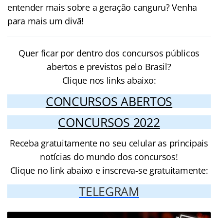
entender mais sobre a geração canguru? Venha
para mais um divã!
Quer ficar por dentro dos concursos públicos
abertos e previstos pelo Brasil?
Clique nos links abaixo:
CONCURSOS ABERTOS
CONCURSOS 2022
Receba gratuitamente no seu celular as principais
notícias do mundo dos concursos!
Clique no link abaixo e inscreva-se gratuitamente:
TELEGRAM