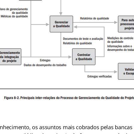
nhecimento, os assuntos mais cobrados pelas bancas 