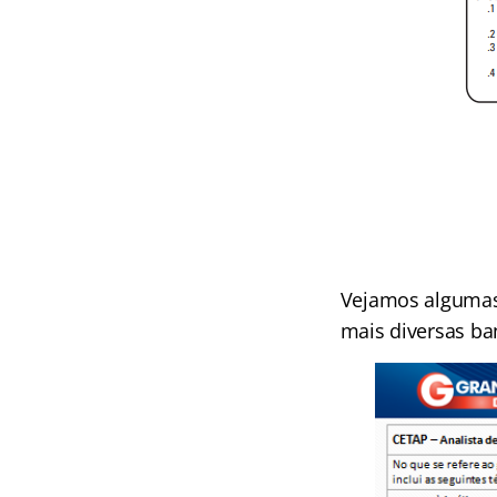
Vejamos algumas 
mais diversas ba