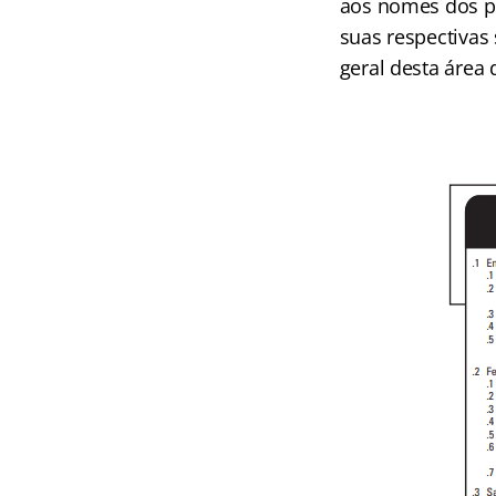
aos nomes dos pro
suas respectivas
geral desta área