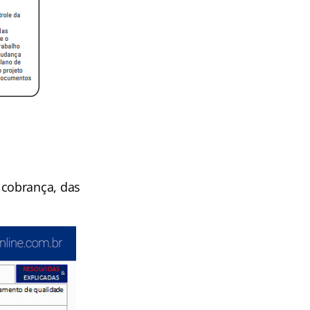
 cobrança, das