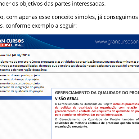
der os objetivos das partes interessadas.
ão, com apenas esse conceito simples, já conseguimos 
s, conforme exemplo a seguir: