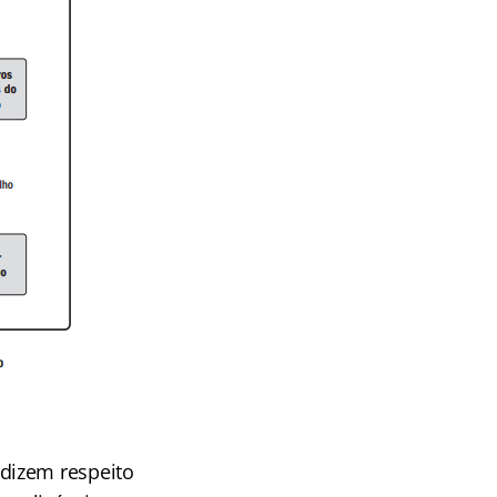
dizem respeito