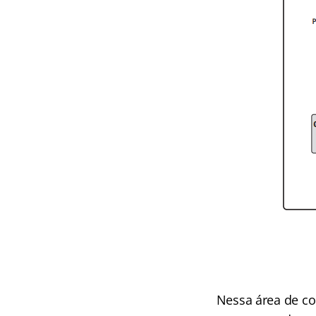
Nessa área de co