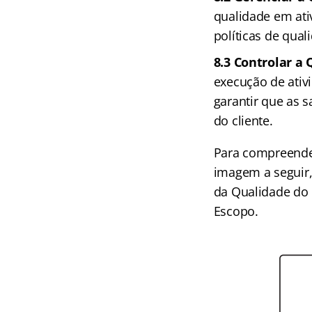
qualidade em ati
políticas de qua
8.3 Controlar a
execução de ativ
garantir que as 
do cliente.
Para compreende
imagem a seguir,
da Qualidade do 
Escopo.