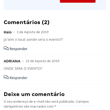
Comentários (2)
Kaio
•
1 de Agosto de 2019
Já tem o local aonde será o evento??
Responder
ADRIANA
•
15 de Agosto de 2019
ONDE SERA O EVENTO?
Responder
Deixe um comentário
O seu endereço de e-mail não será publicado.
Campos
obrigatórios são marcados com
*