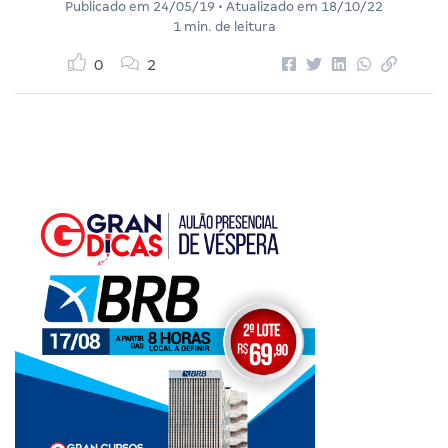
Publicado em
24/05/19
• Atualizado em
18/10/22
1 min. de leitura
0
2