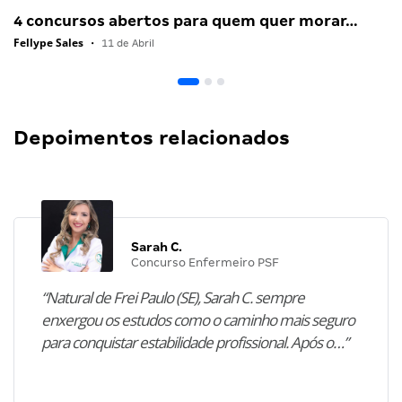
4 concursos abertos para quem quer morar…
Fellype Sales
•
11 de Abril
Depoimentos relacionados
Sarah C.
Concurso Enfermeiro PSF
“Natural de Frei Paulo (SE), Sarah C. sempre
enxergou os estudos como o caminho mais seguro
para conquistar estabilidade profissional. Após o…”