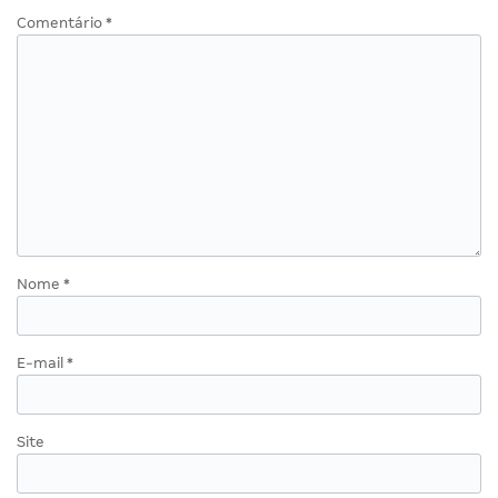
Comentário
*
Nome
*
E-mail
*
Site