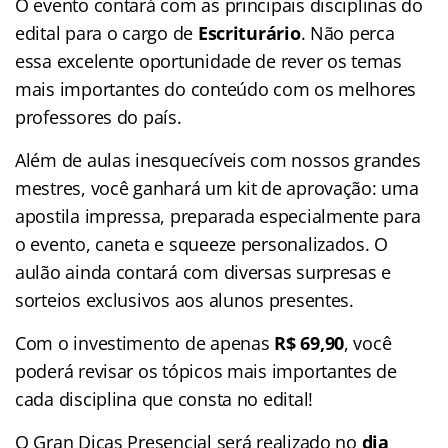
O evento contará com as principais disciplinas do
edital para o cargo de
Escriturário
. Não perca
essa excelente oportunidade de rever os temas
mais importantes do conteúdo com os melhores
professores do país.
Além de aulas inesquecíveis com nossos grandes
mestres, você ganhará um kit de aprovação: uma
apostila impressa, preparada especialmente para
o evento, caneta e squeeze personalizados. O
aulão ainda contará com diversas surpresas e
sorteios exclusivos aos alunos presentes.
Com o investimento de apenas
R$ 69,90
, você
poderá revisar os tópicos mais importantes de
cada disciplina que consta no edital!
O Gran Dicas Presencial será realizado no
dia