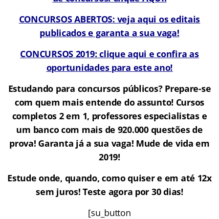
CONCURSOS ABERTOS: veja aqui os editais
publicados e garanta a sua vaga!
CONCURSOS 2019: clique aqui e confira as
oportunidades para este ano!
Estudando para concursos públicos? Prepare-se
com quem mais entende do assunto! Cursos
completos 2 em 1, professores especialistas e
um banco com mais de 920.000 questões de
prova! Garanta já a sua vaga! Mude de vida em
2019!
Estude onde, quando, como quiser e em até 12x
sem juros! Teste agora por 30 dias!
[su_button