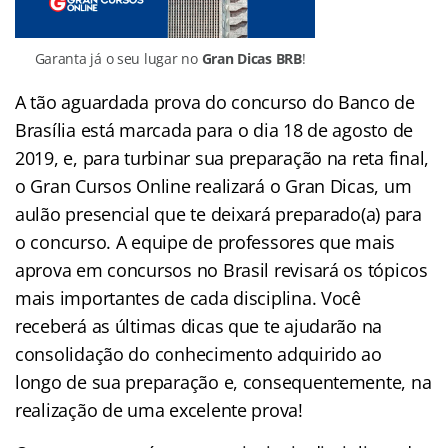
Garanta já o seu lugar no
Gran Dicas BRB
!
A tão aguardada prova do concurso do Banco de
Brasília está marcada para o dia 18 de agosto de
2019, e, para turbinar sua preparação na reta final,
o Gran Cursos Online realizará o Gran Dicas, um
aulão presencial que te deixará preparado(a) para
o concurso. A equipe de professores que mais
aprova em concursos no Brasil revisará os tópicos
mais importantes de cada disciplina. Você
receberá as últimas dicas que te ajudarão na
consolidação do conhecimento adquirido ao
longo de sua preparação e, consequentemente, na
realização de uma excelente prova!