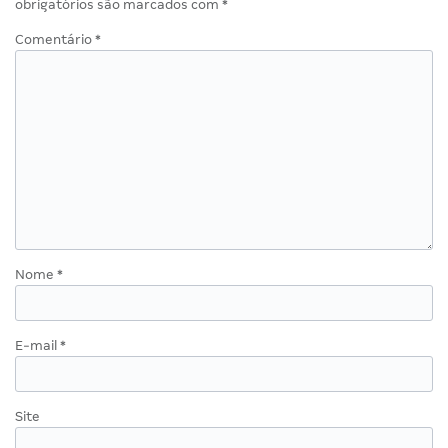
obrigatórios são marcados com
*
Comentário
*
Nome
*
E-mail
*
Site