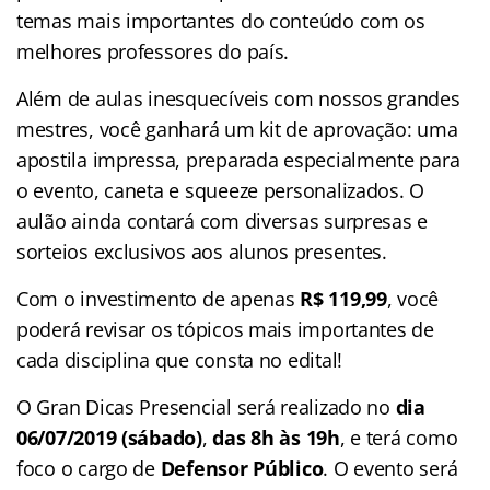
temas mais importantes do conteúdo com os
melhores professores do país.
Além de aulas inesquecíveis com nossos grandes
mestres, você ganhará um kit de aprovação: uma
apostila impressa, preparada especialmente para
o evento, caneta e squeeze personalizados. O
aulão ainda contará com diversas surpresas e
sorteios exclusivos aos alunos presentes.
Com o investimento de apenas
R$ 119,99
, você
poderá revisar os tópicos mais importantes de
cada disciplina que consta no edital!
O Gran Dicas Presencial será realizado no
dia
06/07/2019 (sábado)
,
das 8h às 19h
, e terá como
foco o cargo de
Defensor Público
. O evento será