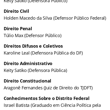
Keity Satiko (Defensora Público)
Direito Civil
Holden Macedo da Silva (Defensor Público Federal)
Direito Penal
Túlio Max (Defensor Público)
Direitos Difusos e Coletivos
Karoline Leal (Defensora Pública do DF)
Direito Administrativo
Keity Satiko (Defensora Pública)
Direito Constitucional
Aragonê Fernandes (Juiz de Direito do TJDFT)
Conhecimentos Sobre o Distrito Federal
Israel Batista (Graduado em Ciência Política pela