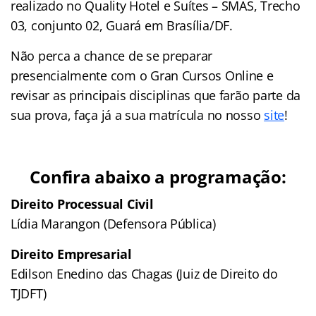
realizado no Quality Hotel e Suítes – SMAS, Trecho
03, conjunto 02, Guará em Brasília/DF.
Não perca a chance de se preparar
presencialmente com o Gran Cursos Online e
revisar as principais disciplinas que farão parte da
sua prova, faça já a sua matrícula no nosso
site
!
Confira abaixo a programação:
Direito Processual Civil
Lídia Marangon (Defensora Pública)
Direito Empresarial
Edilson Enedino das Chagas (Juiz de Direito do
TJDFT)