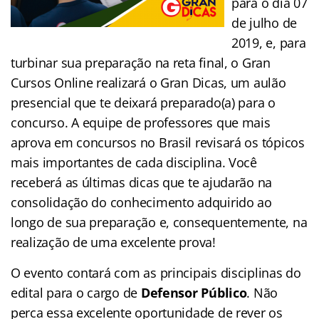
para o dia 07
de julho de
2019, e, para
turbinar sua preparação na reta final, o Gran
Cursos Online realizará o Gran Dicas, um aulão
presencial que te deixará preparado(a) para o
concurso. A equipe de professores que mais
aprova em concursos no Brasil revisará os tópicos
mais importantes de cada disciplina. Você
receberá as últimas dicas que te ajudarão na
consolidação do conhecimento adquirido ao
longo de sua preparação e, consequentemente, na
realização de uma excelente prova!
O evento contará com as principais disciplinas do
edital para o cargo de
Defensor Público
. Não
perca essa excelente oportunidade de rever os