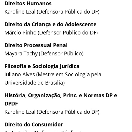
Direitos Humanos
Karoline Leal (Defensora Pública do DF)
Direito da Criança e do Adolescente
Márcio Pinho (Defensor Público do DF)
Direito Processual Penal
Mayara Tachy (Defensor Público)
Filosofia e Sociologia Jurídica
Juliano Alves (Mestre em Sociologia pela
Universidade de Brasília)
História, Organização, Princ. e Normas DP e
DPDF
Karoline Leal (Defensora Pública do DF)
Direito do Consumidor