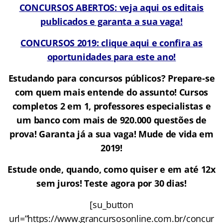
CONCURSOS ABERTOS: veja aqui os editais
publicados e garanta a sua vaga!
CONCURSOS 2019: clique aqui e confira as
oportunidades para este ano!
Estudando para concursos públicos? Prepare-se
com quem mais entende do assunto! Cursos
completos 2 em 1, professores especialistas e
um banco com mais de 920.000 questões de
prova! Garanta já a sua vaga! Mude de vida em
2019!
Estude onde, quando, como quiser e em até 12x
sem juros! Teste agora por 30 dias!
[su_button
url=”https://www.grancursosonline.com.br/concur