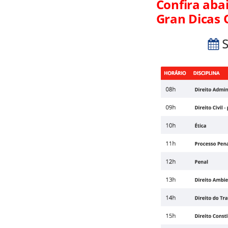
Confira aba
Gran Dicas