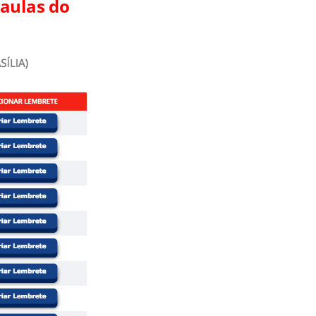
 aulas do