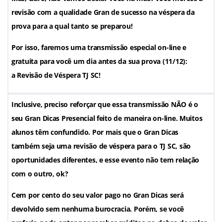
revisão com a qualidade Gran de sucesso na véspera da
prova para a qual tanto se preparou!
Por isso, faremos uma transmissão especial on-line e
gratuita para você um dia antes da sua prova (11/12):
a Revisão de Véspera TJ SC!
Inclusive, preciso reforçar que essa transmissão NÃO é o
seu Gran Dicas Presencial feito de maneira on-line. Muitos
alunos têm confundido. Por mais que o Gran Dicas
também seja uma revisão de véspera para o TJ SC, são
oportunidades diferentes, e esse evento não tem relação
com o outro, ok?
Cem por cento do seu valor pago no Gran Dicas será
devolvido sem nenhuma burocracia. Porém, se você