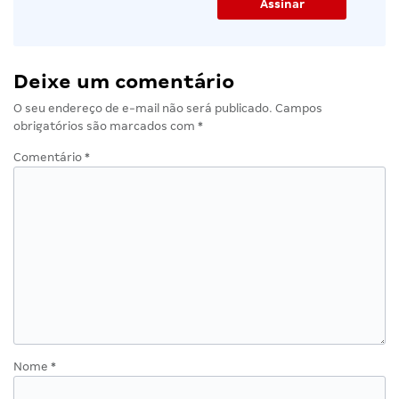
Deixe um comentário
O seu endereço de e-mail não será publicado.
Campos
obrigatórios são marcados com
*
Comentário
*
Nome
*