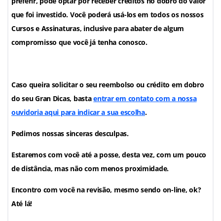
preferir, pode optar por receber créditos no dobro do valor
que foi investido. Você poderá usá-los em todos os nossos
Cursos e Assinaturas, inclusive para abater de algum
compromisso que você já tenha conosco.
Caso queira solicitar o seu reembolso ou crédito em dobro
do seu Gran Dicas, basta
entrar em contato com a nossa
ouvidoria aqui
para indicar a sua escolha
.
Pedimos nossas sinceras desculpas.
Estaremos com você até a posse, desta vez, com um pouco
de distância, mas não com menos proximidade.
Encontro com você na revisão, mesmo sendo on-line, ok?
Até lá!