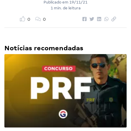
Publicado em
19/11/21
1 min. de leitura
0
0
Notícias recomendadas