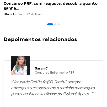
Concurso PRF: com reajuste, descubra quanto
ganha…
Olivia Furlan
•
26 de Maio
Depoimentos relacionados
Sarah C.
Concurso Enfermeiro PSF
“Natural de Frei Paulo (SE), Sarah C. sempre
enxergou os estudos como o caminho mais seguro
para conquistar estabilidade profissional. Após o…”