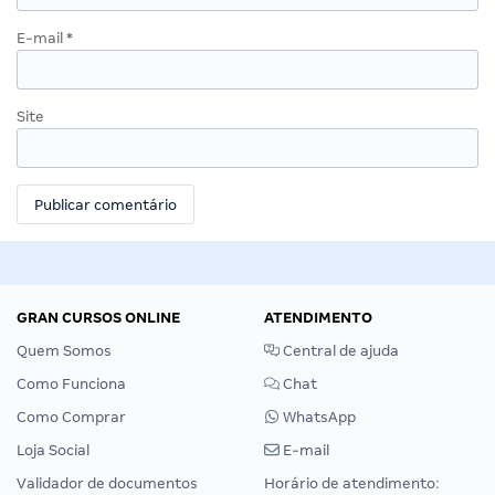
E-mail
*
Site
GRAN CURSOS ONLINE
ATENDIMENTO
Quem Somos
Central de ajuda
Como Funciona
Chat
Como Comprar
WhatsApp
Loja Social
E-mail
Validador de documentos
Horário de atendimento: