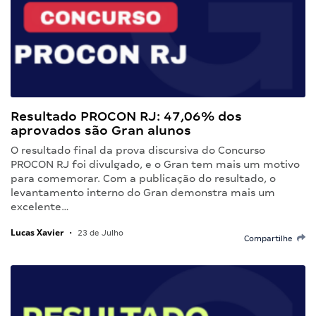
Resultado PROCON RJ: 47,06% dos
aprovados são Gran alunos
O resultado final da prova discursiva do Concurso
PROCON RJ foi divulgado, e o Gran tem mais um motivo
para comemorar. Com a publicação do resultado, o
levantamento interno do Gran demonstra mais um
excelente…
Lucas Xavier
•
23 de Julho
Compartilhe