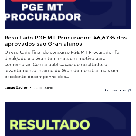
Resultado PGE MT Procurador: 46,67% dos
aprovados são Gran alunos
O resultado final do concurso PGE MT Procurador foi
divulgado e o Gran tem mais um motivo para
comemorar. Com a publicação do resultado, o
levantamento interno do Gran demonstra mais um
excelente desempenho dos…
Lucas Xavier
•
24 de Julho
Compartilhe