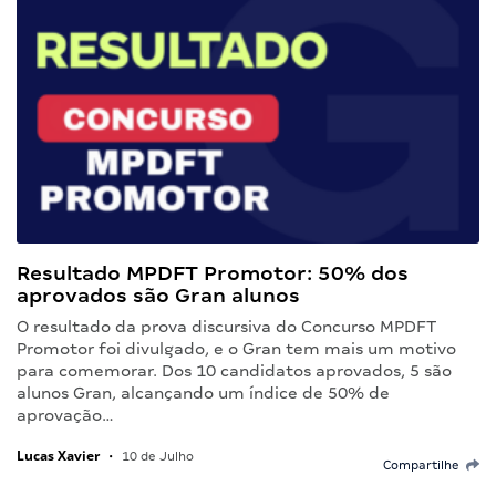
Resultado MPDFT Promotor: 50% dos
aprovados são Gran alunos
O resultado da prova discursiva do Concurso MPDFT
Promotor foi divulgado, e o Gran tem mais um motivo
para comemorar. Dos 10 candidatos aprovados, 5 são
alunos Gran, alcançando um índice de 50% de
aprovação…
Lucas Xavier
•
10 de Julho
Compartilhe