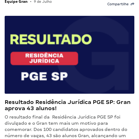
Equipe Gran
•
9 de Julho
Compartilhe
Resultado Residência Jurídica PGE SP: Gran
aprova 43 alunos!
O resultado final da Residência Jurídica PGE SP foi
divulgado e o Gran tem mais um motivo para
comemorar. Dos 100 candidatos aprovados dentro do
número de vagas, 43 são alunos Gran, alcançando um