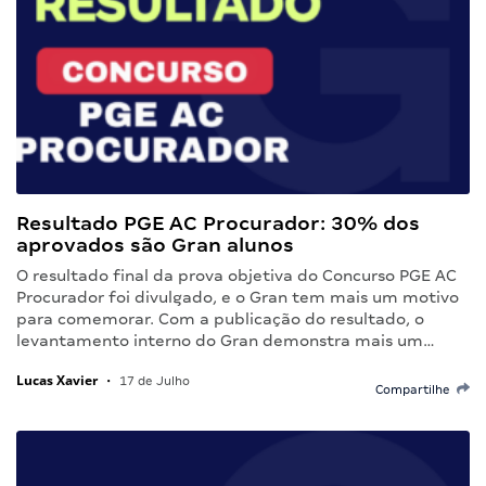
Resultado PGE AC Procurador: 30% dos
aprovados são Gran alunos
O resultado final da prova objetiva do Concurso PGE AC
Procurador foi divulgado, e o Gran tem mais um motivo
para comemorar. Com a publicação do resultado, o
levantamento interno do Gran demonstra mais um…
Lucas Xavier
•
17 de Julho
Compartilhe