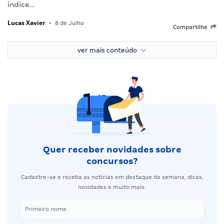
índice…
Lucas Xavier
•
8 de Julho
Compartilhe
ver mais conteúdo
Quer receber novidades sobre
concursos?
Cadastre-se e receba as notícias em destaque da semana, dicas,
novidades e muito mais.