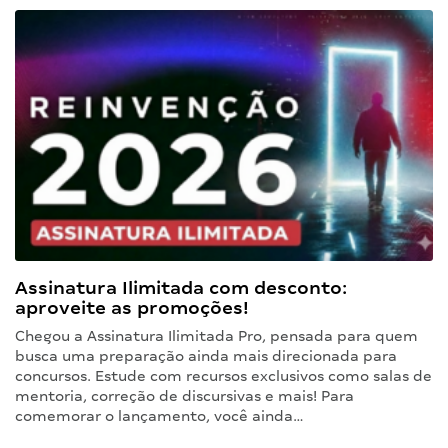
Assinatura Ilimitada com desconto:
aproveite as promoções!
Chegou a Assinatura Ilimitada Pro, pensada para quem
busca uma preparação ainda mais direcionada para
concursos. Estude com recursos exclusivos como salas de
mentoria, correção de discursivas e mais! Para
comemorar o lançamento, você ainda…