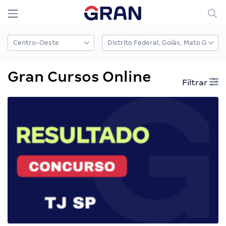
Gran Cursos Online
Filtrar