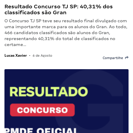
Resultado Concurso TJ SP: 40,31% dos
classificados são Gran
O Concurso TJ SP teve seu resultado final divulgado com
uma importante marca para os alunos do Gran. Ao todo,
466 candidatos classificados são alunos do Gran,
representando 40,31% do total de classificados no
certame…
Lucas Xavier
•
6 de Agosto
Compartilhe