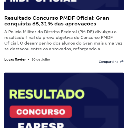
Resultado Concurso PMDF Oficial: Gran
conquista 65,31% das aprovações
A Polícia Militar do Distrito Federal (PM DF) divulgou o
resultado final da prova objetiva do Concurso PMDF
Oficial. O desempenho dos alunos do Gran mais uma vez
se destacou entre os aprovados, reforçando a…
Lucas Xavier
•
30 de Julho
Compartilhe