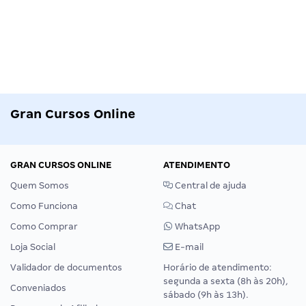
Gran Cursos Online
GRAN CURSOS ONLINE
ATENDIMENTO
Quem Somos
Central de ajuda
Como Funciona
Chat
Como Comprar
WhatsApp
Loja Social
E-mail
Validador de documentos
Horário de atendimento:
segunda a sexta (8h às 20h),
Conveniados
sábado (9h às 13h).