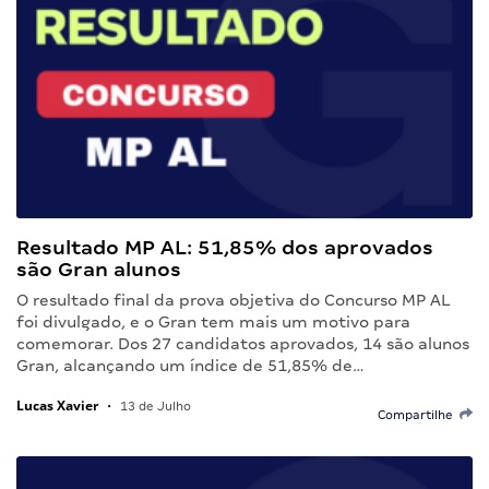
Resultado MP AL: 51,85% dos aprovados
são Gran alunos
O resultado final da prova objetiva do Concurso MP AL
foi divulgado, e o Gran tem mais um motivo para
comemorar. Dos 27 candidatos aprovados, 14 são alunos
Gran, alcançando um índice de 51,85% de…
Lucas Xavier
•
13 de Julho
Compartilhe