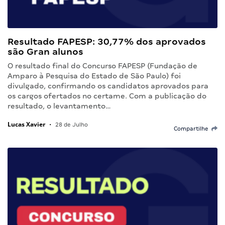
Resultado FAPESP: 30,77% dos aprovados
são Gran alunos
O resultado final do Concurso FAPESP (Fundação de
Amparo à Pesquisa do Estado de São Paulo) foi
divulgado, confirmando os candidatos aprovados para
os cargos ofertados no certame. Com a publicação do
resultado, o levantamento…
Lucas Xavier
•
28 de Julho
Compartilhe