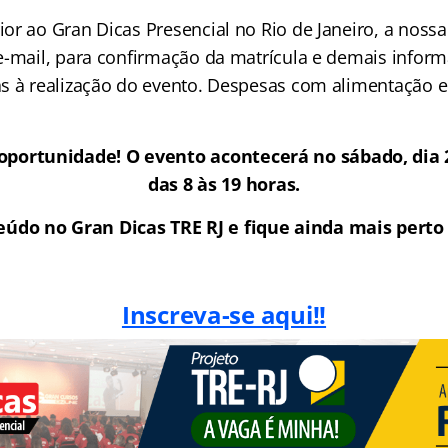
or ao Gran Dicas Presencial no Rio de Janeiro, a nossa
e-mail, para confirmação da matrícula e demais infor
s à realização do evento. Despesas com alimentação e
oportunidade! O evento acontecerá no sábado, dia
das 8 às 19 horas.
eúdo no Gran Dicas TRE RJ e fique ainda mais perto
Inscreva-se aqui!!