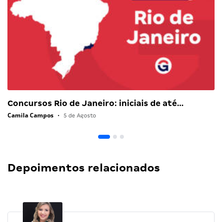
Concursos Rio de Janeiro: iniciais de até…
Camila Campos
•
5 de Agosto
Depoimentos relacionados