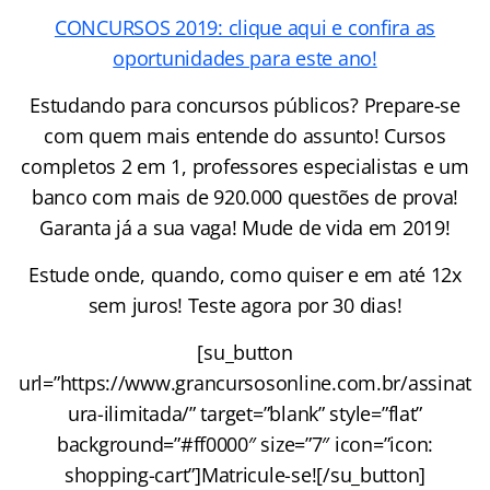
CONCURSOS 2019: clique aqui e confira as
oportunidades para este ano!
Estudando para concursos públicos? Prepare-se
com quem mais entende do assunto! Cursos
completos 2 em 1, professores especialistas e um
banco com mais de 920.000 questões de prova!
Garanta já a sua vaga! Mude de vida em 2019!
Estude onde, quando, como quiser e em até 12x
sem juros! Teste agora por 30 dias!
[su_button
url=”https://www.grancursosonline.com.br/assinat
ura-ilimitada/” target=”blank” style=”flat”
background=”#ff0000″ size=”7″ icon=”icon:
shopping-cart”]Matricule-se![/su_button]