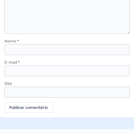
Nome
*
E-mail
*
Site