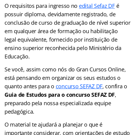
O requisitos para ingresso no
edital Sefaz DF
é
possuir diploma, devidamente registrado, de
conclusão de curso de graduação de nível superior
em qualquer área de formação ou habilitação
legal equivalente, fornecido por instituição de
ensino superior reconhecida pelo Ministério da
Educação.
Se você, assim como nós do Gran Cursos Online,
está pensando em organizar os seus estudos o
quanto antes para o
concurso SEFAZ DF
, confira o
Guia de Estudos para o concurso SEFAZ DF
,
preparado pela nossa especializada equipe
pedagógica.
O material te ajudará a planejar o que é
importante considerar, com orientações de estudo