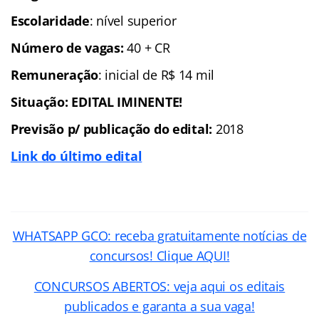
Escolaridade
: nível superior
Número de vagas:
40 + CR
Remuneração
: inicial de R$ 14 mil
Situação:
EDITAL IMINENTE!
Previsão p/ publicação do edital:
2018
Link do último edital
WHATSAPP GCO: receba gratuitamente notícias de
concursos! Clique AQUI!
CONCURSOS ABERTOS: veja aqui os editais
publicados e garanta a sua vaga!