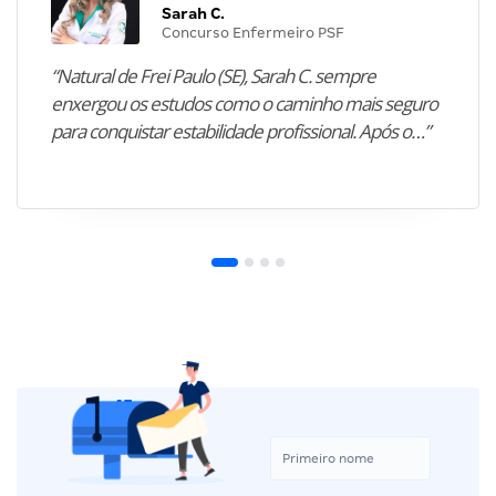
Sarah C.
Concurso Enfermeiro PSF
“Natural de Frei Paulo (SE), Sarah C. sempre
enxergou os estudos como o caminho mais seguro
para conquistar estabilidade profissional. Após o…”