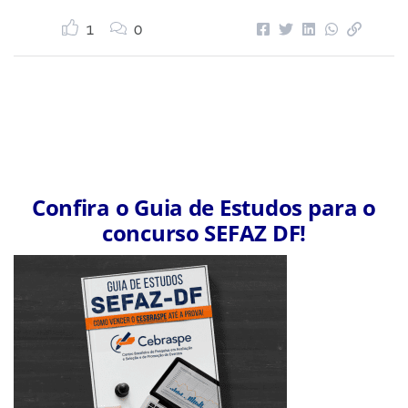
1
0
Confira o Guia de Estudos para o
concurso SEFAZ DF!