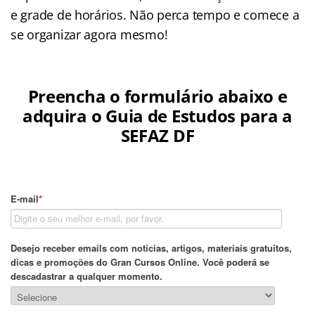
e grade de horários. Não perca tempo e comece a
se organizar agora mesmo!
Preencha o formulário abaixo e
adquira o Guia de Estudos para a
SEFAZ DF