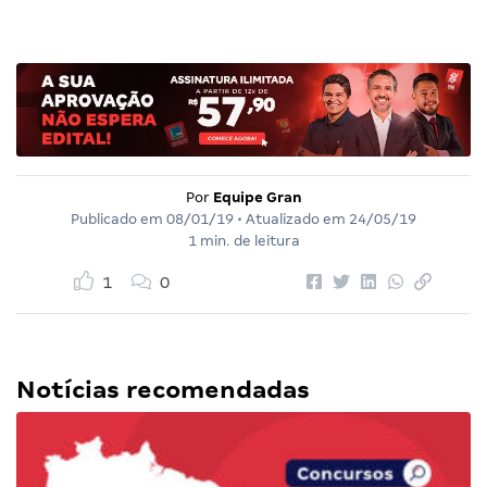
Por
Equipe Gran
Publicado em
08/01/19
• Atualizado em
24/05/19
1 min. de leitura
1
0
Notícias recomendadas