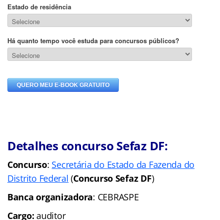
Detalhes concurso Sefaz DF:
Concurso
:
Secretária do Estado da Fazenda do
Distrito Federal
(
Concurso Sefaz DF
)
Banca organizadora
: CEBRASPE
Cargo:
auditor