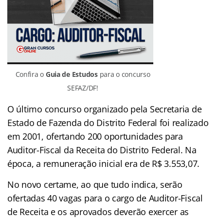
Confira o
Guia de Estudos
para o concurso
SEFAZ/DF!
O último concurso organizado pela Secretaria de
Estado de Fazenda do Distrito Federal foi realizado
em 2001, ofertando 200 oportunidades para
Auditor-Fiscal da Receita do Distrito Federal. Na
época, a remuneração inicial era de R$ 3.553,07.
No novo certame, ao que tudo indica, serão
ofertadas 40 vagas para o cargo de Auditor-Fiscal
de Receita e os aprovados deverão exercer as