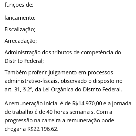
funções de:
lançamento;
Fiscalização;
Arrecadação;
Administração dos tributos de competência do
Distrito Federal;
Também proferir julgamento em processos
administrativo-fiscais, observado o disposto no
art. 31, § 2º, da Lei Orgânica do Distrito Federal.
A remuneração inicial é de R$14.970,00 e a jornada
de trabalho é de 40 horas semanais. Com a
progressão na carreira a remuneração pode
chegar a R$22.196,62.