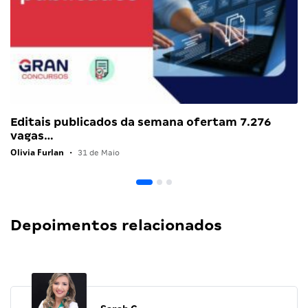
Editais publicados da semana ofertam 7.276
vagas…
Olivia Furlan
•
31 de Maio
Depoimentos relacionados