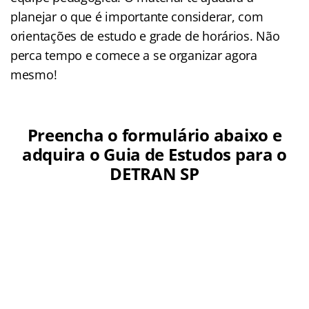
planejar o que é importante considerar, com
orientações de estudo e grade de horários. Não
perca tempo e comece a se organizar agora
mesmo!
Preencha o formulário abaixo e
adquira o Guia de Estudos para o
DETRAN SP