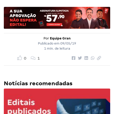
Por
Equipe Gran
Publicado em
09/05/19
1 min. de leitura
0
1
Notícias recomendadas