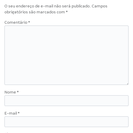
O seu endereço de e-mail não será publicado.
Campos
obrigatórios são marcados com
*
Comentário
*
Nome
*
E-mail
*