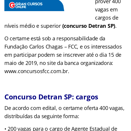
prover 400
vagas em
cargos de
níveis médio e superior
(concurso Detran SP)
.
O certame está sob a responsabilidade da
Fundação Carlos Chagas – FCC, e os interessados
em participar podem se inscrever até o dia 15 de
maio de 2019, no site da banca organizadora:
www.concursosfcc.com.br.
Concurso Detran SP: cargos
De acordo com edital, o certame oferta 400 vagas,
distribuídas da seguinte forma:
• 200 vagas para o cargo de Agente Estadual de