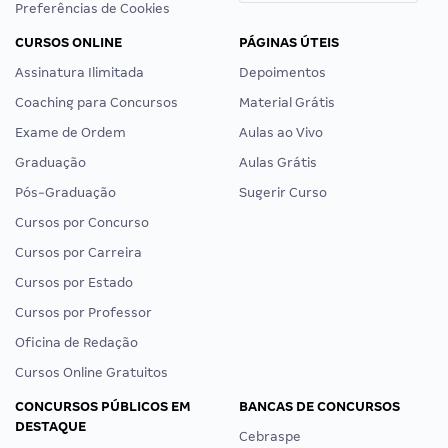
Preferências de Cookies
CURSOS ONLINE
PÁGINAS ÚTEIS
Assinatura Ilimitada
Depoimentos
Coaching para Concursos
Material Grátis
Exame de Ordem
Aulas ao Vivo
Graduação
Aulas Grátis
Pós-Graduação
Sugerir Curso
Cursos por Concurso
Cursos por Carreira
Cursos por Estado
Cursos por Professor
Oficina de Redação
Cursos Online Gratuitos
CONCURSOS PÚBLICOS EM
BANCAS DE CONCURSOS
DESTAQUE
Cebraspe