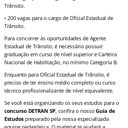
Trânsito.
• 200 vagas para o cargo de Oficial Estadual de
Trânsito.
Para concorrer às oportunidades de Agente
Estadual de Trânsito, é necessário possuir
graduação em curso de nível superior e Carteira
Nacional de Habilitação, no mínimo Categoria B.
Enquanto para Oficial Estadual de Trânsito, é
preciso de ter ensino médio completo ou curso
técnico profissionalizante de nível equivalente.
Se você está organizando os seus estudos para o
concurso DETRAN SP
, confira o nosso
Guia de
Estudos
preparado pela nossa especializada
equipe pedagógica. O material te ajudará a