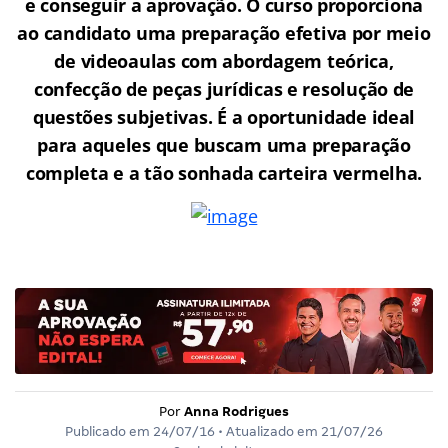
e conseguir a aprovação.
O curso proporciona
ao candidato uma preparação efetiva por meio
de videoaulas com abordagem teórica,
confecção de peças jurídicas e resolução de
questões subjetivas. É a oportunidade ideal
para aqueles que buscam uma preparação
completa e a tão sonhada carteira vermelha.
Por
Anna Rodrigues
Publicado em
24/07/16
• Atualizado em
21/07/26