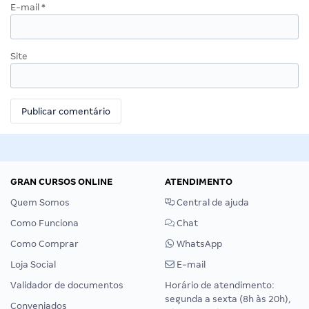
E-mail
*
Site
GRAN CURSOS ONLINE
ATENDIMENTO
Quem Somos
Central de ajuda
Como Funciona
Chat
Como Comprar
WhatsApp
Loja Social
E-mail
Validador de documentos
Horário de atendimento:
segunda a sexta (8h às 20h),
Conveniados