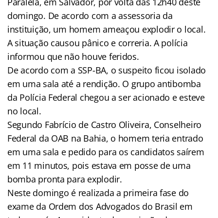
Paralela, em Salvador, por volta das 12h40 deste
domingo. De acordo com a assessoria da
instituição, um homem ameaçou explodir o local.
A situação causou pânico e correria. A polícia
informou que não houve feridos.
De acordo com a SSP-BA, o suspeito ficou isolado
em uma sala até a rendição. O grupo antibomba
da Polícia Federal chegou a ser acionado e esteve
no local.
Segundo Fabrício de Castro Oliveira, Conselheiro
Federal da OAB na Bahia, o homem teria entrado
em uma sala e pedido para os candidatos saírem
em 11 minutos, pois estava em posse de uma
bomba pronta para explodir.
Neste domingo é realizada a primeira fase do
exame da Ordem dos Advogados do Brasil em