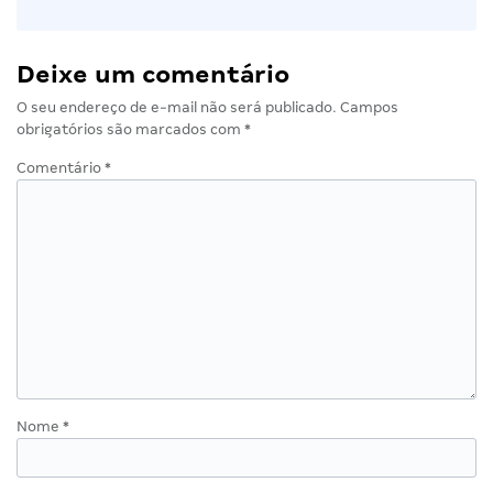
Deixe um comentário
O seu endereço de e-mail não será publicado.
Campos
obrigatórios são marcados com
*
Comentário
*
Nome
*