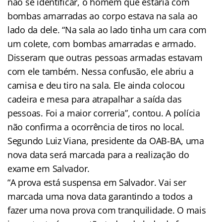
não se identificar, o homem que estaria com
bombas amarradas ao corpo estava na sala ao
lado da dele. “Na sala ao lado tinha um cara com
um colete, com bombas amarradas e armado.
Disseram que outras pessoas armadas estavam
com ele também. Nessa confusão, ele abriu a
camisa e deu tiro na sala. Ele ainda colocou
cadeira e mesa para atrapalhar a saída das
pessoas. Foi a maior correria”, contou. A polícia
não confirma a ocorrência de tiros no local.
Segundo Luiz Viana, presidente da OAB-BA, uma
nova data será marcada para a realização do
exame em Salvador.
“A prova está suspensa em Salvador. Vai ser
marcada uma nova data garantindo a todos a
fazer uma nova prova com tranquilidade. O mais