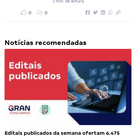
3 min. de leitura
0
0
Notícias recomendadas
Editais publicados da semana ofertam 6.475