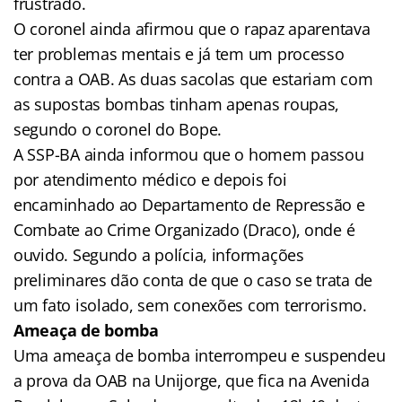
frustrado.
O coronel ainda afirmou que o rapaz aparentava
ter problemas mentais e já tem um processo
contra a OAB. As duas sacolas que estariam com
as supostas bombas tinham apenas roupas,
segundo o coronel do Bope.
A SSP-BA ainda informou que o homem passou
por atendimento médico e depois foi
encaminhado ao Departamento de Repressão e
Combate ao Crime Organizado (Draco), onde é
ouvido. Segundo a polícia, informações
preliminares dão conta de que o caso se trata de
um fato isolado, sem conexões com terrorismo.
Ameaça de bomba
Uma ameaça de bomba interrompeu e suspendeu
a prova da OAB na Unijorge, que fica na Avenida