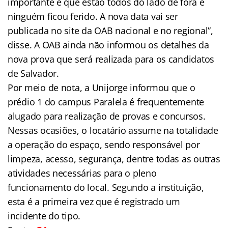
importante é que estão todos do lado de fora e
ninguém ficou ferido. A nova data vai ser
publicada no site da OAB nacional e no regional”,
disse. A OAB ainda não informou os detalhes da
nova prova que será realizada para os candidatos
de Salvador.
Por meio de nota, a Unijorge informou que o
prédio 1 do campus Paralela é frequentemente
alugado para realização de provas e concursos.
Nessas ocasiões, o locatário assume na totalidade
a operação do espaço, sendo responsável por
limpeza, acesso, segurança, dentre todas as outras
atividades necessárias para o pleno
funcionamento do local. Segundo a instituição,
esta é a primeira vez que é registrado um
incidente do tipo.