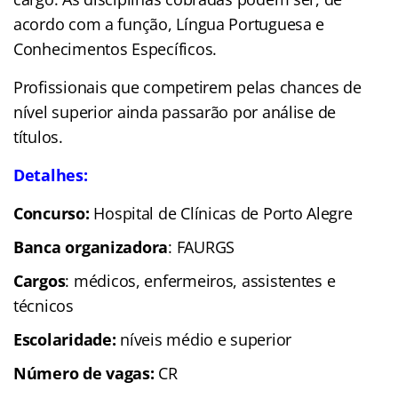
acordo com a função, Língua Portuguesa e
Conhecimentos Específicos.
Profissionais que competirem pelas chances de
nível superior ainda passarão por análise de
títulos.
Detalhes:
Concurso:
Hospital de Clínicas de Porto Alegre
Banca organizadora
: FAURGS
Cargos
: médicos, enfermeiros, assistentes e
técnicos
Escolaridade
:
níveis médio e superior
Número de vagas:
CR