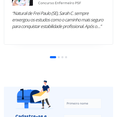
Concurso Enfermeiro PSF
“Natural de Frei Paulo (SE), Sarah C. sempre
enxergou os estudos como o caminho mais seguro
para conquistar estabilidade profissional. Após o…”
Cadastre-se e