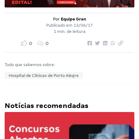
Por
Equipe Gran
Publicado em
13/06/17
1 min. de leitura
0
0
Tudo que sabemos sobre:
Hospital de Clínicas de Porto Alegre
Notícias recomendadas