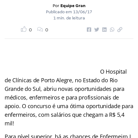
Por
Equipe Gran
Publicado em
13/06/17
1 min. de leitura
0
0
O Hospital
de Clínicas de Porto Alegre, no Estado do Rio
Grande do Sul, abriu novas oportunidades para
médicos, enfermeiros e para profissionais de
apoio. O concurso é uma ótima oportunidade para
enfermeiros, com salários que chegam a R$ 5,4
mil!
Para nível superior, há as chances de Enfermeiro I