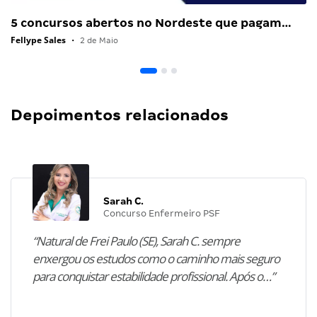
5 concursos abertos no Nordeste que pagam…
Fellype Sales
•
2 de Maio
Depoimentos relacionados
Sarah C.
Concurso Enfermeiro PSF
“Natural de Frei Paulo (SE), Sarah C. sempre
enxergou os estudos como o caminho mais seguro
para conquistar estabilidade profissional. Após o…”