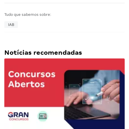
Tudo que sabemos sobre:
IAB
Notícias recomendadas