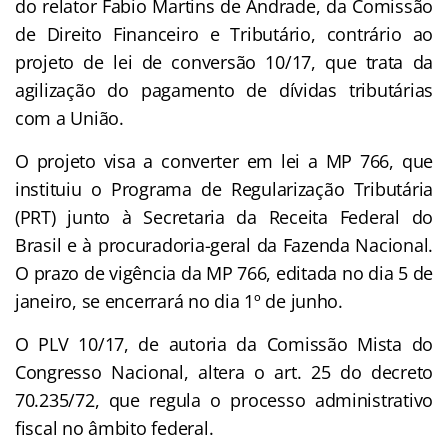
do relator Fabio Martins de Andrade, da Comissão
de Direito Financeiro e Tributário, contrário ao
projeto de lei de conversão 10/17, que trata da
agilização do pagamento de dívidas tributárias
com a União.
O projeto visa a converter em lei a MP 766, que
instituiu o Programa de Regularização Tributária
(PRT) junto à Secretaria da Receita Federal do
Brasil e à procuradoria-geral da Fazenda Nacional.
O prazo de vigência da MP 766, editada no dia 5 de
janeiro, se encerrará no dia 1º de junho.
O PLV 10/17, de autoria da Comissão Mista do
Congresso Nacional, altera o art. 25 do decreto
70.235/72, que regula o processo administrativo
fiscal no âmbito federal.