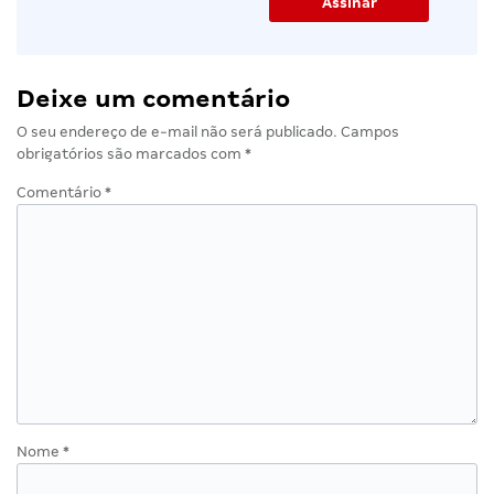
Deixe um comentário
O seu endereço de e-mail não será publicado.
Campos
obrigatórios são marcados com
*
Comentário
*
Nome
*