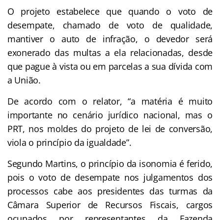
O projeto estabelece que quando o voto de
desempate, chamado de voto de qualidade,
mantiver o auto de infração, o devedor será
exonerado das multas a ela relacionadas, desde
que pague à vista ou em parcelas a sua dívida com
a União.
De acordo com o relator, “a matéria é muito
importante no cenário jurídico nacional, mas o
PRT, nos moldes do projeto de lei de conversão,
viola o princípio da igualdade”.
Segundo Martins, o princípio da isonomia é ferido,
pois o voto de desempate nos julgamentos dos
processos cabe aos presidentes das turmas da
Câmara Superior de Recursos Fiscais, cargos
ocupados por representantes da Fazenda