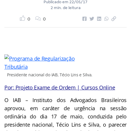
Publicado em
22/05/17
2 min. de leitura
0
0
Presidente nacional do IAB, Técio Lins e Silva.
Por: Projeto Exame de Ordem | Cursos Online
O IAB – Instituto dos Advogados Brasileiros
aprovou, em caráter de urgência na sessão
ordinária do dia 17 de maio, conduzida pelo
presidente nacional, Técio Lins e Silva, o parecer