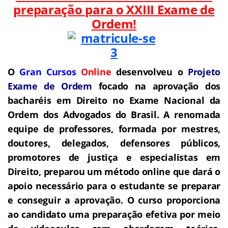
preparação para o
XXIII Exame de
Ordem!
O
Gran Cursos
Online
desenvolveu o
Projeto
Exame de Ordem
f
o
cado na aprovação dos
bacharéis em Direito no Exame Nacional da
Ordem dos Advogados do Brasil.
A renomada
equipe de professores, formada por mestres,
doutores, delegados, defensores públicos,
promotores de justiça e especialistas em
Direito, preparou um método online que dará o
apoio necessário para o estudante se preparar
e conseguir a aprovação.
O curso proporciona
ao candidato uma preparação efetiva por meio