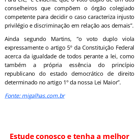
conselheiros que compõem o órgão colegiado
competente para decidir o caso caracteriza injusto
privilégio e discriminação em relação aos demais”.
Ainda segundo Martins, “o voto duplo viola
expressamente o artigo 5º da Constituição Federal
acerca da igualdade de todos perante a lei, como
também a própria essência do princípio
republicano do estado democrático de direito
determinado no artigo 1º da nossa Lei Maior”.
Fonte: migalhas.com.br
Estude conosco e tenha a melhor