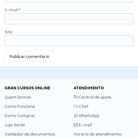
E-mail
*
Site
GRAN CURSOS ONLINE
ATENDIMENTO
Quem Somos
Central de ajuda
Como Funciona
Chat
Como Comprar
WhatsApp
Loja Social
E-mail
Validador de documentos
Horário de atendimento: