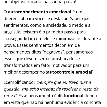
ao objetivo traçado: passar na prova!
O
autoconhecimento emocional
é um
diferencial para você se destacar. Saber que
sentimentos, como a ansiedade, o medo e a
angústia, existem é o primeiro passo para
conseguir lidar com eles e minimizá-los durante a
prova. Esses sentimentos decorrem de
pensamentos ditos “negativos”, pensamentos
esses que devem ser desmistificados e
transformados em fator motivador para um
melhor desempenho (
autocontrole emocial
).
Exemplificando:
“Sempre que eu travo numa
questão, me acho incapaz de resolver o resto da
prova”
. Esse pensamento é
disfuncional
, tendo
em vista que não há nenhuma evidência concreta