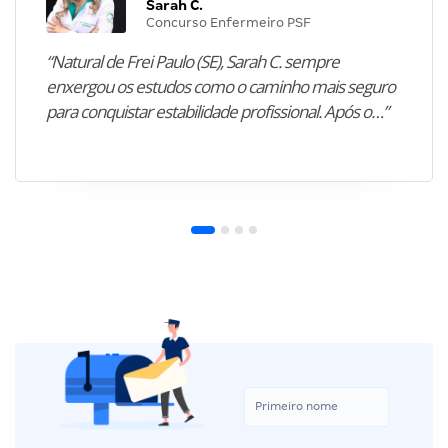
Sarah C.
Concurso Enfermeiro PSF
“Natural de Frei Paulo (SE), Sarah C. sempre
enxergou os estudos como o caminho mais seguro
para conquistar estabilidade profissional. Após o…”