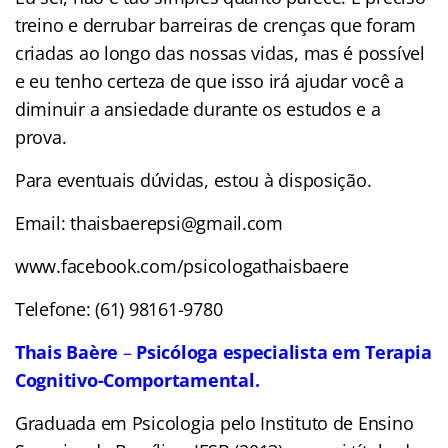
treino e derrubar barreiras de crenças que foram
criadas ao longo das nossas vidas, mas é possível
e eu tenho certeza de que isso irá ajudar você a
diminuir a ansiedade durante os estudos e a
prova.
Para eventuais dúvidas, estou à disposição.
Email: thaisbaerepsi@gmail.com
www.facebook.com/psicologathaisbaere
Telefone: (61) 98161-9780
Thais Baère
–
Psicóloga especialista em Terapia
Cognitivo-Comportamental.
Graduada em Psicologia pelo Instituto de Ensino