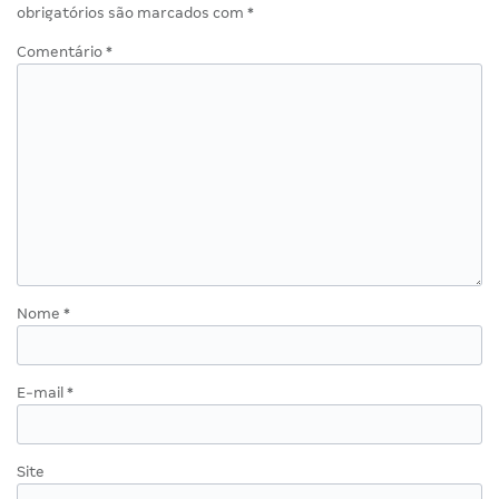
obrigatórios são marcados com
*
Comentário
*
Nome
*
E-mail
*
Site