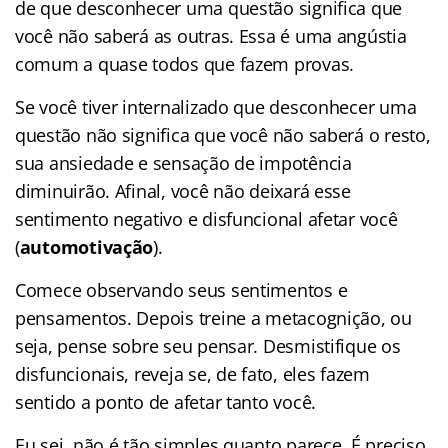
de que desconhecer uma questão significa que
você não saberá as outras. Essa é uma angústia
comum a quase todos que fazem provas.
Se você tiver internalizado que desconhecer uma
questão não significa que você não saberá o resto,
sua ansiedade e sensação de impotência
diminuirão. Afinal, você não deixará esse
sentimento negativo e disfuncional afetar você
(
automotivação
).
Comece observando seus sentimentos e
pensamentos. Depois treine a metacognição, ou
seja, pense sobre seu pensar. Desmistifique os
disfuncionais, reveja se, de fato, eles fazem
sentido a ponto de afetar tanto você.
Eu sei, não é tão simples quanto parece. É preciso