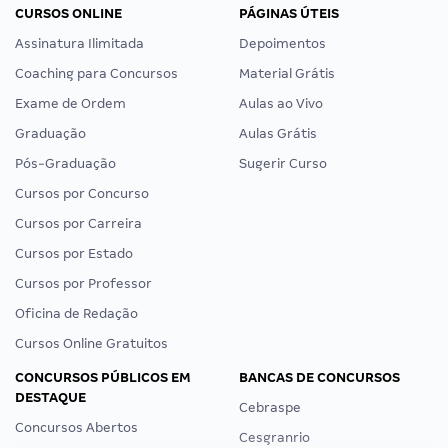
CURSOS ONLINE
PÁGINAS ÚTEIS
Assinatura Ilimitada
Depoimentos
Coaching para Concursos
Material Grátis
Exame de Ordem
Aulas ao Vivo
Graduação
Aulas Grátis
Pós-Graduação
Sugerir Curso
Cursos por Concurso
Cursos por Carreira
Cursos por Estado
Cursos por Professor
Oficina de Redação
Cursos Online Gratuitos
CONCURSOS PÚBLICOS EM
BANCAS DE CONCURSOS
DESTAQUE
Cebraspe
Concursos Abertos
Cesgranrio