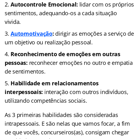
Autocontrole Emocional:
lidar com os próprios
sentimentos, adequando-os a cada situação
vivida.
Automotivação
:
dirigir as emoções a serviço de
um objetivo ou realização pessoal.
Reconhecimento de emoções em outras
pessoas:
reconhecer emoções no outro e empatia
de sentimentos.
Habilidade em relacionamentos
interpessoais:
interação com outros indivíduos,
utilizando competências sociais.
As 3 primeiras habilidades são consideradas
intrapessoais. E são nelas que vamos focar, a fim
de que vocês, concurseiros(as), consigam chegar