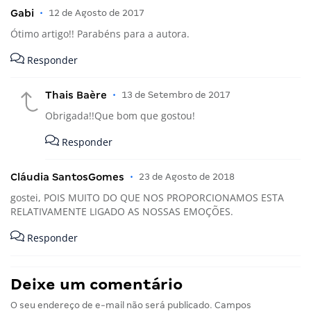
Gabi
•
12 de Agosto de 2017
Ótimo artigo!! Parabéns para a autora.
Responder
Thais Baère
•
13 de Setembro de 2017
Obrigada!!Que bom que gostou!
Responder
Cláudia SantosGomes
•
23 de Agosto de 2018
gostei, POIS MUITO DO QUE NOS PROPORCIONAMOS ESTA
RELATIVAMENTE LIGADO AS NOSSAS EMOÇÕES.
Responder
Deixe um comentário
O seu endereço de e-mail não será publicado.
Campos