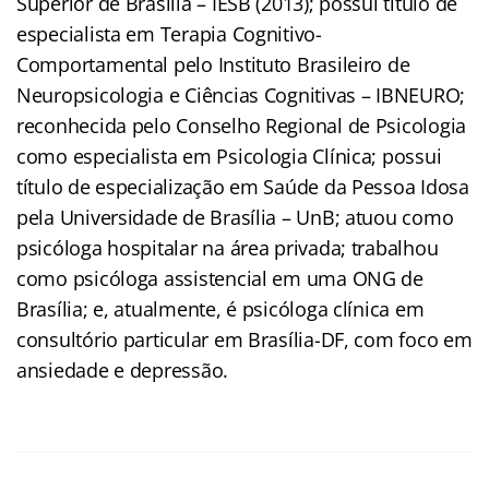
Superior de Brasília – IESB (2013); possui título de
especialista em Terapia Cognitivo-
Comportamental pelo Instituto Brasileiro de
Neuropsicologia e Ciências Cognitivas – IBNEURO;
reconhecida pelo Conselho Regional de Psicologia
como especialista em Psicologia Clínica; possui
título de especialização em Saúde da Pessoa Idosa
pela Universidade de Brasília – UnB; atuou como
psicóloga hospitalar na área privada; trabalhou
como psicóloga assistencial em uma ONG de
Brasília; e, atualmente, é psicóloga clínica em
consultório particular em Brasília-DF, com foco em
ansiedade e depressão.