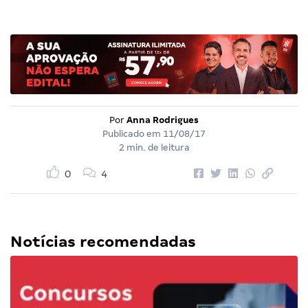
Por
Anna Rodrigues
Publicado em
11/08/17
2 min. de leitura
0
4
Notícias recomendadas