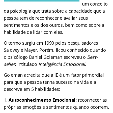
um conceito
da psicologia que trata sobre a capacidade que a
pessoa tem de reconhecer e avaliar seus
sentimentos e os dos outros, bem como sobre a
habilidade de lidar com eles.
O termo surgiu em 1990 pelos pesquisadores
Salovey e Mayer. Porém, ficou conhecido quando
o psicólogo Daniel Goleman escreveu o
Best-
seller
, intitulado
Inteligência Emocional
.
Goleman acredita que a IE é um fator primordial
para que a pessoa tenha sucesso na vida e a
descreve em 5 habilidades:
Autoconhecimento Emocional:
reconhecer as
próprias emoções e sentimentos quando ocorrem.