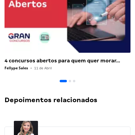
4 concursos abertos para quem quer morar…
Fellype Sales
•
11 de Abril
Depoimentos relacionados