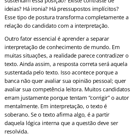
sustentam essa posição? Existe contraste de
ideias? Há ironia? Há pressupostos implícitos?
Esse tipo de postura transforma completamente a
relação do candidato com a interpretação.
Outro fator essencial é aprender a separar
interpretação de conhecimento de mundo. Em
muitas situações, a realidade parece contradizer o
texto. Ainda assim, a resposta correta será aquela
sustentada pelo texto. Isso acontece porque a
banca não quer avaliar sua opinião pessoal; quer
avaliar sua competência leitora. Muitos candidatos
erram justamente porque tentam “corrigir” o autor
mentalmente. Em interpretação, o texto é
soberano. Se o texto afirma algo, é a partir
daquela lógica interna que a questão deve ser
resolvida.