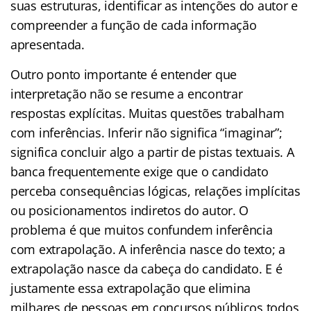
suas estruturas, identificar as intenções do autor e
compreender a função de cada informação
apresentada.
Outro ponto importante é entender que
interpretação não se resume a encontrar
respostas explícitas. Muitas questões trabalham
com inferências. Inferir não significa “imaginar”;
significa concluir algo a partir de pistas textuais. A
banca frequentemente exige que o candidato
perceba consequências lógicas, relações implícitas
ou posicionamentos indiretos do autor. O
problema é que muitos confundem inferência
com extrapolação. A inferência nasce do texto; a
extrapolação nasce da cabeça do candidato. E é
justamente essa extrapolação que elimina
milhares de pessoas em concursos públicos todos