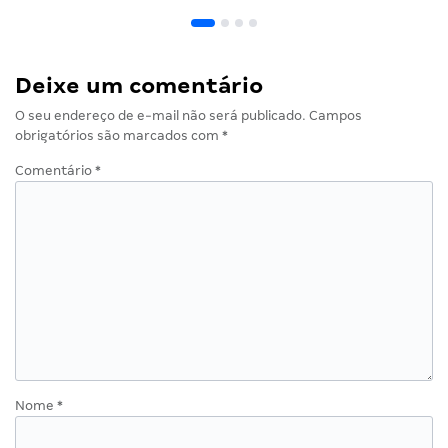
Deixe um comentário
O seu endereço de e-mail não será publicado.
Campos
obrigatórios são marcados com
*
Comentário
*
Nome
*