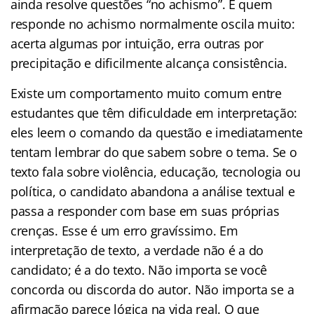
ainda resolve questões “no achismo”. E quem
responde no achismo normalmente oscila muito:
acerta algumas por intuição, erra outras por
precipitação e dificilmente alcança consistência.
Existe um comportamento muito comum entre
estudantes que têm dificuldade em interpretação:
eles leem o comando da questão e imediatamente
tentam lembrar do que sabem sobre o tema. Se o
texto fala sobre violência, educação, tecnologia ou
política, o candidato abandona a análise textual e
passa a responder com base em suas próprias
crenças. Esse é um erro gravíssimo. Em
interpretação de texto, a verdade não é a do
candidato; é a do texto. Não importa se você
concorda ou discorda do autor. Não importa se a
afirmação parece lógica na vida real. O que