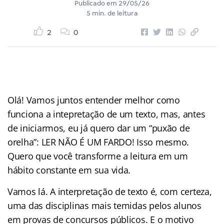
Publicado em
29/05/26
5 min. de leitura
2
0
Olá! Vamos juntos entender melhor como
funciona a intepretação de um texto, mas, antes
de iniciarmos, eu já quero dar um “puxão de
orelha”: LER NÃO É UM FARDO! Isso mesmo.
Quero que você transforme a leitura em um
hábito constante em sua vida.
Vamos lá. A interpretação de texto é, com certeza,
uma das disciplinas mais temidas pelos alunos
em provas de concursos públicos. E o motivo