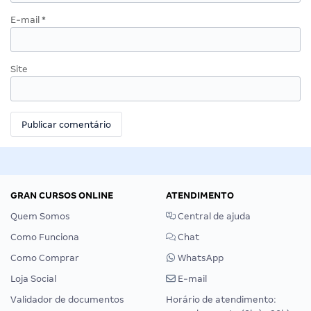
E-mail
*
Site
GRAN CURSOS ONLINE
ATENDIMENTO
Quem Somos
Central de ajuda
Como Funciona
Chat
Como Comprar
WhatsApp
Loja Social
E-mail
Validador de documentos
Horário de atendimento: