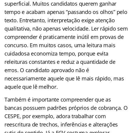
superficial. Muitos candidatos querem ganhar
tempo e acabam apenas “passando os olhos” pelo
texto. Entretanto, interpretação exige atenção
qualitativa, não apenas velocidade. Ler rápido sem
compreender é praticamente inútil em provas de
concurso. Em muitos casos, uma leitura mais
cuidadosa economiza tempo, porque evita
releituras constantes e reduz a quantidade de
erros. O candidato aprovado não é
necessariamente aquele que lê mais rápido, mas
aquele que lê melhor.
Também é importante compreender que as
bancas possuem padrões próprios de cobrança. O
CESPE, por exemplo, adora trabalhar com
reescritura de trechos, inferências e alterações
sutis de sentido. Já a FGV costuma explorar