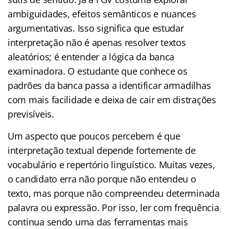
ambiguidades, efeitos semânticos e nuances
argumentativas. Isso significa que estudar
interpretação não é apenas resolver textos
aleatórios; é entender a lógica da banca
examinadora. O estudante que conhece os
padrões da banca passa a identificar armadilhas
com mais facilidade e deixa de cair em distrações
previsíveis.
Um aspecto que poucos percebem é que
interpretação textual depende fortemente de
vocabulário e repertório linguístico. Muitas vezes,
o candidato erra não porque não entendeu o
texto, mas porque não compreendeu determinada
palavra ou expressão. Por isso, ler com frequência
continua sendo uma das ferramentas mais