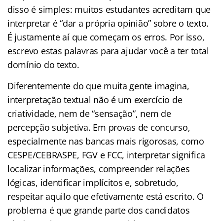
disso é simples: muitos estudantes acreditam que
interpretar é “dar a própria opinião” sobre o texto.
É justamente aí que começam os erros. Por isso,
escrevo estas palavras para ajudar você a ter total
domínio do texto.
Diferentemente do que muita gente imagina,
interpretação textual não é um exercício de
criatividade, nem de “sensação”, nem de
percepção subjetiva. Em provas de concurso,
especialmente nas bancas mais rigorosas, como
CESPE/CEBRASPE, FGV e FCC, interpretar significa
localizar informações, compreender relações
lógicas, identificar implícitos e, sobretudo,
respeitar aquilo que efetivamente está escrito. O
problema é que grande parte dos candidatos