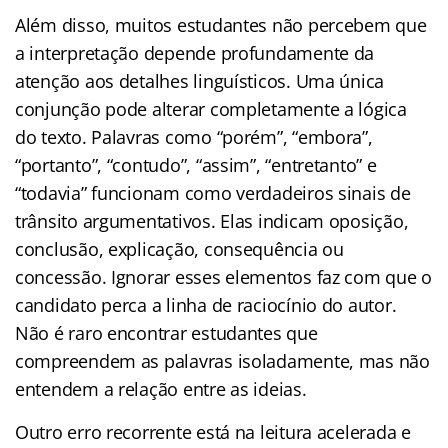
Além disso, muitos estudantes não percebem que
a interpretação depende profundamente da
atenção aos detalhes linguísticos. Uma única
conjunção pode alterar completamente a lógica
do texto. Palavras como “porém”, “embora”,
“portanto”, “contudo”, “assim”, “entretanto” e
“todavia” funcionam como verdadeiros sinais de
trânsito argumentativos. Elas indicam oposição,
conclusão, explicação, consequência ou
concessão. Ignorar esses elementos faz com que o
candidato perca a linha de raciocínio do autor.
Não é raro encontrar estudantes que
compreendem as palavras isoladamente, mas não
entendem a relação entre as ideias.
Outro erro recorrente está na leitura acelerada e