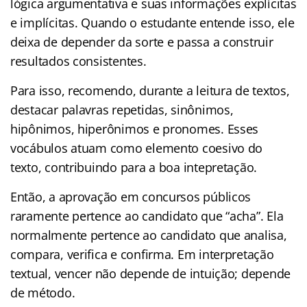
lógica argumentativa e suas informações explícitas
e implícitas. Quando o estudante entende isso, ele
deixa de depender da sorte e passa a construir
resultados consistentes.
Para isso, recomendo, durante a leitura de textos,
destacar palavras repetidas, sinônimos,
hipônimos, hiperônimos e pronomes. Esses
vocábulos atuam como elemento coesivo do
texto, contribuindo para a boa intepretação.
Então, a aprovação em concursos públicos
raramente pertence ao candidato que “acha”. Ela
normalmente pertence ao candidato que analisa,
compara, verifica e confirma. Em interpretação
textual, vencer não depende de intuição; depende
de método.