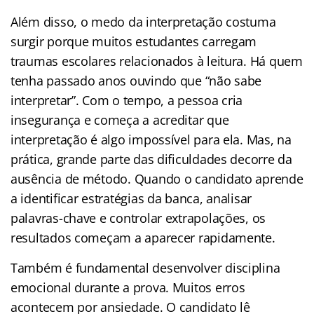
Além disso, o medo da interpretação costuma
surgir porque muitos estudantes carregam
traumas escolares relacionados à leitura. Há quem
tenha passado anos ouvindo que “não sabe
interpretar”. Com o tempo, a pessoa cria
insegurança e começa a acreditar que
interpretação é algo impossível para ela. Mas, na
prática, grande parte das dificuldades decorre da
ausência de método. Quando o candidato aprende
a identificar estratégias da banca, analisar
palavras-chave e controlar extrapolações, os
resultados começam a aparecer rapidamente.
Também é fundamental desenvolver disciplina
emocional durante a prova. Muitos erros
acontecem por ansiedade. O candidato lê