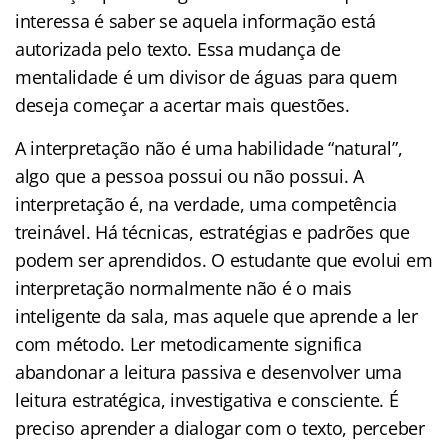
interessa é saber se aquela informação está
autorizada pelo texto. Essa mudança de
mentalidade é um divisor de águas para quem
deseja começar a acertar mais questões.
A interpretação não é uma habilidade “natural”,
algo que a pessoa possui ou não possui. A
interpretação é, na verdade, uma competência
treinável. Há técnicas, estratégias e padrões que
podem ser aprendidos. O estudante que evolui em
interpretação normalmente não é o mais
inteligente da sala, mas aquele que aprende a ler
com método. Ler metodicamente significa
abandonar a leitura passiva e desenvolver uma
leitura estratégica, investigativa e consciente. É
preciso aprender a dialogar com o texto, perceber