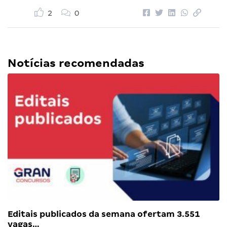
2
0
Notícias recomendadas
Editais publicados da semana ofertam 3.551
vagas…