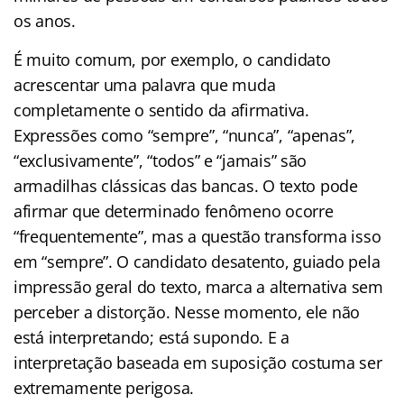
os anos.
É muito comum, por exemplo, o candidato
acrescentar uma palavra que muda
completamente o sentido da afirmativa.
Expressões como “sempre”, “nunca”, “apenas”,
“exclusivamente”, “todos” e “jamais” são
armadilhas clássicas das bancas. O texto pode
afirmar que determinado fenômeno ocorre
“frequentemente”, mas a questão transforma isso
em “sempre”. O candidato desatento, guiado pela
impressão geral do texto, marca a alternativa sem
perceber a distorção. Nesse momento, ele não
está interpretando; está supondo. E a
interpretação baseada em suposição costuma ser
extremamente perigosa.