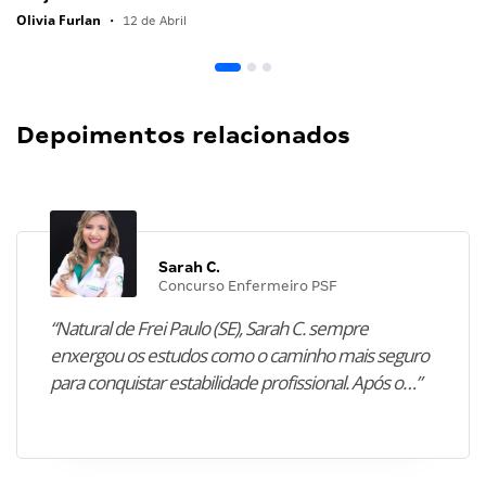
Olivia Furlan
•
12 de Abril
Depoimentos relacionados
Sarah C.
Concurso Enfermeiro PSF
“Natural de Frei Paulo (SE), Sarah C. sempre
enxergou os estudos como o caminho mais seguro
para conquistar estabilidade profissional. Após o…”