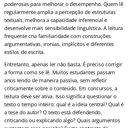
poderosas para melhorar o desempenho. Quem lê
regularmente amplia a percepção de estruturas
textuais, melhora a capacidade inferencial e
desenvolve mais sensibilidade linguística. A leitura
frequente cria familiaridade com construções
argumentativas, ironias, implícitos e diferentes
estilos de escrita.
Entretanto, apenas ler não basta. É preciso corrigir
a forma como se lê. Muitos estudantes passam
anos lendo de maneira passiva, sem refletir
criticamente sobre o conteúdo. Em concursos, a
leitura deve ser ativa. Isso significa questionar o
texto o tempo inteiro: qual é a ideia central? Qual é
a tese do autor? O texto está defendendo,
criticando ou explicando algo? Quais argumentos