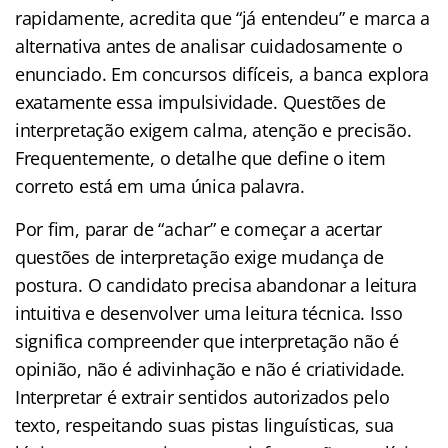
rapidamente, acredita que “já entendeu” e marca a
alternativa antes de analisar cuidadosamente o
enunciado. Em concursos difíceis, a banca explora
exatamente essa impulsividade. Questões de
interpretação exigem calma, atenção e precisão.
Frequentemente, o detalhe que define o item
correto está em uma única palavra.
Por fim, parar de “achar” e começar a acertar
questões de interpretação exige mudança de
postura. O candidato precisa abandonar a leitura
intuitiva e desenvolver uma leitura técnica. Isso
significa compreender que interpretação não é
opinião, não é adivinhação e não é criatividade.
Interpretar é extrair sentidos autorizados pelo
texto, respeitando suas pistas linguísticas, sua