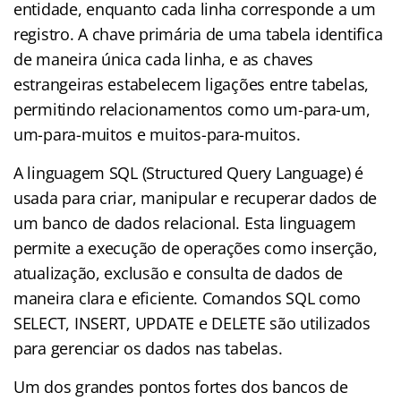
entidade, enquanto cada linha corresponde a um
registro. A chave primária de uma tabela identifica
de maneira única cada linha, e as chaves
estrangeiras estabelecem ligações entre tabelas,
permitindo relacionamentos como um-para-um,
um-para-muitos e muitos-para-muitos.
A linguagem SQL (Structured Query Language) é
usada para criar, manipular e recuperar dados de
um banco de dados relacional. Esta linguagem
permite a execução de operações como inserção,
atualização, exclusão e consulta de dados de
maneira clara e eficiente. Comandos SQL como
SELECT, INSERT, UPDATE e DELETE são utilizados
para gerenciar os dados nas tabelas.
Um dos grandes pontos fortes dos bancos de