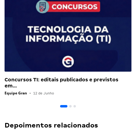
Concursos TI: editais publicados e previstos
em…
Equipe Gran
•
12 de Junho
Depoimentos relacionados