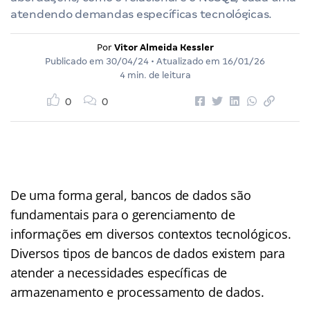
atendendo demandas específicas tecnológicas.
Por
Vitor Almeida Kessler
Publicado em
30/04/24
• Atualizado em
16/01/26
4 min. de leitura
0
0
De uma forma geral, bancos de dados são
fundamentais para o gerenciamento de
informações em diversos contextos tecnológicos.
Diversos tipos de bancos de dados existem para
atender a necessidades específicas de
armazenamento e processamento de dados.