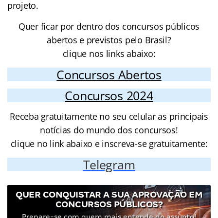
projeto.
Quer ficar por dentro dos concursos públicos
abertos e previstos pelo Brasil?
clique nos links abaixo:
Concursos Abertos
Concursos 2024
Receba gratuitamente no seu celular as principais
notícias do mundo dos concursos!
clique no link abaixo e inscreva-se gratuitamente:
Telegram
QUER CONQUISTAR A SUA APROVAÇÃO EM
CONCURSOS PÚBLICOS?
Prepare-se com quem mais entende do assunto!