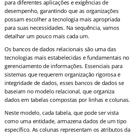
para diferentes aplicações e exigências de
desempenho, garantindo que as organizações
possam escolher a tecnologia mais apropriada
para suas necessidades. Na sequência, vamos
detalhar um pouco mais cada um.
Os bancos de dados relacionais são uma das
tecnologias mais estabelecidas e fundamentais no
gerenciamento de informações. Essenciais para
sistemas que requerem organização rigorosa e
integridade de dados, esses bancos de dados se
baseiam no modelo relacional, que organiza
dados em tabelas compostas por linhas e colunas.
Neste modelo, cada tabela, que pode ser vista
como uma entidade, armazena dados de um tipo
específico. As colunas representam os atributos da