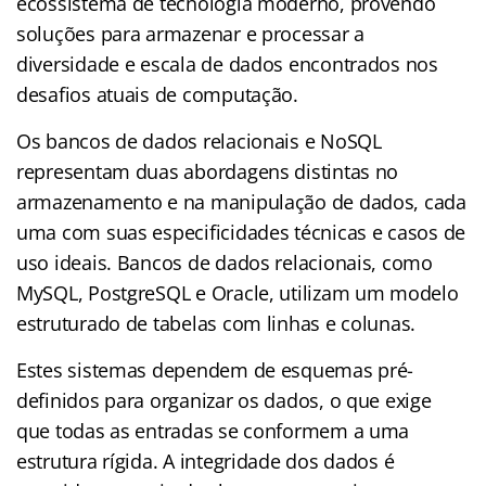
ecossistema de tecnologia moderno, provendo
soluções para armazenar e processar a
diversidade e escala de dados encontrados nos
desafios atuais de computação.
Os bancos de dados relacionais e NoSQL
representam duas abordagens distintas no
armazenamento e na manipulação de dados, cada
uma com suas especificidades técnicas e casos de
uso ideais. Bancos de dados relacionais, como
MySQL, PostgreSQL e Oracle, utilizam um modelo
estruturado de tabelas com linhas e colunas.
Estes sistemas dependem de esquemas pré-
definidos para organizar os dados, o que exige
que todas as entradas se conformem a uma
estrutura rígida. A integridade dos dados é