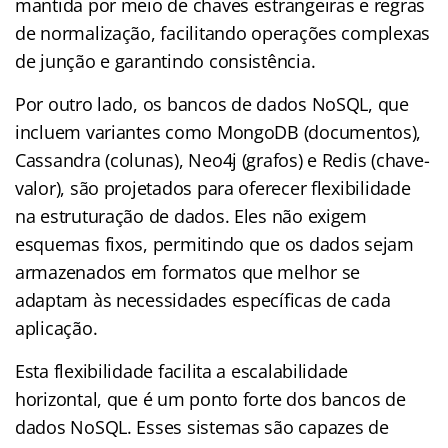
mantida por meio de chaves estrangeiras e regras
de normalização, facilitando operações complexas
de junção e garantindo consistência.
Por outro lado, os bancos de dados NoSQL, que
incluem variantes como MongoDB (documentos),
Cassandra (colunas), Neo4j (grafos) e Redis (chave-
valor), são projetados para oferecer flexibilidade
na estruturação de dados. Eles não exigem
esquemas fixos, permitindo que os dados sejam
armazenados em formatos que melhor se
adaptam às necessidades específicas de cada
aplicação.
Esta flexibilidade facilita a escalabilidade
horizontal, que é um ponto forte dos bancos de
dados NoSQL. Esses sistemas são capazes de