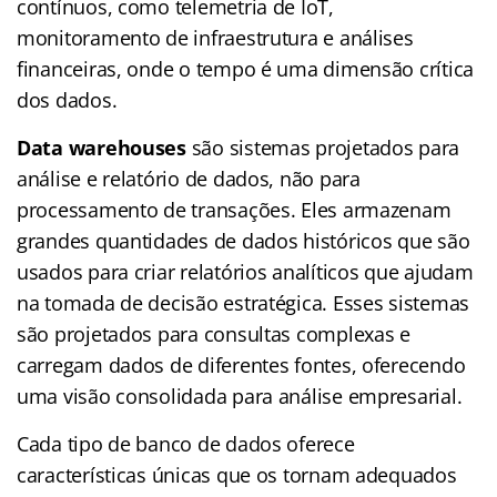
contínuos, como telemetria de IoT,
monitoramento de infraestrutura e análises
financeiras, onde o tempo é uma dimensão crítica
dos dados.
Data warehouses
são sistemas projetados para
análise e relatório de dados, não para
processamento de transações. Eles armazenam
grandes quantidades de dados históricos que são
usados para criar relatórios analíticos que ajudam
na tomada de decisão estratégica. Esses sistemas
são projetados para consultas complexas e
carregam dados de diferentes fontes, oferecendo
uma visão consolidada para análise empresarial.
Cada tipo de banco de dados oferece
características únicas que os tornam adequados