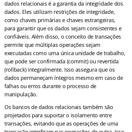
dados relacionais é a garantia da integridade dos
dados. Eles utilizam restrições de integridade,
como chaves primárias e chaves estrangeiras,
para garantir que os dados sejam consistentes e
confiáveis. Além disso, o conceito de transações
permite que múltiplas operações sejam
executadas como uma única unidade de trabalho,
que pode ser confirmada (commit) ou revertida
(rollback) integralmente. Isso assegura que os
dados permaneçam íntegros mesmo em caso de
falhas ou erros durante o processo de
manipulação.
Os bancos de dados relacionais também são
projetados para suportar o isolamento entre
transações, evitando que as operações de uma
transação interfiram nas operações de outra. Isso