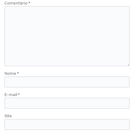
Comentário
*
Nome
*
E-mail
*
Site