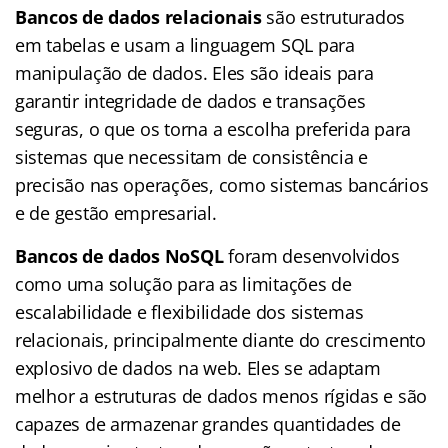
Bancos de dados relacionais
são estruturados
em tabelas e usam a linguagem SQL para
manipulação de dados. Eles são ideais para
garantir integridade de dados e transações
seguras, o que os torna a escolha preferida para
sistemas que necessitam de consistência e
precisão nas operações, como sistemas bancários
e de gestão empresarial.
Bancos de dados NoSQL
foram desenvolvidos
como uma solução para as limitações de
escalabilidade e flexibilidade dos sistemas
relacionais, principalmente diante do crescimento
explosivo de dados na web. Eles se adaptam
melhor a estruturas de dados menos rígidas e são
capazes de armazenar grandes quantidades de