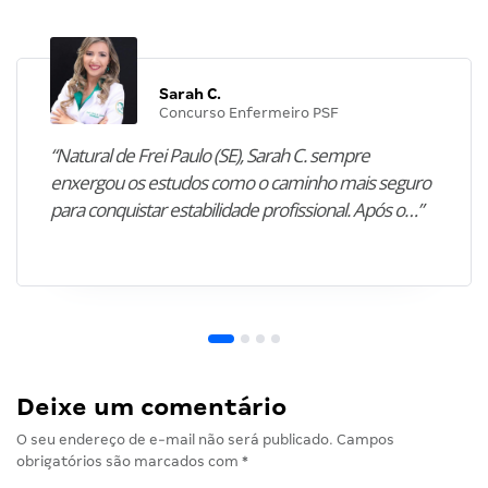
Sarah C.
Concurso Enfermeiro PSF
“Natural de Frei Paulo (SE), Sarah C. sempre
enxergou os estudos como o caminho mais seguro
para conquistar estabilidade profissional. Após o…”
Deixe um comentário
O seu endereço de e-mail não será publicado.
Campos
obrigatórios são marcados com
*