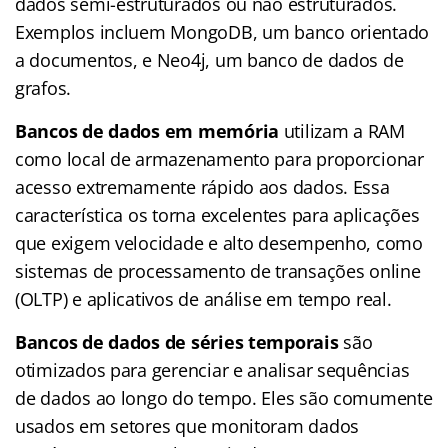
dados semi-estruturados ou não estruturados.
Exemplos incluem MongoDB, um banco orientado
a documentos, e Neo4j, um banco de dados de
grafos.
Bancos de dados em memória
utilizam a RAM
como local de armazenamento para proporcionar
acesso extremamente rápido aos dados. Essa
característica os torna excelentes para aplicações
que exigem velocidade e alto desempenho, como
sistemas de processamento de transações online
(OLTP) e aplicativos de análise em tempo real.
Bancos de dados de séries temporais
são
otimizados para gerenciar e analisar sequências
de dados ao longo do tempo. Eles são comumente
usados em setores que monitoram dados