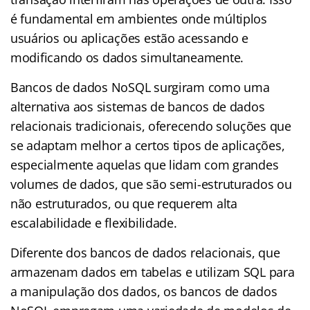
é fundamental em ambientes onde múltiplos
usuários ou aplicações estão acessando e
modificando os dados simultaneamente.
Bancos de dados NoSQL surgiram como uma
alternativa aos sistemas de bancos de dados
relacionais tradicionais, oferecendo soluções que
se adaptam melhor a certos tipos de aplicações,
especialmente aquelas que lidam com grandes
volumes de dados, que são semi-estruturados ou
não estruturados, ou que requerem alta
escalabilidade e flexibilidade.
Diferente dos bancos de dados relacionais, que
armazenam dados em tabelas e utilizam SQL para
a manipulação dos dados, os bancos de dados