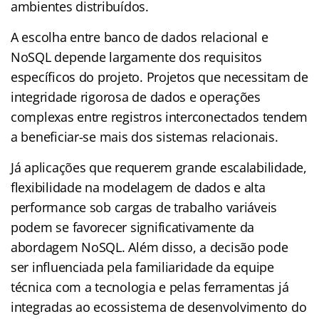
ambientes distribuídos.
A escolha entre banco de dados relacional e
NoSQL depende largamente dos requisitos
específicos do projeto. Projetos que necessitam de
integridade rigorosa de dados e operações
complexas entre registros interconectados tendem
a beneficiar-se mais dos sistemas relacionais.
Já aplicações que requerem grande escalabilidade,
flexibilidade na modelagem de dados e alta
performance sob cargas de trabalho variáveis
podem se favorecer significativamente da
abordagem NoSQL. Além disso, a decisão pode
ser influenciada pela familiaridade da equipe
técnica com a tecnologia e pelas ferramentas já
integradas ao ecossistema de desenvolvimento do