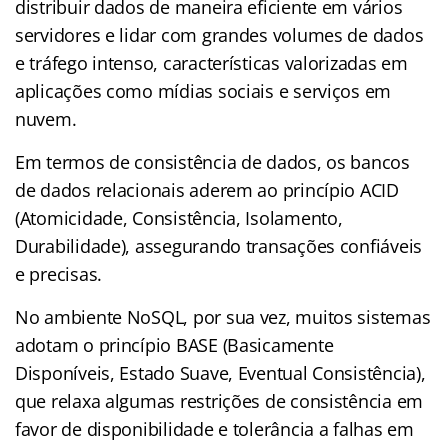
distribuir dados de maneira eficiente em vários
servidores e lidar com grandes volumes de dados
e tráfego intenso, características valorizadas em
aplicações como mídias sociais e serviços em
nuvem.
Em termos de consistência de dados, os bancos
de dados relacionais aderem ao princípio ACID
(Atomicidade, Consistência, Isolamento,
Durabilidade), assegurando transações confiáveis
e precisas.
No ambiente NoSQL, por sua vez, muitos sistemas
adotam o princípio BASE (Basicamente
Disponíveis, Estado Suave, Eventual Consistência),
que relaxa algumas restrições de consistência em
favor de disponibilidade e tolerância a falhas em