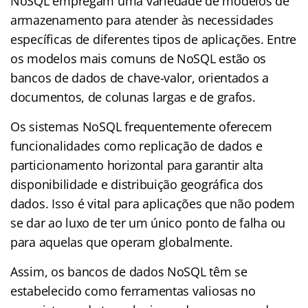
NoSQL empregam uma variedade de modelos de
armazenamento para atender às necessidades
específicas de diferentes tipos de aplicações. Entre
os modelos mais comuns de NoSQL estão os
bancos de dados de chave-valor, orientados a
documentos, de colunas largas e de grafos.
Os sistemas NoSQL frequentemente oferecem
funcionalidades como replicação de dados e
particionamento horizontal para garantir alta
disponibilidade e distribuição geográfica dos
dados. Isso é vital para aplicações que não podem
se dar ao luxo de ter um único ponto de falha ou
para aquelas que operam globalmente.
Assim, os bancos de dados NoSQL têm se
estabelecido como ferramentas valiosas no