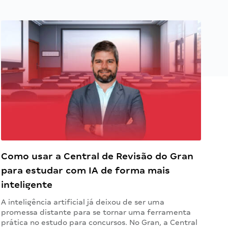
Como usar a Central de Revisão do Gran
para estudar com IA de forma mais
inteligente
A inteligência artificial já deixou de ser uma
promessa distante para se tornar uma ferramenta
prática no estudo para concursos. No Gran, a Central