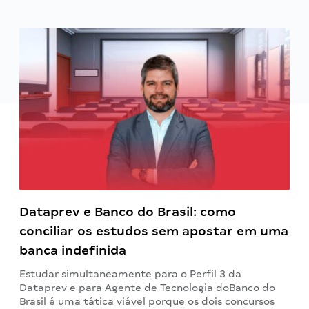
Dataprev e Banco do Brasil: como
conciliar os estudos sem apostar em uma
banca indefinida
Estudar simultaneamente para o Perfil 3 da
Dataprev e para Agente de Tecnologia doBanco do
Brasil é uma tática viável porque os dois concursos