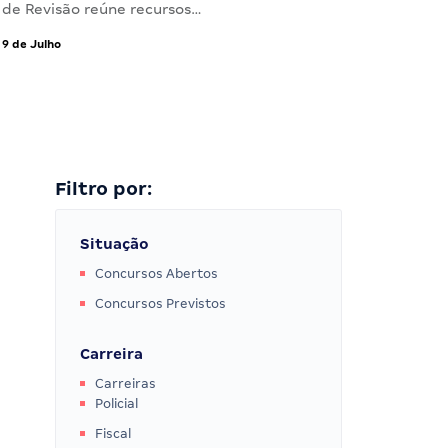
de Revisão reúne recursos…
9 de Julho
Filtro por:
Situação
Concursos Abertos
Concursos Previstos
Carreira
Carreiras
Policial
Fiscal