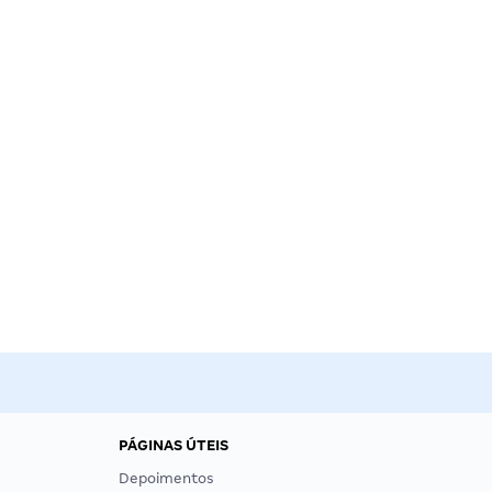
PÁGINAS ÚTEIS
Depoimentos