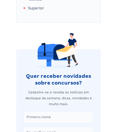
Superior
Quer receber novidades
sobre concursos?
Cadastre-se e receba as notícias em
destaque da semana, dicas, novidades e
muito mais.