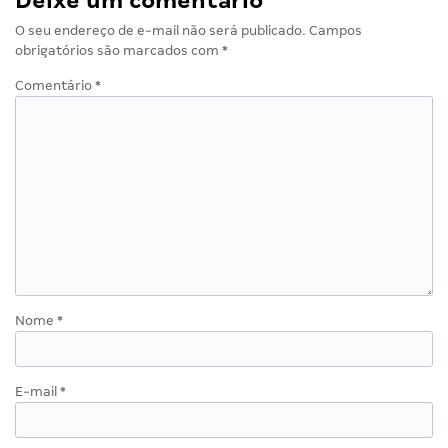
Deixe um comentário
O seu endereço de e-mail não será publicado.
Campos
obrigatórios são marcados com
*
Comentário
*
Nome
*
E-mail
*