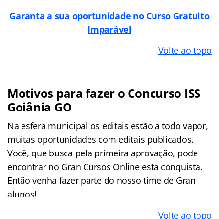
Garanta a sua oportunidade no Curso Gratuito
Imparável
Volte ao topo
Motivos para fazer o Concurso ISS
Goiânia GO
Na esfera municipal os editais estão a todo vapor,
muitas oportunidades com editais publicados.
Você, que busca pela primeira aprovação, pode
encontrar no Gran Cursos Online esta conquista.
Então venha fazer parte do nosso time de Gran
alunos!
Volte ao topo