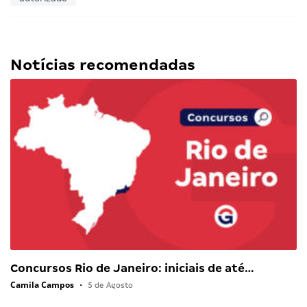
Notícias recomendadas
Concursos Rio de Janeiro: iniciais de até…
Camila Campos
•
5 de Agosto