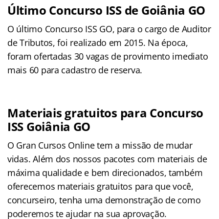
Último Concurso ISS de Goiânia GO
O último Concurso ISS GO, para o cargo de Auditor
de Tributos, foi realizado em 2015. Na época,
foram ofertadas 30 vagas de provimento imediato
mais 60 para cadastro de reserva.
Materiais gratuitos para Concurso
ISS Goiânia GO
O Gran Cursos Online tem a missão de mudar
vidas. Além dos nossos pacotes com materiais de
máxima qualidade e bem direcionados, também
oferecemos materiais gratuitos para que você,
concurseiro, tenha uma demonstração de como
poderemos te ajudar na sua aprovação.