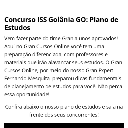
Concurso ISS Goiânia GO: Plano de
Estudos
Vem fazer parte do time Gran alunos aprovados!
Aqui no Gran Cursos Online você tem uma
preparação diferenciada, com professores e
materiais que irão alavancar seus estudos. O Gran
Cursos Online, por meio do nosso Gran Expert
Fernando Mesquita, preparou dicas fundamentais
de planejamento de estudos para você. Não perca
essa oportunidade!
Confira abaixo o nosso plano de estudos e saia na
frente dos seus concorrentes!