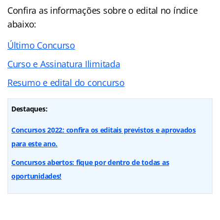
Confira as informações sobre o edital no índice
abaixo:
Último Concurso
Curso e Assinatura Ilimitada
Resumo e edital do concurso
Destaques:
Concursos 2022: confira os editais previstos e aprovados
para este ano.
Concursos abertos: fique por dentro de todas as
oportunidades!