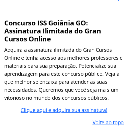
Concurso ISS Goiânia GO:
Assinatura Ilimitada do Gran
Cursos Online
Adquira a assinatura ilimitada do Gran Cursos
Online e tenha acesso aos melhores professores e
materiais para sua preparação. Potencialize sua
aprendizagem para este concurso público. Veja a
que melhor se encaixa para atender as suas
necessidades. Queremos que você seja mais um
vitorioso no mundo dos concursos públicos.
Clique aqui e adquira sua assinatura!
Volte ao topo