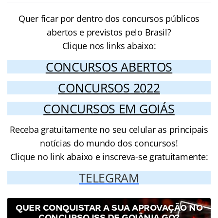
Quer ficar por dentro dos concursos públicos
abertos e previstos pelo Brasil?
Clique nos links abaixo:
CONCURSOS ABERTOS
CONCURSOS 2022
CONCURSOS EM GOIÁS
Receba gratuitamente no seu celular as principais
notícias do mundo dos concursos!
Clique no link abaixo e inscreva-se gratuitamente:
TELEGRAM
QUER CONQUISTAR A SUA APROVAÇÃO NO
CONCURSO ISS DE GOIÂNIA GO?