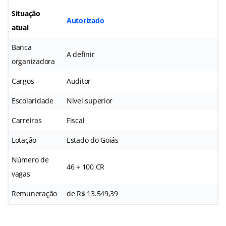
Situação
Autorizado
atual
Banca
A definir
organizadora
Cargos
Auditor
Escolaridade
Nível superior
Carreiras
Fiscal
Lotação
Estado do Goiás
Número de
46 + 100 CR
vagas
Remuneração
de R$ 13.549,39