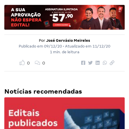
Por
José Gervásio Meireles
Publicado em
09/12/20
• Atualizado em
11/12/20
1 min. de leitura
0
0
Notícias recomendadas