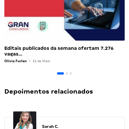
Editais publicados da semana ofertam 7.276
vagas…
Olivia Furlan
•
31 de Maio
Depoimentos relacionados
Sarah C.