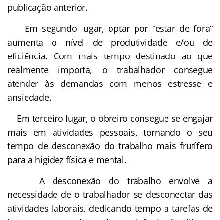
publicação anterior.
Em segundo lugar, optar por “estar de fora”
aumenta o nível de produtividade e/ou de
eficiência. Com mais tempo destinado ao que
realmente importa, o trabalhador consegue
atender às demandas com menos estresse e
ansiedade.
Em terceiro lugar, o obreiro consegue se engajar
mais em atividades pessoais, tornando o seu
tempo de desconexão do trabalho mais frutífero
para a higidez física e mental.
A desconexão do trabalho envolve a
necessidade de o trabalhador se desconectar das
atividades laborais, dedicando tempo a tarefas de