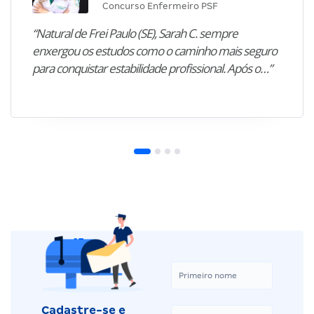
Concurso Enfermeiro PSF
“Natural de Frei Paulo (SE), Sarah C. sempre
enxergou os estudos como o caminho mais seguro
para conquistar estabilidade profissional. Após o…”
Cadastre-se e