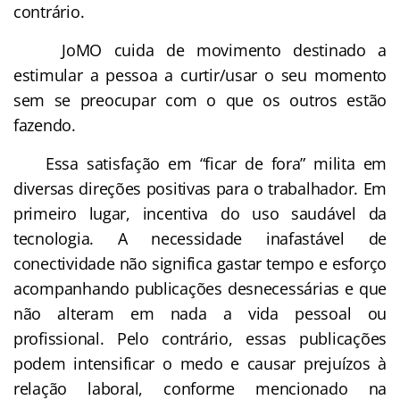
contrário.
JoMO cuida de movimento destinado a
estimular a pessoa a curtir/usar o seu momento
sem se preocupar com o que os outros estão
fazendo.
Essa satisfação em “ficar de fora” milita em
diversas direções positivas para o trabalhador. Em
primeiro lugar, incentiva do uso saudável da
tecnologia. A necessidade inafastável de
conectividade não significa gastar tempo e esforço
acompanhando publicações desnecessárias e que
não alteram em nada a vida pessoal ou
profissional. Pelo contrário, essas publicações
podem intensificar o medo e causar prejuízos à
relação laboral, conforme mencionado na