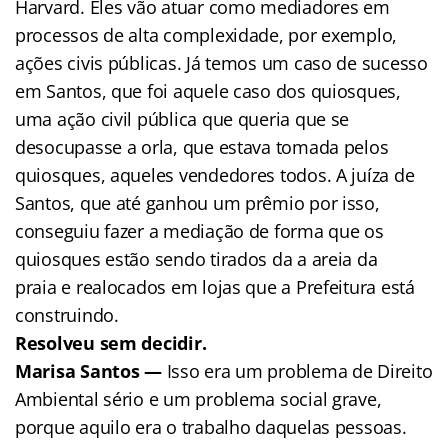
Harvard. Eles vão atuar como mediadores em
processos de alta complexidade, por exemplo,
ações civis públicas. Já temos um caso de sucesso
em Santos, que foi aquele caso dos quiosques,
uma ação civil pública que queria que se
desocupasse a orla, que estava tomada pelos
quiosques, aqueles vendedores todos. A juíza de
Santos, que até ganhou um prêmio por isso,
conseguiu fazer a mediação de forma que os
quiosques estão sendo tirados da a areia da
praia e realocados em lojas que a Prefeitura está
construindo.
Resolveu sem decidir.
Marisa Santos —
Isso era um problema de Direito
Ambiental sério e um problema social grave,
porque aquilo era o trabalho daquelas pessoas.