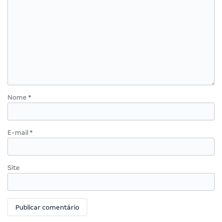
Nome
*
E-mail
*
Site