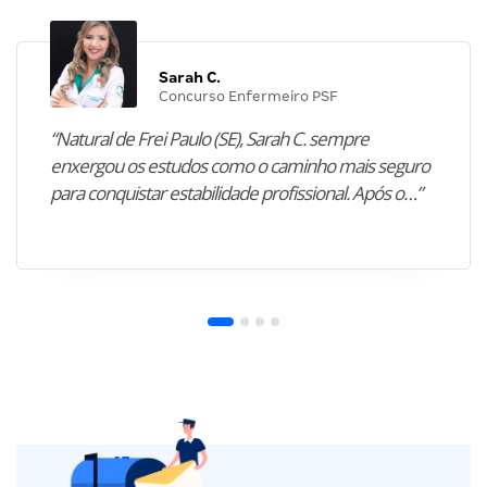
Sarah C.
Concurso Enfermeiro PSF
“Natural de Frei Paulo (SE), Sarah C. sempre
enxergou os estudos como o caminho mais seguro
para conquistar estabilidade profissional. Após o…”