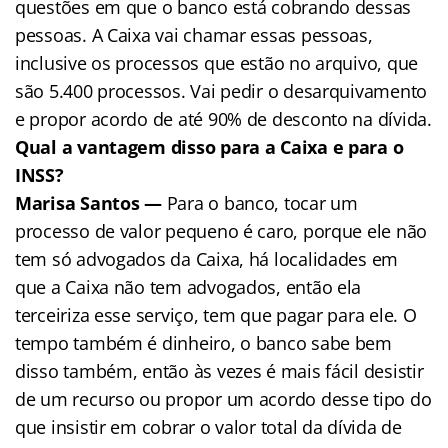
questões em que o banco está cobrando dessas
pessoas. A Caixa vai chamar essas pessoas,
inclusive os processos que estão no arquivo, que
são 5.400 processos. Vai pedir o desarquivamento
e propor acordo de até 90% de desconto na dívida.
Qual a vantagem disso para a Caixa e para o
INSS?
Marisa Santos —
Para o banco, tocar um
processo de valor pequeno é caro, porque ele não
tem só advogados da Caixa, há localidades em
que a Caixa não tem advogados, então ela
terceiriza esse serviço, tem que pagar para ele. O
tempo também é dinheiro, o banco sabe bem
disso também, então às vezes é mais fácil desistir
de um recurso ou propor um acordo desse tipo do
que insistir em cobrar o valor total da dívida de