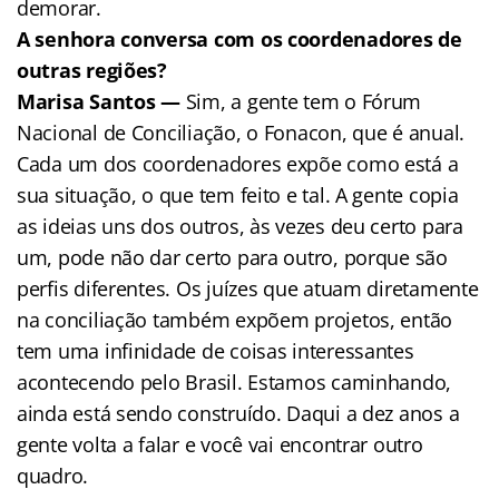
demorar.
A senhora conversa com os coordenadores de
outras regiões?
Marisa Santos —
Sim, a gente tem o Fórum
Nacional de Conciliação, o Fonacon, que é anual.
Cada um dos coordenadores expõe como está a
sua situação, o que tem feito e tal. A gente copia
as ideias uns dos outros, às vezes deu certo para
um, pode não dar certo para outro, porque são
perfis diferentes. Os juízes que atuam diretamente
na conciliação também expõem projetos, então
tem uma infinidade de coisas interessantes
acontecendo pelo Brasil. Estamos caminhando,
ainda está sendo construído. Daqui a dez anos a
gente volta a falar e você vai encontrar outro
quadro.