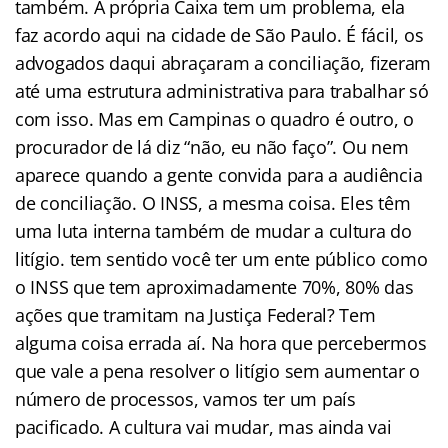
também. A própria Caixa tem um problema, ela
faz acordo aqui na cidade de São Paulo. É fácil, os
advogados daqui abraçaram a conciliação, fizeram
até uma estrutura administrativa para trabalhar só
com isso. Mas em Campinas o quadro é outro, o
procurador de lá diz “não, eu não faço”. Ou nem
aparece quando a gente convida para a audiência
de conciliação. O INSS, a mesma coisa. Eles têm
uma luta interna também de mudar a cultura do
litígio. tem sentido você ter um ente público como
o INSS que tem aproximadamente 70%, 80% das
ações que tramitam na Justiça Federal? Tem
alguma coisa errada aí. Na hora que percebermos
que vale a pena resolver o litígio sem aumentar o
número de processos, vamos ter um país
pacificado. A cultura vai mudar, mas ainda vai