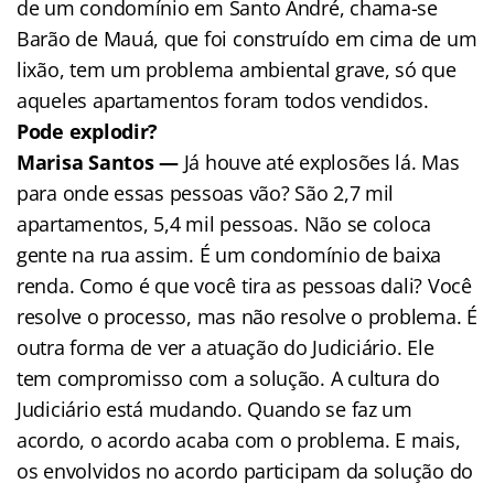
de um condomínio em Santo André, chama-se
Barão de Mauá, que foi construído em cima de um
lixão, tem um problema ambiental grave, só que
aqueles apartamentos foram todos vendidos.
Pode explodir?
Marisa Santos —
Já houve até explosões lá. Mas
para onde essas pessoas vão? São 2,7 mil
apartamentos, 5,4 mil pessoas. Não se coloca
gente na rua assim. É um condomínio de baixa
renda. Como é que você tira as pessoas dali? Você
resolve o processo, mas não resolve o problema. É
outra forma de ver a atuação do Judiciário. Ele
tem compromisso com a solução. A cultura do
Judiciário está mudando. Quando se faz um
acordo, o acordo acaba com o problema. E mais,
os envolvidos no acordo participam da solução do