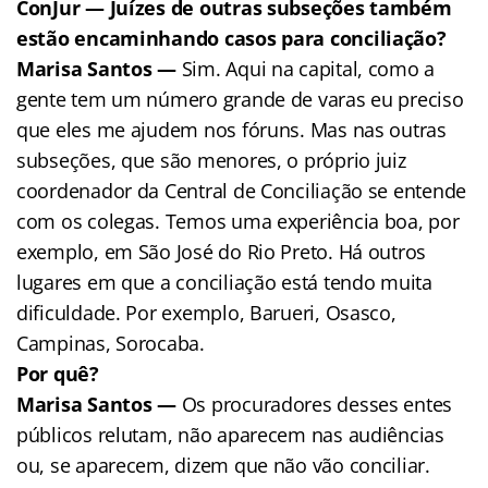
ConJur — Juízes de outras subseções também
estão encaminhando casos para conciliação?
Marisa Santos —
Sim. Aqui na capital, como a
gente tem um número grande de varas eu preciso
que eles me ajudem nos fóruns. Mas nas outras
subseções, que são menores, o próprio juiz
coordenador da Central de Conciliação se entende
com os colegas. Temos uma experiência boa, por
exemplo, em São José do Rio Preto. Há outros
lugares em que a conciliação está tendo muita
dificuldade. Por exemplo, Barueri, Osasco,
Campinas, Sorocaba.
Por quê?
Marisa Santos —
Os procuradores desses entes
públicos relutam, não aparecem nas audiências
ou, se aparecem, dizem que não vão conciliar.