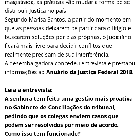
magistrada, as práticas vão mudar a forma de se
distribuir Justiça no país.
Segundo Marisa Santos, a partir do momento em
que as pessoas deixarem de partir para o litígio e
buscarem soluções por elas próprias, o Judiciário
ficará mais livre para decidir conflitos que
realmente precisam de sua interferência.
A desembargadora concedeu entrevista e prestaou
informações ao
Anuário da Justiça Federal 2018
.
Leia a entrevista:
A senhora tem feito uma gestão mais proativa
no Gabinete de Conciliações do tribunal,
pedindo que os colegas enviem casos que
podem ser resolvidos por meio de acordo.
Como isso tem funcionado?