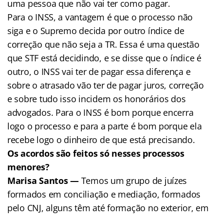
uma pessoa que não vai ter como pagar.
Para o INSS, a vantagem é que o processo não
siga e o Supremo decida por outro índice de
correção que não seja a TR. Essa é uma questão
que STF está decidindo, e se disse que o índice é
outro, o INSS vai ter de pagar essa diferença e
sobre o atrasado vão ter de pagar juros, correção
e sobre tudo isso incidem os honorários dos
advogados. Para o INSS é bom porque encerra
logo o processo e para a parte é bom porque ela
recebe logo o dinheiro de que está precisando.
Os acordos são feitos só nesses processos
menores?
Marisa Santos —
Temos um grupo de juízes
formados em conciliação e mediação, formados
pelo CNJ, alguns têm até formação no exterior, em