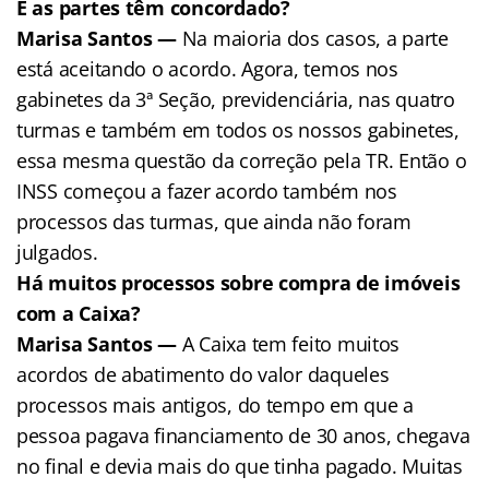
E as partes têm concordado?
Marisa Santos —
Na maioria dos casos, a parte
está aceitando o acordo. Agora, temos nos
gabinetes da 3ª Seção, previdenciária, nas quatro
turmas e também em todos os nossos gabinetes,
essa mesma questão da correção pela TR. Então o
INSS começou a fazer acordo também nos
processos das turmas, que ainda não foram
julgados.
Há muitos processos sobre compra de imóveis
com a Caixa?
Marisa Santos —
A Caixa tem feito muitos
acordos de abatimento do valor daqueles
processos mais antigos, do tempo em que a
pessoa pagava financiamento de 30 anos, chegava
no final e devia mais do que tinha pagado. Muitas