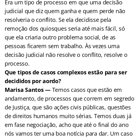
Era um tipo de processo em que uma decisão
judicial que diz quem ganha e quem perde não
resolveria o conflito. Se ela decidisse pela
remoção dos quiosques seria até mais fácil, só
que ela criaria outro problema social, de as
pessoas ficarem sem trabalho. Às vezes uma
decisão judicial não resolve o conflito, resolve o
processo.
Que tipos de casos complexos estão para ser
decididos por aordo?
Marisa Santos —
Temos casos que estão em
andamento, de processos que correm em segredo
de Justiça, que são ações civis públicas, questões
de direitos humanos muito sérias. Temos duas já
em fase negociação, acho que até o final do ano
nós vamos ter uma boa notícia para dar. Um caso