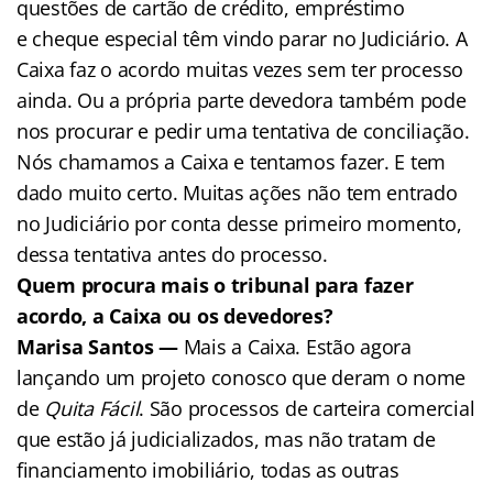
questões de cartão de crédito, empréstimo
e cheque especial têm vindo parar no Judiciário. A
Caixa faz o acordo muitas vezes sem ter processo
ainda. Ou a própria parte devedora também pode
nos procurar e pedir uma tentativa de conciliação.
Nós chamamos a Caixa e tentamos fazer. E tem
dado muito certo. Muitas ações não tem entrado
no Judiciário por conta desse primeiro momento,
dessa tentativa antes do processo.
Quem procura mais o tribunal para fazer
acordo, a Caixa ou os devedores?
Marisa Santos —
Mais a Caixa. Estão agora
lançando um projeto conosco que deram o nome
de
Quita Fácil
. São processos de carteira comercial
que estão já judicializados, mas não tratam de
financiamento imobiliário, todas as outras