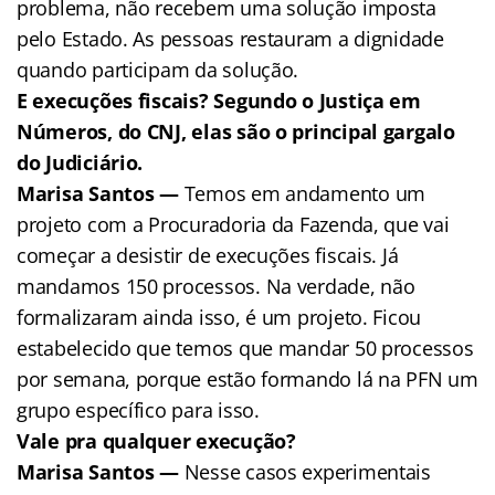
problema, não recebem uma solução imposta
pelo Estado. As pessoas restauram a dignidade
quando participam da solução.
E execuções fiscais? Segundo o Justiça em
Números, do CNJ, elas são o principal gargalo
do Judiciário.
Marisa Santos —
Temos em andamento um
projeto com a Procuradoria da Fazenda, que vai
começar a desistir de execuções fiscais. Já
mandamos 150 processos. Na verdade, não
formalizaram ainda isso, é um projeto. Ficou
estabelecido que temos que mandar 50 processos
por semana, porque estão formando lá na PFN um
grupo específico para isso.
Vale pra qualquer execução?
Marisa Santos —
Nesse casos experimentais