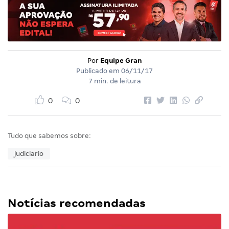
Por
Equipe Gran
Publicado em
06/11/17
7 min. de leitura
0
0
Tudo que sabemos sobre:
judiciario
Notícias recomendadas