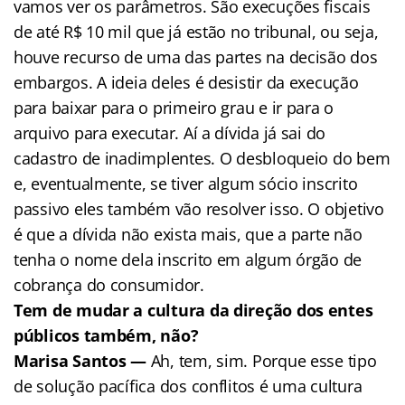
vamos ver os parâmetros. São execuções fiscais
de até R$ 10 mil que já estão no tribunal, ou seja,
houve recurso de uma das partes na decisão dos
embargos. A ideia deles é desistir da execução
para baixar para o primeiro grau e ir para o
arquivo para executar. Aí a dívida já sai do
cadastro de inadimplentes. O desbloqueio do bem
e, eventualmente, se tiver algum sócio inscrito
passivo eles também vão resolver isso. O objetivo
é que a dívida não exista mais, que a parte não
tenha o nome dela inscrito em algum órgão de
cobrança do consumidor.
Tem de mudar a cultura da direção dos entes
públicos também, não?
Marisa Santos —
Ah, tem, sim. Porque esse tipo
de solução pacífica dos conflitos é uma cultura