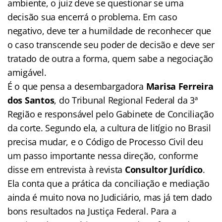
ambiente, o juiz deve se questionar se uma
decisão sua encerrá o problema. Em caso
negativo, deve ter a humildade de reconhecer que
o caso transcende seu poder de decisão e deve ser
tratado de outra a forma, quem sabe a negociação
amigável.
É o que pensa a desembargadora
Marisa Ferreira
dos Santos
, do Tribunal Regional Federal da 3ª
Região e responsável pelo Gabinete de Conciliação
da corte. Segundo ela, a cultura de litígio no Brasil
precisa mudar, e o Código de Processo Civil deu
um passo importante nessa direção, conforme
disse em entrevista à revista
Consultor Jurídico
.
Ela conta que a prática da conciliação e mediação
ainda é muito nova no Judiciário, mas já tem dado
bons resultados na Justiça Federal. Para a