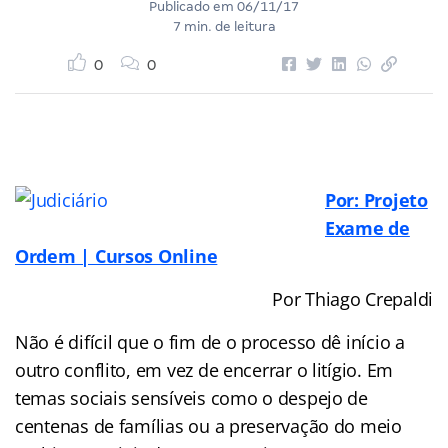
Publicado em
06/11/17
7 min. de leitura
0
0
Por: Projeto
Exame de
Ordem | Cursos Online
Por Thiago Crepaldi
Não é difícil que o fim de o processo dê início a
outro conflito, em vez de encerrar o litígio. Em
temas sociais sensíveis como o despejo de
centenas de famílias ou a preservação do meio