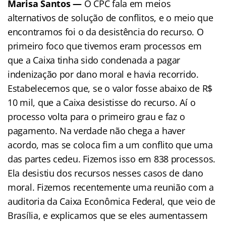
Marisa Santos —
O CPC fala em meios
alternativos de solução de conflitos, e o meio que
encontramos foi o da desistência do recurso. O
primeiro foco que tivemos eram processos em
que a Caixa tinha sido condenada a pagar
indenização por dano moral e havia recorrido.
Estabelecemos que, se o valor fosse abaixo de R$
10 mil, que a Caixa desistisse do recurso. Aí o
processo volta para o primeiro grau e faz o
pagamento. Na verdade não chega a haver
acordo, mas se coloca fim a um conflito que uma
das partes cedeu. Fizemos isso em 838 processos.
Ela desistiu dos recursos nesses casos de dano
moral. Fizemos recentemente uma reunião com a
auditoria da Caixa Econômica Federal, que veio de
Brasília, e explicamos que se eles aumentassem