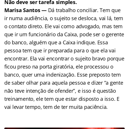
Não deve ser tarefa simples.
Marisa Santos —
Dá trabalho conciliar. Tem que
ir numa audiência, o sujeito se desloca, vai lá, tem
o contato direto. Ele vai como advogado, mas tem
que ir um funcionário da Caixa, pode ser o gerente
do banco, alguém que a Caixa indique. Essa
pessoa tem que ir preparada para o que ela vai
encontrar. Ela vai encontrar o sujeito bravo porque
ficou preso na porta giratória, ele processou o
banco, quer uma indenização. Esse preposto tem
de saber olhar para aquela pessoa e dizer “a gente
não teve intenção de ofender”, e isso é questão
treinamento, ele tem que estar disposto a isso. E
vai levar tempo, tem de ter muita paciência.