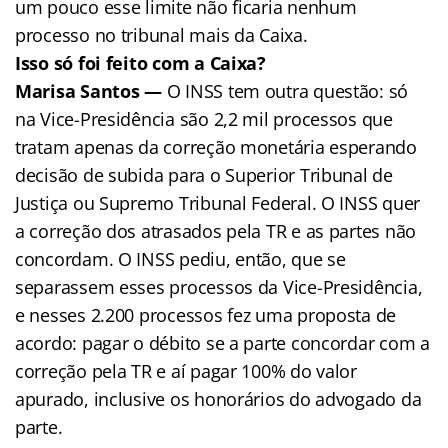
um pouco esse limite não ficaria nenhum
processo no tribunal mais da Caixa.
Isso só foi feito com a Caixa?
Marisa Santos —
O INSS tem outra questão: só
na Vice-Presidência são 2,2 mil processos que
tratam apenas da correção monetária esperando
decisão de subida para o Superior Tribunal de
Justiça ou Supremo Tribunal Federal. O INSS quer
a correção dos atrasados pela TR e as partes não
concordam. O INSS pediu, então, que se
separassem esses processos da Vice-Presidência,
e nesses 2.200 processos fez uma proposta de
acordo: pagar o débito se a parte concordar com a
correção pela TR e aí pagar 100% do valor
apurado, inclusive os honorários do advogado da
parte.