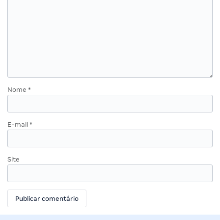
Nome
*
E-mail
*
Site