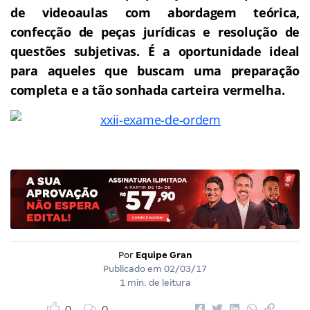
de videoaulas com abordagem teórica,
confecção de peças jurídicas e resolução de
questões subjetivas.
É a oportunidade ideal
para aqueles que buscam uma preparação
completa e a tão sonhada carteira vermelha.
Por
Equipe Gran
Publicado em
02/03/17
1 min. de leitura
0
0