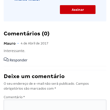
Comentários (0)
Mauro
•
4 de Abril de 2017
Interessante.
Responder
Deixe um comentário
O seu endereço de e-mail não será publicado.
Campos
obrigatórios são marcados com
*
Comentário
*