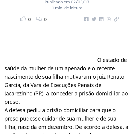
Publicado em
02/03/17
1 min. de leitura
0
0
O estado de
saúde da mulher de um apenado e o recente
nascimento de sua filha motivaram o juiz Renato
Garcia, da Vara de Execuções Penais de
Jacarezinho (PR), a conceder a prisão domiciliar ao
preso.
A defesa pediu a prisão domiciliar para que o
preso pudesse cuidar de sua mulher e de sua
filha, nascida em dezembro. De acordo a defesa, a