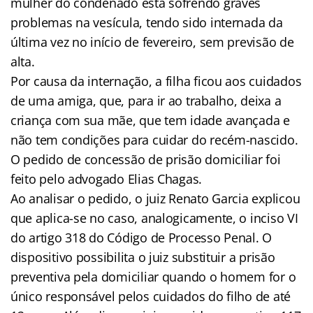
mulher do condenado está sofrendo graves
problemas na vesícula, tendo sido internada da
última vez no início de fevereiro, sem previsão de
alta.
Por causa da internação, a filha ficou aos cuidados
de uma amiga, que, para ir ao trabalho, deixa a
criança com sua mãe, que tem idade avançada e
não tem condições para cuidar do recém-nascido.
O pedido de concessão de prisão domiciliar foi
feito pelo advogado Elias Chagas.
Ao analisar o pedido, o juiz Renato Garcia explicou
que aplica-se no caso, analogicamente, o inciso VI
do artigo 318 do Código de Processo Penal. O
dispositivo possibilita o juiz substituir a prisão
preventiva pela domiciliar quando o homem for o
único responsável pelos cuidados do filho de até