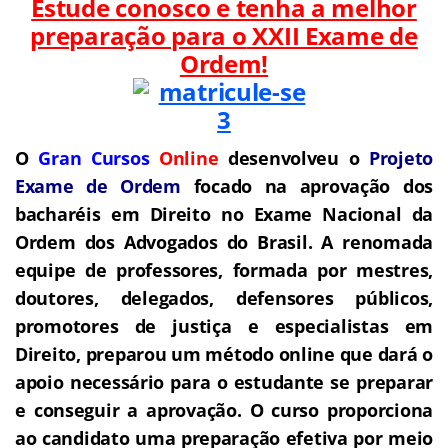
Estude conosco e tenha a melhor
preparação para o
XXII Exame de
Ordem!
O
Gran Cursos
Online
desenvolveu o
Projeto
Exame de Ordem
f
o
cado na aprovação dos
bacharéis em Direito no Exame Nacional da
Ordem dos Advogados do Brasil.
A renomada
equipe de professores, formada por mestres,
doutores, delegados, defensores públicos,
promotores de justiça e especialistas em
Direito, preparou um método online que dará o
apoio necessário para o estudante se preparar
e conseguir a aprovação.
O curso proporciona
ao candidato uma preparação efetiva por meio