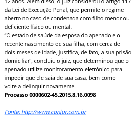
12 anos. Além disso, o juiz considerou o artigo 117
da Lei de Execução Penal, que permite o regime
aberto no caso de condenada com filho menor ou
deficiente físico ou mental.
“O estado de saúde da esposa do apenado e o
recente nascimento de sua filha, com cerca de
dois meses de idade, justifica, de fato, a sua prisão
domiciliar”, concluiu o juiz, que determinou que o
apenado utilize monitoramento eletrônico para
impedir que ele saia de sua casa, bem como
volte a delinquir novamente.
Processo 0000602-45.2015.8.16.0098
Fonte: http://www.conjur.com.br