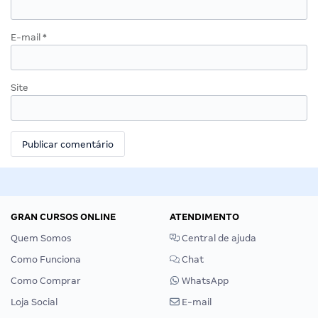
E-mail
*
Site
GRAN CURSOS ONLINE
ATENDIMENTO
Quem Somos
Central de ajuda
Como Funciona
Chat
Como Comprar
WhatsApp
Loja Social
E-mail