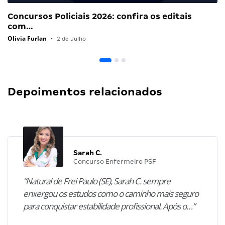
Concursos Policiais 2026: confira os editais
com…
Olivia Furlan
•
2 de Julho
Depoimentos relacionados
Sarah C.
Concurso Enfermeiro PSF
“Natural de Frei Paulo (SE), Sarah C. sempre
enxergou os estudos como o caminho mais seguro
para conquistar estabilidade profissional. Após o…”