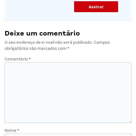
Deixe um comentário
O seu endereço de e-mail não será publicado.
Campos
obrigatórios são marcados com
*
Comentário
*
Nome
*