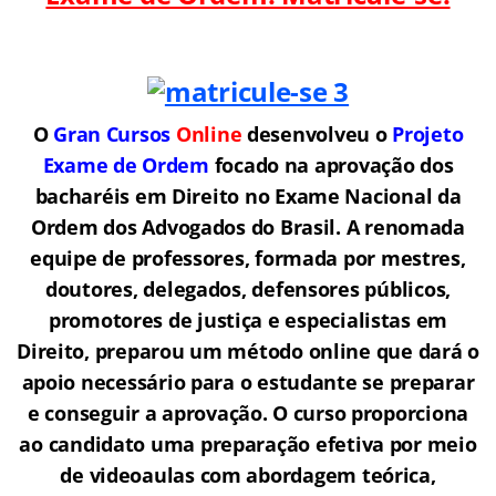
O
Gran Cursos
Online
desenvolveu o
Projeto
Exame de Ordem
f
o
cado na aprovação dos
bacharéis em Direito no Exame Nacional da
Ordem dos Advogados do Brasil.
A renomada
equipe de professores, formada por mestres,
doutores, delegados, defensores públicos,
promotores de justiça e especialistas em
Direito, preparou um método online que dará o
apoio necessário para o estudante se preparar
e conseguir a aprovação.
O curso proporciona
ao candidato uma preparação efetiva por meio
de videoaulas com abordagem teórica,