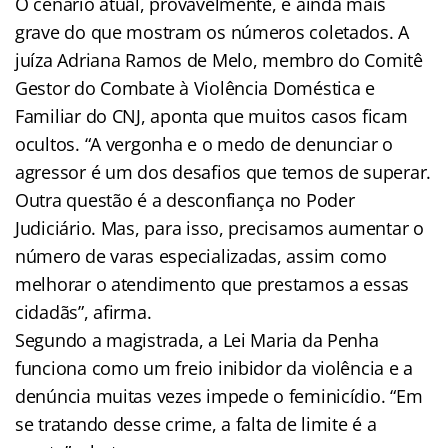
O cenário atual, provavelmente, é ainda mais
grave do que mostram os números coletados. A
juíza Adriana Ramos de Melo, membro do Comitê
Gestor do Combate à Violência Doméstica e
Familiar do CNJ, aponta que muitos casos ficam
ocultos. “A vergonha e o medo de denunciar o
agressor é um dos desafios que temos de superar.
Outra questão é a desconfiança no Poder
Judiciário. Mas, para isso, precisamos aumentar o
número de varas especializadas, assim como
melhorar o atendimento que prestamos a essas
cidadãs”, afirma.
Segundo a magistrada, a Lei Maria da Penha
funciona como um freio inibidor da violência e a
denúncia muitas vezes impede o feminicídio. “Em
se tratando desse crime, a falta de limite é a