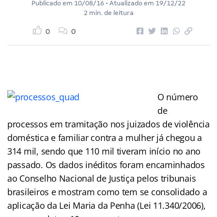
Publicado em
10/08/16
• Atualizado em
19/12/22
2 min. de leitura
0
0
O número
de
processos em tramitação nos juizados de violência
doméstica e familiar contra a mulher já chegou a
314 mil, sendo que 110 mil tiveram início no ano
passado. Os dados inéditos foram encaminhados
ao Conselho Nacional de Justiça pelos tribunais
brasileiros e mostram como tem se consolidado a
aplicação da Lei Maria da Penha (Lei 11.340/2006),