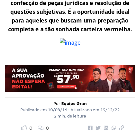
confecção de peças jurídicas e resolução de
questões subjetivas. É a oportunidade ideal
para aqueles que buscam uma preparação
completa e a tão sonhada carteira vermelha.
Por
Equipe Gran
Publicado em
10/08/16
• Atualizado em
19/12/22
2 min. de leitura
0
0