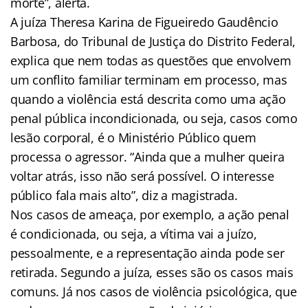
morte”, alerta.
A juíza Theresa Karina de Figueiredo Gaudêncio
Barbosa, do Tribunal de Justiça do Distrito Federal,
explica que nem todas as questões que envolvem
um conflito familiar terminam em processo, mas
quando a violência está descrita como uma ação
penal pública incondicionada, ou seja, casos como
lesão corporal, é o Ministério Público quem
processa o agressor. “Ainda que a mulher queira
voltar atrás, isso não será possível. O interesse
público fala mais alto”, diz a magistrada.
Nos casos de ameaça, por exemplo, a ação penal
é condicionada, ou seja, a vítima vai a juízo,
pessoalmente, e a representação ainda pode ser
retirada. Segundo a juíza, esses são os casos mais
comuns. Já nos casos de violência psicológica, que