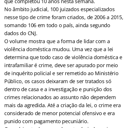
que completou 10 anos nesta semana.
No âmbito judicial, 100 juizados especializados
nesse tipo de crime foram criados, de 2006 a 2015,
somando 106 em todo o país, ainda segundo
dados do CNJ.
O volume mostra que a forma de lidar com a
violência doméstica mudou. Uma vez que a lei
determina que todo caso de violência doméstica e
intrafamiliar é crime, deve ser apurado por meio
de inquérito policial e ser remetido ao Ministério
Público, os casos deixaram de ser tratados só
dentro de casa e a investigação e punição dos
crimes relacionados ao assunto não dependem
mais da agredida. Até a criação da lei, o crime era
considerado de menor potencial ofensivo e era
punido com pagamento pecuniário.