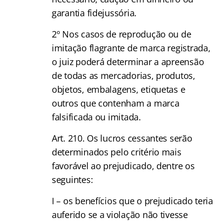
garantia fidejussória.
2º Nos casos de reprodução ou de
imitação flagrante de marca registrada,
o juiz poderá determinar a apreensão
de todas as mercadorias, produtos,
objetos, embalagens, etiquetas e
outros que contenham a marca
falsificada ou imitada.
Art. 210. Os lucros cessantes serão
determinados pelo critério mais
favorável ao prejudicado, dentre os
seguintes:
I – os benefícios que o prejudicado teria
auferido se a violação não tivesse