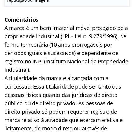
reputação ou imagem.
Comentários
A marca é um bem imaterial móvel protegido pela
propriedade industrial (LPI – Lei n. 9.279/1996), de
forma temporária (10 anos prorrogáveis por
períodos iguais e sucessivos) e dependente de
registro no INPI (Instituto Nacional da Propriedade
Industrial).
A titularidade da marca é alcançada com a
concessão. Essa titularidade pode ser tanto das
pessoas físicas quanto das jurídicas de direito
público ou de direito privado. As pessoas de
direito privado só podem requerer registro de
marca relativo à atividade que exerçam efetiva e
licitamente, de modo direto ou através de