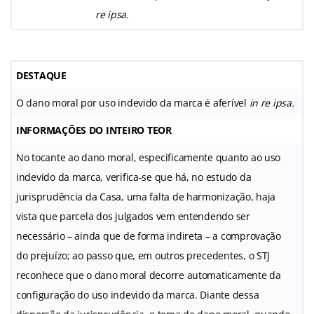
re ipsa
.
DESTAQUE
O dano moral por uso indevido da marca é aferível
in re ipsa.
INFORMAÇÕES DO INTEIRO TEOR
No tocante ao dano moral, especificamente quanto ao uso
indevido da marca, verifica-se que há, no estudo da
jurisprudência da Casa, uma falta de harmonização, haja
vista que parcela dos julgados vem entendendo ser
necessário – ainda que de forma indireta – a comprovação
do prejuízo; ao passo que, em outros precedentes, o STJ
reconhece que o dano moral decorre automaticamente da
configuração do uso indevido da marca. Diante dessa