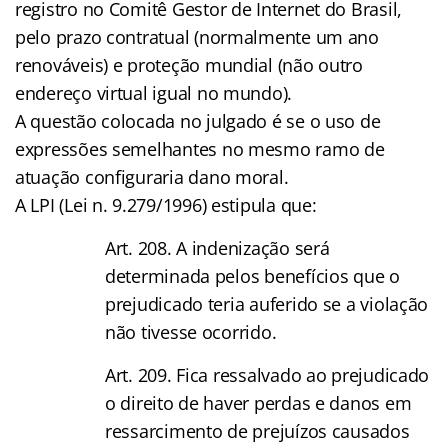
registro no Comitê Gestor de Internet do Brasil,
pelo prazo contratual (normalmente um ano
renováveis) e proteção mundial (não outro
endereço virtual igual no mundo).
A questão colocada no julgado é se o uso de
expressões semelhantes no mesmo ramo de
atuação configuraria dano moral.
A LPI (Lei n. 9.279/1996) estipula que:
Art. 208. A indenização será
determinada pelos benefícios que o
prejudicado teria auferido se a violação
não tivesse ocorrido.
Art. 209. Fica ressalvado ao prejudicado
o direito de haver perdas e danos em
ressarcimento de prejuízos causados