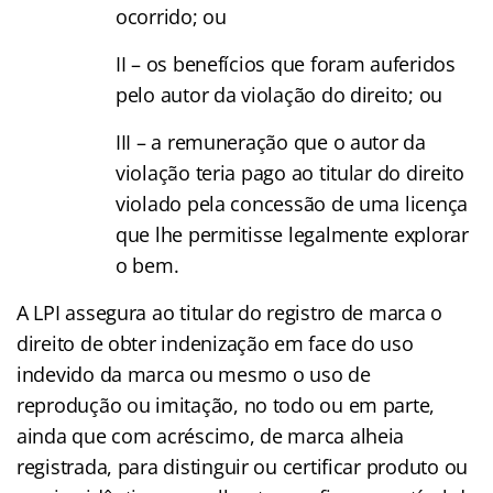
ocorrido; ou
II – os benefícios que foram auferidos
pelo autor da violação do direito; ou
III – a remuneração que o autor da
violação teria pago ao titular do direito
violado pela concessão de uma licença
que lhe permitisse legalmente explorar
o bem.
A LPI assegura ao titular do registro de marca o
direito de obter indenização em face do uso
indevido da marca ou mesmo o uso de
reprodução ou imitação, no todo ou em parte,
ainda que com acréscimo, de marca alheia
registrada, para distinguir ou certificar produto ou