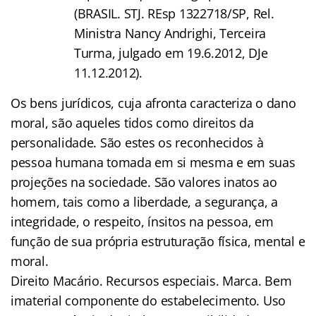
(BRASIL. STJ. REsp 1322718/SP, Rel.
Ministra Nancy Andrighi, Terceira
Turma, julgado em 19.6.2012, DJe
11.12.2012).
Os bens jurídicos, cuja afronta caracteriza o dano
moral, são aqueles tidos como direitos da
personalidade. São estes os reconhecidos à
pessoa humana tomada em si mesma e em suas
projeções na sociedade. São valores inatos ao
homem, tais como a liberdade, a segurança, a
integridade, o respeito, ínsitos na pessoa, em
função de sua própria estruturação física, mental e
moral.
Direito Macário. Recursos especiais. Marca. Bem
imaterial componente do estabelecimento. Uso