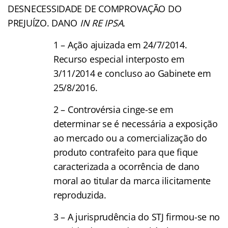
DESNECESSIDADE DE COMPROVAÇÃO DO
PREJUÍZO. DANO
IN RE IPSA.
1 – Ação ajuizada em 24/7/2014.
Recurso especial interposto em
3/11/2014 e concluso ao Gabinete em
25/8/2016.
2 – Controvérsia cinge-se em
determinar se é necessária a exposição
ao mercado ou a comercialização do
produto contrafeito para que fique
caracterizada a ocorrência de dano
moral ao titular da marca ilicitamente
reproduzida.
3 – A jurisprudência do STJ firmou-se no