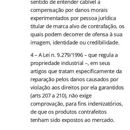
sentido de entender cabível a
compensação por danos morais
experimentados por pessoa jurídica
titular de marca alvo de contrafação, os
quais podem decorrer de ofensa à sua
imagem, identidade ou credibilidade.
4 – A Lei n. 9.279/1996 – que regula a
propriedade industrial –, em seus
artigos que tratam especificamente da
reparação pelos danos causados por
violação aos direitos por ela garantidos
(arts 207 a 210), não exige
comprovação, para fins indenizatórios,
de que os produtos contrafeitos
tenham sido expostos ao mercado.