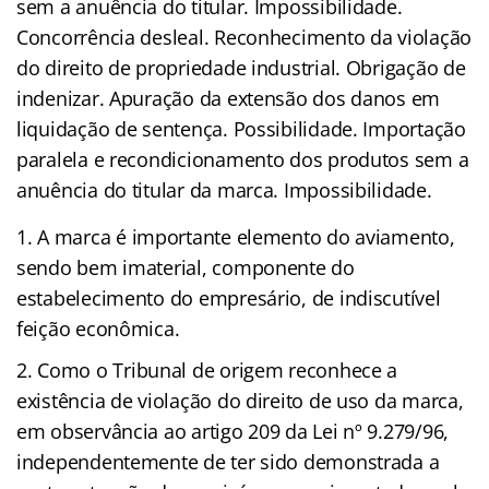
sem a anuência do titular. Impossibilidade.
Concorrência desleal. Reconhecimento da violação
do direito de propriedade industrial. Obrigação de
indenizar. Apuração da extensão dos danos em
liquidação de sentença. Possibilidade. Importação
paralela e recondicionamento dos produtos sem a
anuência do titular da marca. Impossibilidade.
A marca é importante elemento do aviamento,
sendo bem imaterial, componente do
estabelecimento do empresário, de indiscutível
feição econômica.
Como o Tribunal de origem reconhece a
existência de violação do direito de uso da marca,
em observância ao artigo 209 da Lei nº 9.279/96,
independentemente de ter sido demonstrada a