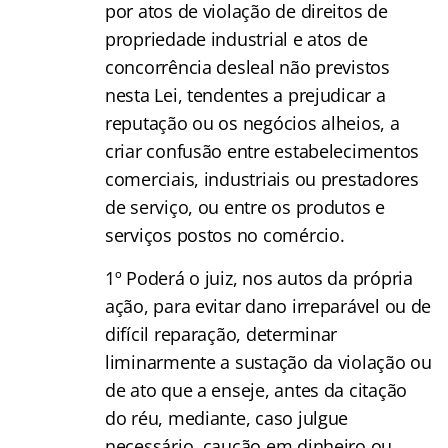
por atos de violação de direitos de
propriedade industrial e atos de
concorrência desleal não previstos
nesta Lei, tendentes a prejudicar a
reputação ou os negócios alheios, a
criar confusão entre estabelecimentos
comerciais, industriais ou prestadores
de serviço, ou entre os produtos e
serviços postos no comércio.
1º Poderá o juiz, nos autos da própria
ação, para evitar dano irreparável ou de
difícil reparação, determinar
liminarmente a sustação da violação ou
de ato que a enseje, antes da citação
do réu, mediante, caso julgue
necessário, caução em dinheiro ou