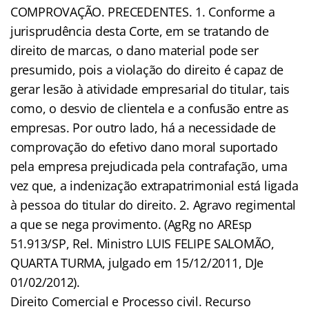
COMPROVAÇÃO. PRECEDENTES. 1. Conforme a
jurisprudência desta Corte, em se tratando de
direito de marcas, o dano material pode ser
presumido, pois a violação do direito é capaz de
gerar lesão à atividade empresarial do titular, tais
como, o desvio de clientela e a confusão entre as
empresas. Por outro lado, há a necessidade de
comprovação do efetivo dano moral suportado
pela empresa prejudicada pela contrafação, uma
vez que, a indenização extrapatrimonial está ligada
à pessoa do titular do direito. 2. Agravo regimental
a que se nega provimento. (AgRg no AREsp
51.913/SP, Rel. Ministro LUIS FELIPE SALOMÃO,
QUARTA TURMA, julgado em 15/12/2011, DJe
01/02/2012).
Direito Comercial e Processo civil. Recurso