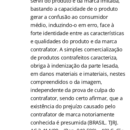
servil do produto e da marca imitada,
bastando a capacidade de o produto
gerar a confusão ao consumidor
médio, induzindo-o em erro, face à
forte identidade entre as características
e qualidades do produto e da marca
contrafator. A simples comercialização
de produtos contrafeitos caracteriza,
obriga à indenização da parte lesada,
em danos materiais e imateriais, nestes
compreendidos o da imagem,
independente da prova de culpa do
contrafator, sendo certo afirmar, que a
existência do prejuízo causado pelo
contrafator de marca notoriamente
conhecida é presumida (BRASIL. TJRJ.