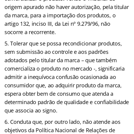
origem apurado não haver autorização, pela titular
da marca, para a importação dos produtos, o
artigo 132, inciso III, da Lei nº 9.279/96, não
socorre a recorrente.
Tolerar que se possa recondicionar produtos,
sem submissão ao controle e aos padrões
adotados pelo titular da marca – que também
comercializa o produto no mercado -, significaria
admitir a inequívoca confusão ocasionada ao
consumidor que, ao adquirir produto da marca,
espera obter bem de consumo que atenda a
determinado padrão de qualidade e confiabilidade
que associa ao signo.
Conduta que, por outro lado, não atende aos
objetivos da Política Nacional de Relações de