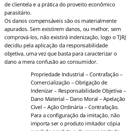
de clientela e a prática do proveito econômico
parasitário.
Os danos compensáveis são os materialmente
apurados. Sem existirem danos, ou melhor, sem
comprová-los, não existirá indenização, logo o TJRJ
decidiu pela aplicação da responsabilidade
objetiva, uma vez que basta para caracterizar o
dano a mera confusão ao consumidor.
Propriedade Industrial – Contrafação –
Comercialização – Obrigação de
Indenizar – Responsabilidade Objetiva –
Dano Material – Dano Moral – Apelação
Cível – Ação Ordinária – Contrafação.
Para a configuração da imitação, não
importa ser o produto imitador cópia