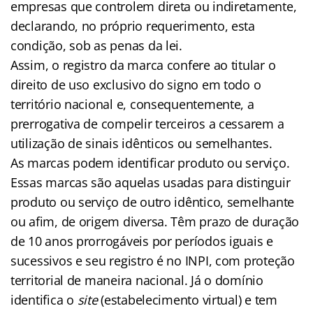
empresas que controlem direta ou indiretamente,
declarando, no próprio requerimento, esta
condição, sob as penas da lei.
Assim, o registro da marca confere ao titular o
direito de uso exclusivo do signo em todo o
território nacional e, consequentemente, a
prerrogativa de compelir terceiros a cessarem a
utilização de sinais idênticos ou semelhantes.
As marcas podem identificar produto ou serviço.
Essas marcas são aquelas usadas para distinguir
produto ou serviço de outro idêntico, semelhante
ou afim, de origem diversa. Têm prazo de duração
de 10 anos prorrogáveis por períodos iguais e
sucessivos e seu registro é no INPI, com proteção
territorial de maneira nacional. Já o domínio
identifica o
site
(estabelecimento virtual) e tem