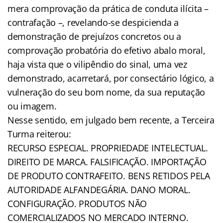
mera comprovação da prática de conduta ilícita –
contrafação –, revelando-se despicienda a
demonstração de prejuízos concretos ou a
comprovação probatória do efetivo abalo moral,
haja vista que o vilipêndio do sinal, uma vez
demonstrado, acarretará, por consectário lógico, a
vulneração do seu bom nome, da sua reputação
ou imagem.
Nesse sentido, em julgado bem recente, a Terceira
Turma reiterou:
RECURSO ESPECIAL. PROPRIEDADE INTELECTUAL.
DIREITO DE MARCA. FALSIFICAÇÃO. IMPORTAÇÃO
DE PRODUTO CONTRAFEITO. BENS RETIDOS PELA
AUTORIDADE ALFANDEGÁRIA. DANO MORAL.
CONFIGURAÇÃO. PRODUTOS NÃO
COMERCIALIZADOS NO MERCADO INTERNO.