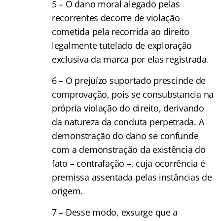
5 – O dano moral alegado pelas
recorrentes decorre de violação
cometida pela recorrida ao direito
legalmente tutelado de exploração
exclusiva da marca por elas registrada.
6 – O prejuízo suportado prescinde de
comprovação, pois se consubstancia na
própria violação do direito, derivando
da natureza da conduta perpetrada. A
demonstração do dano se confunde
com a demonstração da existência do
fato – contrafação –, cuja ocorrência é
premissa assentada pelas instâncias de
origem.
7 – Desse modo, exsurge que a