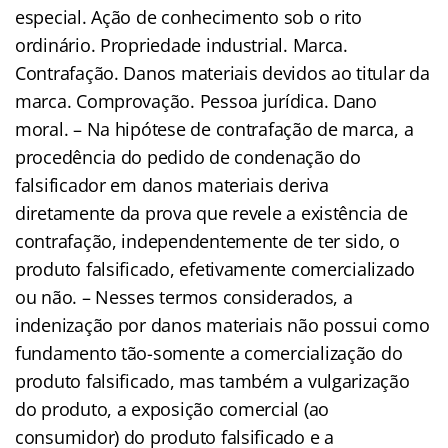
especial. Ação de conhecimento sob o rito
ordinário. Propriedade industrial. Marca.
Contrafação. Danos materiais devidos ao titular da
marca. Comprovação. Pessoa jurídica. Dano
moral. – Na hipótese de contrafação de marca, a
procedência do pedido de condenação do
falsificador em danos materiais deriva
diretamente da prova que revele a existência de
contrafação, independentemente de ter sido, o
produto falsificado, efetivamente comercializado
ou não. – Nesses termos considerados, a
indenização por danos materiais não possui como
fundamento tão-somente a comercialização do
produto falsificado, mas também a vulgarização
do produto, a exposição comercial (ao
consumidor) do produto falsificado e a