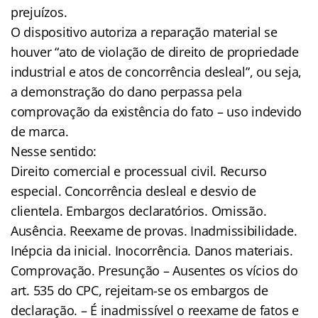
prejuízos.
O dispositivo autoriza a reparação material se
houver “ato de violação de direito de propriedade
industrial e atos de concorrência desleal”, ou seja,
a demonstração do dano perpassa pela
comprovação da existência do fato – uso indevido
de marca.
Nesse sentido:
Direito comercial e processual civil. Recurso
especial. Concorrência desleal e desvio de
clientela. Embargos declaratórios. Omissão.
Ausência. Reexame de provas. Inadmissibilidade.
Inépcia da inicial. Inocorrência. Danos materiais.
Comprovação. Presunção – Ausentes os vícios do
art. 535 do CPC, rejeitam-se os embargos de
declaração. – É inadmissível o reexame de fatos e