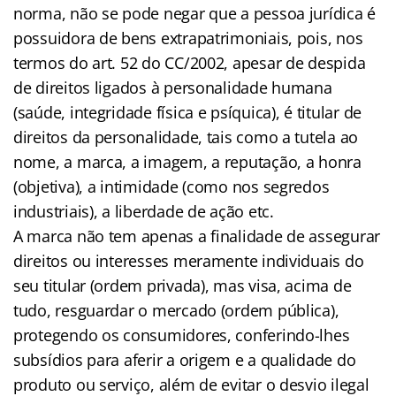
norma, não se pode negar que a pessoa jurídica é
possuidora de bens extrapatrimoniais, pois, nos
termos do art. 52 do CC/2002, apesar de despida
de direitos ligados à personalidade humana
(saúde, integridade física e psíquica), é titular de
direitos da personalidade, tais como a tutela ao
nome, a marca, a imagem, a reputação, a honra
(objetiva), a intimidade (como nos segredos
industriais), a liberdade de ação etc.
A marca não tem apenas a finalidade de assegurar
direitos ou interesses meramente individuais do
seu titular (ordem privada), mas visa, acima de
tudo, resguardar o mercado (ordem pública),
protegendo os consumidores, conferindo-lhes
subsídios para aferir a origem e a qualidade do
produto ou serviço, além de evitar o desvio ilegal