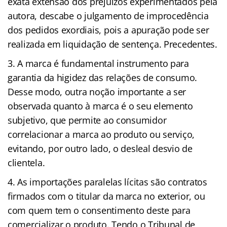
exata extensão dos prejuízos experimentados pela
autora, descabe o julgamento de improcedência
dos pedidos exordiais, pois a apuração pode ser
realizada em liquidação de sentença. Precedentes.
A marca é fundamental instrumento para
garantia da higidez das relações de consumo.
Desse modo, outra noção importante a ser
observada quanto à marca é o seu elemento
subjetivo, que permite ao consumidor
correlacionar a marca ao produto ou serviço,
evitando, por outro lado, o desleal desvio de
clientela.
As importações paralelas lícitas são contratos
firmados com o titular da marca no exterior, ou
com quem tem o consentimento deste para
comercializar o produto. Tendo o Tribunal de