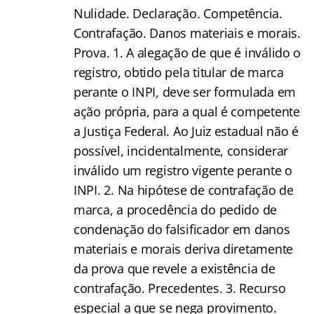
Nulidade. Declaração. Competência.
Contrafação. Danos materiais e morais.
Prova. 1. A alegação de que é inválido o
registro, obtido pela titular de marca
perante o INPI, deve ser formulada em
ação própria, para a qual é competente
a Justiça Federal. Ao Juiz estadual não é
possível, incidentalmente, considerar
inválido um registro vigente perante o
INPI. 2. Na hipótese de contrafação de
marca, a procedência do pedido de
condenação do falsificador em danos
materiais e morais deriva diretamente
da prova que revele a existência de
contrafação. Precedentes. 3. Recurso
especial a que se nega provimento.