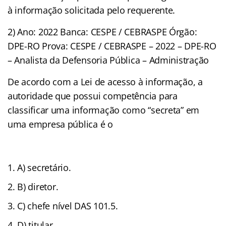
à informação solicitada pelo requerente.
2) Ano: 2022 Banca: CESPE / CEBRASPE Órgão:
DPE-RO Prova: CESPE / CEBRASPE – 2022 – DPE-RO
– Analista da Defensoria Pública – Administração
De acordo com a Lei de acesso à informação, a
autoridade que possui competência para
classificar uma informação como “secreta” em
uma empresa pública é o
A) secretário.
B) diretor.
C) chefe nível DAS 101.5.
D) titular.