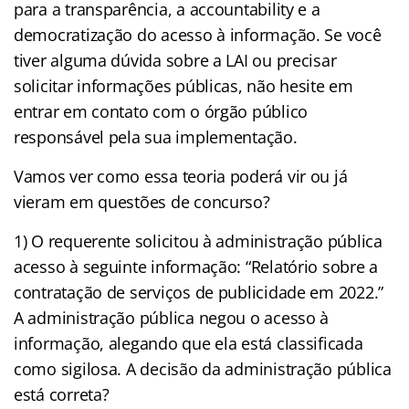
para a transparência, a accountability e a
democratização do acesso à informação. Se você
tiver alguma dúvida sobre a LAI ou precisar
solicitar informações públicas, não hesite em
entrar em contato com o órgão público
responsável pela sua implementação.
Vamos ver como essa teoria poderá vir ou já
vieram em questões de concurso?
1) O requerente solicitou à administração pública
acesso à seguinte informação: “Relatório sobre a
contratação de serviços de publicidade em 2022.”
A administração pública negou o acesso à
informação, alegando que ela está classificada
como sigilosa. A decisão da administração pública
está correta?