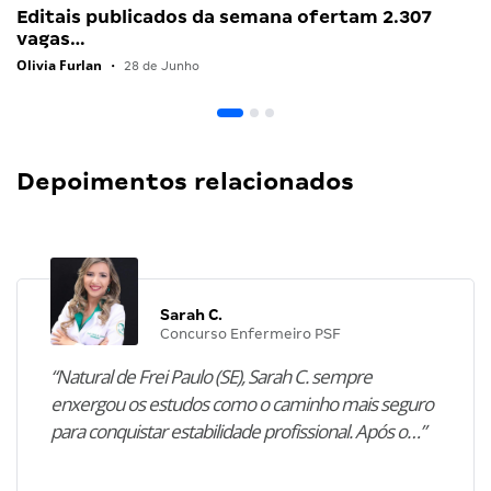
Editais publicados da semana ofertam 2.307
vagas…
Olivia Furlan
•
28 de Junho
Depoimentos relacionados
Sarah C.
Concurso Enfermeiro PSF
“Natural de Frei Paulo (SE), Sarah C. sempre
enxergou os estudos como o caminho mais seguro
para conquistar estabilidade profissional. Após o…”