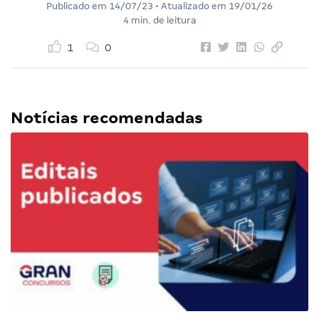
Publicado em
14/07/23
• Atualizado em
19/01/26
4 min. de leitura
1
0
Notícias recomendadas