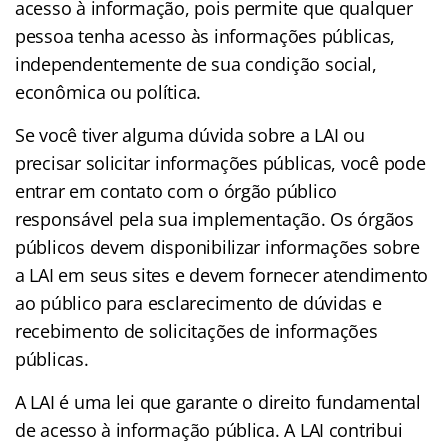
acesso à informação, pois permite que qualquer
pessoa tenha acesso às informações públicas,
independentemente de sua condição social,
econômica ou política.
Se você tiver alguma dúvida sobre a LAI ou
precisar solicitar informações públicas, você pode
entrar em contato com o órgão público
responsável pela sua implementação. Os órgãos
públicos devem disponibilizar informações sobre
a LAI em seus sites e devem fornecer atendimento
ao público para esclarecimento de dúvidas e
recebimento de solicitações de informações
públicas.
A LAI é uma lei que garante o direito fundamental
de acesso à informação pública. A LAI contribui