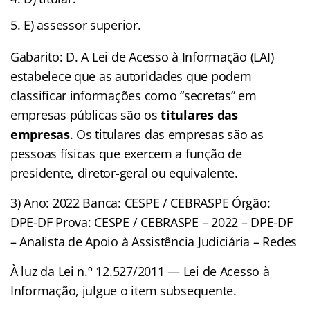
E) assessor superior.
Gabarito: D. A Lei de Acesso à Informação (LAI)
estabelece que as autoridades que podem
classificar informações como “secretas” em
empresas públicas são os
titulares das
empresas
. Os titulares das empresas são as
pessoas físicas que exercem a função de
presidente, diretor-geral ou equivalente.
3) Ano: 2022 Banca: CESPE / CEBRASPE Órgão:
DPE-DF Prova: CESPE / CEBRASPE – 2022 – DPE-DF
– Analista de Apoio à Assistência Judiciária – Redes
À luz da Lei n.º 12.527/2011 — Lei de Acesso à
Informação, julgue o item subsequente.