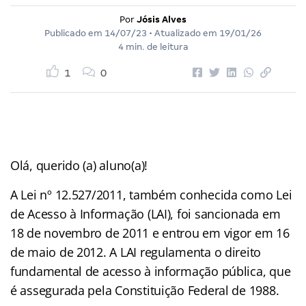
Por
Jósis Alves
Publicado em
14/07/23
• Atualizado em
19/01/26
4 min. de leitura
1
0
Olá, querido (a) aluno(a)!
A Lei nº 12.527/2011, também conhecida como Lei
de Acesso à Informação (LAI), foi sancionada em
18 de novembro de 2011 e entrou em vigor em 16
de maio de 2012. A LAI regulamenta o direito
fundamental de acesso à informação pública, que
é assegurada pela Constituição Federal de 1988.