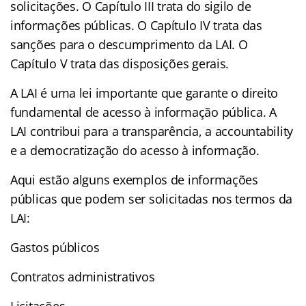
solicitações. O Capítulo III trata do sigilo de
informações públicas. O Capítulo IV trata das
sanções para o descumprimento da LAI. O
Capítulo V trata das disposições gerais.
A LAI é uma lei importante que garante o direito
fundamental de acesso à informação pública. A
LAI contribui para a transparência, a accountability
e a democratização do acesso à informação.
Aqui estão alguns exemplos de informações
públicas que podem ser solicitadas nos termos da
LAI:
Gastos públicos
Contratos administrativos
Licitações