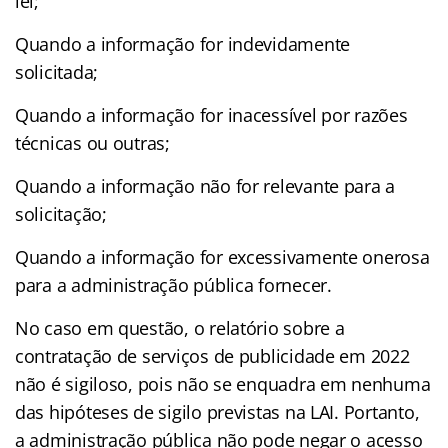
lei;
Quando a informação for indevidamente
solicitada;
Quando a informação for inacessível por razões
técnicas ou outras;
Quando a informação não for relevante para a
solicitação;
Quando a informação for excessivamente onerosa
para a administração pública fornecer.
No caso em questão, o relatório sobre a
contratação de serviços de publicidade em 2022
não é sigiloso, pois não se enquadra em nenhuma
das hipóteses de sigilo previstas na LAI. Portanto,
a administração pública não pode negar o acesso