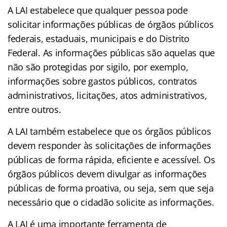
A LAI estabelece que qualquer pessoa pode
solicitar informações públicas de órgãos públicos
federais, estaduais, municipais e do Distrito
Federal. As informações públicas são aquelas que
não são protegidas por sigilo, por exemplo,
informações sobre gastos públicos, contratos
administrativos, licitações, atos administrativos,
entre outros.
A LAI também estabelece que os órgãos públicos
devem responder às solicitações de informações
públicas de forma rápida, eficiente e acessível. Os
órgãos públicos devem divulgar as informações
públicas de forma proativa, ou seja, sem que seja
necessário que o cidadão solicite as informações.
A LAI é uma importante ferramenta de