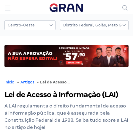
Início
››
Artigos
››
Lei de Acesso à Informação (LAI)
Lei de Acesso à Informação (LAI)
A LAI regulamenta o direito fundamental de acesso
à informação pública, que é assegurada pela
Constituição Federal de 1988. Saiba tudo sobre a LAI
no artigo de hoje!