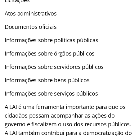
Atos administrativos
Documentos oficiais
Informações sobre políticas públicas
Informações sobre órgãos públicos
Informações sobre servidores públicos
Informações sobre bens públicos
Informações sobre serviços públicos
A LAI é uma ferramenta importante para que os
cidadãos possam acompanhar as ações do
governo e fiscalizem o uso dos recursos públicos.
A LAI também contribui para a democratização do