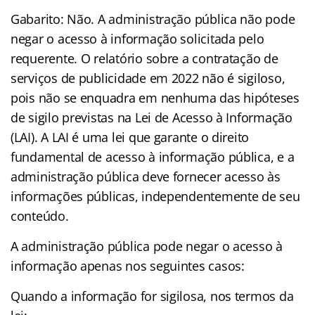
Gabarito: Não. A administração pública não pode
negar o acesso à informação solicitada pelo
requerente. O relatório sobre a contratação de
serviços de publicidade em 2022 não é sigiloso,
pois não se enquadra em nenhuma das hipóteses
de sigilo previstas na Lei de Acesso à Informação
(LAI). A LAI é uma lei que garante o direito
fundamental de acesso à informação pública, e a
administração pública deve fornecer acesso às
informações públicas, independentemente de seu
conteúdo.
A administração pública pode negar o acesso à
informação apenas nos seguintes casos:
Quando a informação for sigilosa, nos termos da