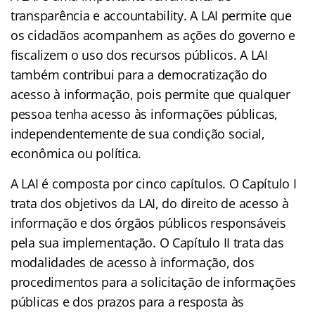
transparência e accountability. A LAI permite que
os cidadãos acompanhem as ações do governo e
fiscalizem o uso dos recursos públicos. A LAI
também contribui para a democratização do
acesso à informação, pois permite que qualquer
pessoa tenha acesso às informações públicas,
independentemente de sua condição social,
econômica ou política.
A LAI é composta por cinco capítulos. O Capítulo I
trata dos objetivos da LAI, do direito de acesso à
informação e dos órgãos públicos responsáveis
pela sua implementação. O Capítulo II trata das
modalidades de acesso à informação, dos
procedimentos para a solicitação de informações
públicas e dos prazos para a resposta às