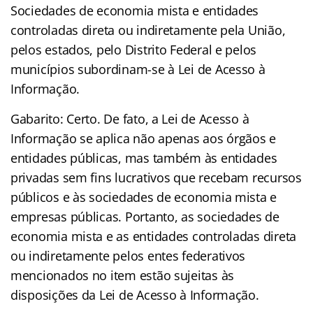
Sociedades de economia mista e entidades
controladas direta ou indiretamente pela União,
pelos estados, pelo Distrito Federal e pelos
municípios subordinam-se à Lei de Acesso à
Informação.
Gabarito: Certo. De fato, a Lei de Acesso à
Informação se aplica não apenas aos órgãos e
entidades públicas, mas também às entidades
privadas sem fins lucrativos que recebam recursos
públicos e às sociedades de economia mista e
empresas públicas. Portanto, as sociedades de
economia mista e as entidades controladas direta
ou indiretamente pelos entes federativos
mencionados no item estão sujeitas às
disposições da Lei de Acesso à Informação.