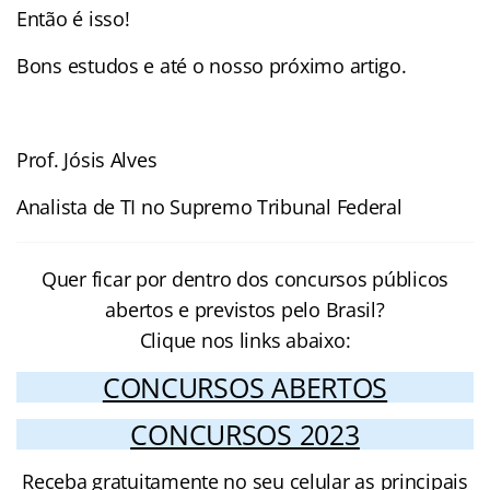
Então é isso!
Bons estudos e até o nosso próximo artigo.
Prof. Jósis Alves
Analista de TI no Supremo Tribunal Federal
Quer ficar por dentro dos concursos públicos
abertos e previstos pelo Brasil?
Clique nos links abaixo:
CONCURSOS ABERTOS
CONCURSOS 2023
Receba gratuitamente no seu celular as principais