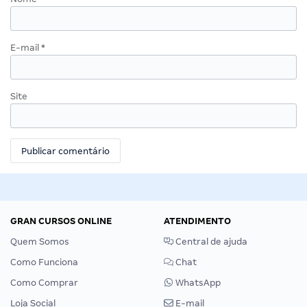
E-mail
*
Site
GRAN CURSOS ONLINE
ATENDIMENTO
Quem Somos
Central de ajuda
Como Funciona
Chat
Como Comprar
WhatsApp
Loja Social
E-mail