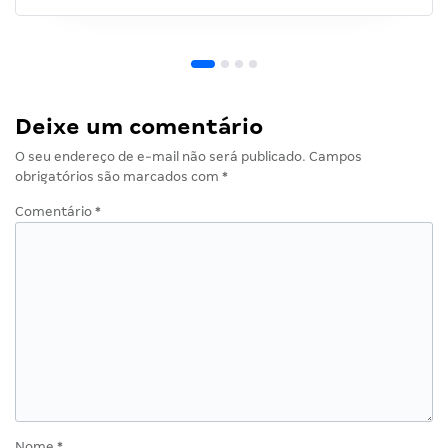
Deixe um comentário
O seu endereço de e-mail não será publicado.
Campos
obrigatórios são marcados com
*
Comentário
*
Nome
*