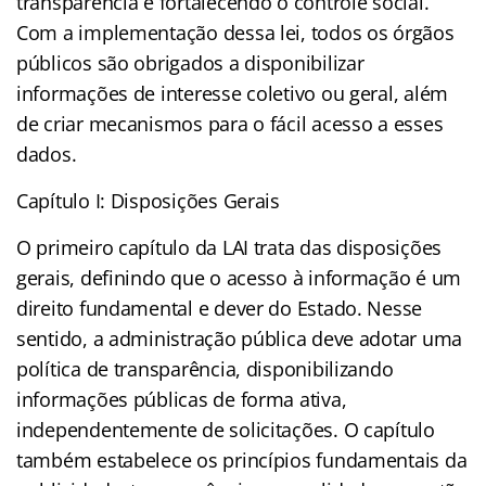
transparência e fortalecendo o controle social.
Com a implementação dessa lei, todos os órgãos
públicos são obrigados a disponibilizar
informações de interesse coletivo ou geral, além
de criar mecanismos para o fácil acesso a esses
dados.
Capítulo I: Disposições Gerais
O primeiro capítulo da LAI trata das disposições
gerais, definindo que o acesso à informação é um
direito fundamental e dever do Estado. Nesse
sentido, a administração pública deve adotar uma
política de transparência, disponibilizando
informações públicas de forma ativa,
independentemente de solicitações. O capítulo
também estabelece os princípios fundamentais da