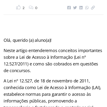
2
0
Olá, querido (a) aluno(a)!
Neste artigo entenderemos conceitos importantes
sobre a Lei de Acesso à Informação (Lei nº
12.527/2011)
e como são cobrados em questões
de concursos.
A Lei nº 12.527, de 18 de novembro de 2011,
conhecida como Lei de Acesso à Informação (LAI),
estabelece normas para garantir o acesso às
informações públicas, promovendo a