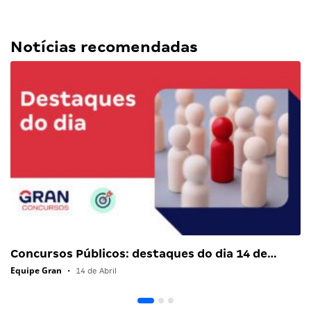
Notícias recomendadas
Concursos Públicos: destaques do dia 14 de…
Equipe Gran
•
14 de Abril