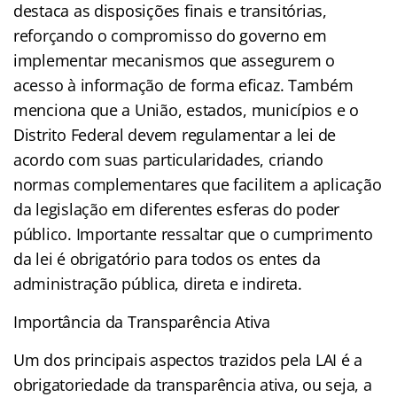
destaca as disposições finais e transitórias,
reforçando o compromisso do governo em
implementar mecanismos que assegurem o
acesso à informação de forma eficaz. Também
menciona que a União, estados, municípios e o
Distrito Federal devem regulamentar a lei de
acordo com suas particularidades, criando
normas complementares que facilitem a aplicação
da legislação em diferentes esferas do poder
público. Importante ressaltar que o cumprimento
da lei é obrigatório para todos os entes da
administração pública, direta e indireta.
Importância da Transparência Ativa
Um dos principais aspectos trazidos pela LAI é a
obrigatoriedade da transparência ativa, ou seja, a