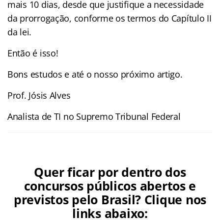
mais 10 dias, desde que justifique a necessidade
da prorrogação, conforme os termos do Capítulo II
da lei.
Então é isso!
Bons estudos e até o nosso próximo artigo.
Prof. Jósis Alves
Analista de TI no Supremo Tribunal Federal
Quer ficar por dentro dos
concursos públicos abertos e
previstos pelo Brasil? Clique nos
links abaixo: