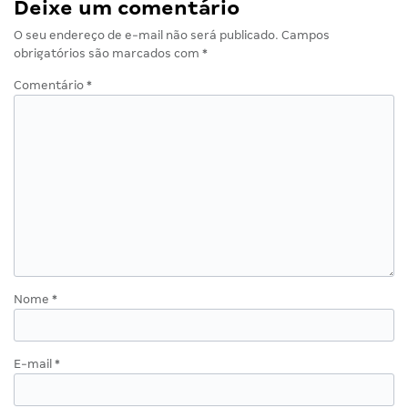
Deixe um comentário
O seu endereço de e-mail não será publicado.
Campos
obrigatórios são marcados com
*
Comentário
*
Nome
*
E-mail
*