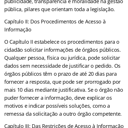
publicidade, transparência e moralidade na gestão
pública, pilares que orientam toda a legislação.
Capítulo II: Dos Procedimentos de Acesso à
Informação
O Capítulo II estabelece os procedimentos para o
cidadão solicitar informações de órgãos públicos.
Qualquer pessoa, física ou jurídica, pode solicitar
dados sem necessidade de justificar o pedido. Os
órgãos públicos têm o prazo de até 20 dias para
fornecer a resposta, que pode ser prorrogado por
mais 10 dias mediante justificativa. Se o órgão não
puder fornecer a informação, deve explicar os
motivos e indicar possíveis soluções, como a
remessa da solicitação a outro órgão competente.
Capítulo III: Das Restrições de Acesso à Informação