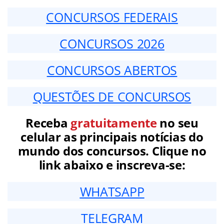
CONCURSOS FEDERAIS
CONCURSOS 2026
CONCURSOS ABERTOS
QUESTÕES DE CONCURSOS
Receba
gratuitamente
no seu
celular as principais notícias do
mundo dos concursos. Clique no
link abaixo e inscreva-se:
WHATSAPP
TELEGRAM