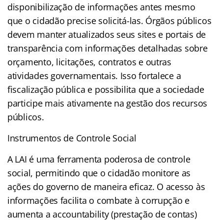
disponibilização de informações antes mesmo
que o cidadão precise solicitá-las. Órgãos públicos
devem manter atualizados seus sites e portais de
transparência com informações detalhadas sobre
orçamento, licitações, contratos e outras
atividades governamentais. Isso fortalece a
fiscalização pública e possibilita que a sociedade
participe mais ativamente na gestão dos recursos
públicos.
Instrumentos de Controle Social
A LAI é uma ferramenta poderosa de controle
social, permitindo que o cidadão monitore as
ações do governo de maneira eficaz. O acesso às
informações facilita o combate à corrupção e
aumenta a accountability (prestação de contas)