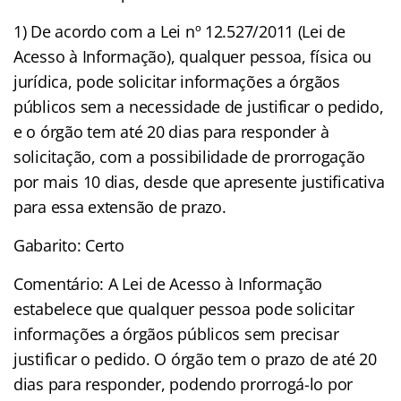
1) De acordo com a Lei nº 12.527/2011 (Lei de
Acesso à Informação), qualquer pessoa, física ou
jurídica, pode solicitar informações a órgãos
públicos sem a necessidade de justificar o pedido,
e o órgão tem até 20 dias para responder à
solicitação, com a possibilidade de prorrogação
por mais 10 dias, desde que apresente justificativa
para essa extensão de prazo.
Gabarito: Certo
Comentário: A Lei de Acesso à Informação
estabelece que qualquer pessoa pode solicitar
informações a órgãos públicos sem precisar
justificar o pedido. O órgão tem o prazo de até 20
dias para responder, podendo prorrogá-lo por