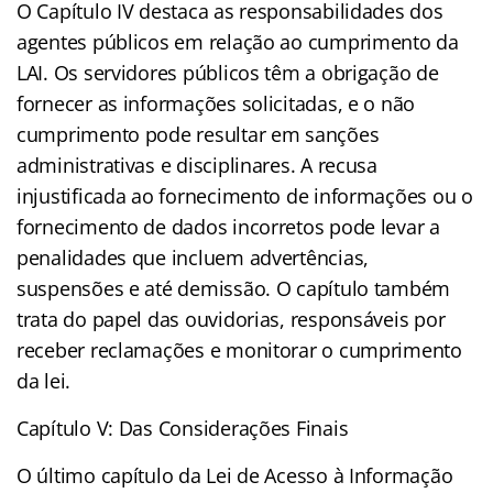
O Capítulo IV destaca as responsabilidades dos
agentes públicos em relação ao cumprimento da
LAI. Os servidores públicos têm a obrigação de
fornecer as informações solicitadas, e o não
cumprimento pode resultar em sanções
administrativas e disciplinares. A recusa
injustificada ao fornecimento de informações ou o
fornecimento de dados incorretos pode levar a
penalidades que incluem advertências,
suspensões e até demissão. O capítulo também
trata do papel das ouvidorias, responsáveis por
receber reclamações e monitorar o cumprimento
da lei.
Capítulo V: Das Considerações Finais
O último capítulo da Lei de Acesso à Informação