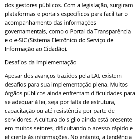
dos gestores públicos. Com a legislação, surgiram
plataformas e portais específicos para facilitar o
acompanhamento das informações
governamentais, como o Portal da Transparência
e o e-SIC (Sistema Eletrônico do Serviço de
Informação ao Cidadão).
Desafios da Implementação
Apesar dos avanços trazidos pela LAI, existem
desafios para sua implementação plena. Muitos
órgãos públicos ainda enfrentam dificuldades para
se adequar à lei, seja por falta de estrutura,
capacitação ou até resistência por parte de
servidores. A cultura do sigilo ainda está presente
em muitos setores, dificultando o acesso rápido e
eficiente às informações. No entanto, a tendência