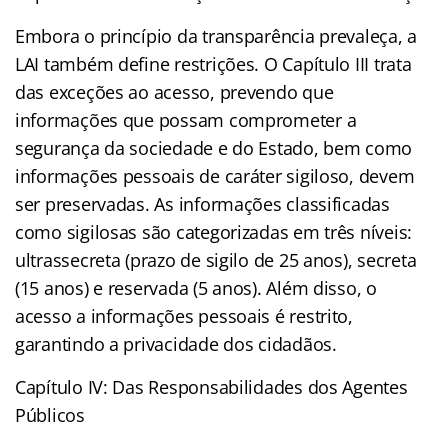
Embora o princípio da transparência prevaleça, a
LAI também define restrições. O Capítulo III trata
das exceções ao acesso, prevendo que
informações que possam comprometer a
segurança da sociedade e do Estado, bem como
informações pessoais de caráter sigiloso, devem
ser preservadas. As informações classificadas
como sigilosas são categorizadas em três níveis:
ultrassecreta (prazo de sigilo de 25 anos), secreta
(15 anos) e reservada (5 anos). Além disso, o
acesso a informações pessoais é restrito,
garantindo a privacidade dos cidadãos.
Capítulo IV: Das Responsabilidades dos Agentes
Públicos