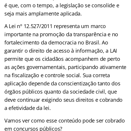
é que, com o tempo, a legislação se consolide e
seja mais amplamente aplicada.
A Lei nº 12.527/2011 representa um marco
importante na promoção da transparência e no
fortalecimento da democracia no Brasil. Ao
garantir o direito de acesso à informação, a LAI
permite que os cidadãos acompanhem de perto
as ações governamentais, participando ativamente
na fiscalização e controle social. Sua correta
aplicação depende da conscientização tanto dos
órgãos públicos quanto da sociedade civil, que
deve continuar exigindo seus direitos e cobrando
a efetividade da lei.
Vamos ver como esse conteúdo pode ser cobrado
em concursos públicos?