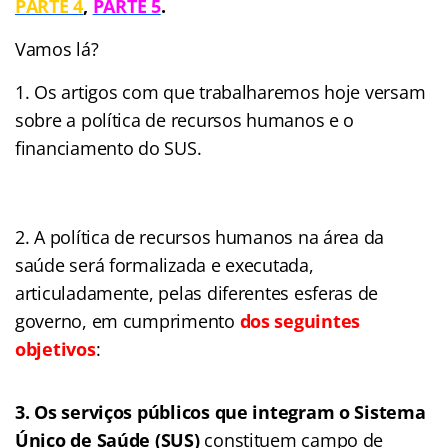
PARTE 4
,
PARTE 5
.
Vamos lá?
Os artigos com que trabalharemos hoje versam
sobre a política de recursos humanos e o
financiamento do SUS.
A política de recursos humanos na área da
saúde será formalizada e executada,
articuladamente, pelas diferentes esferas de
governo, em cumprimento
dos seguintes
objetivos
:
3. Os serviços públicos que integram o Sistema
Único de Saúde (SUS)
constituem campo de