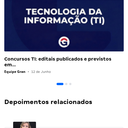
Concursos TI: editais publicados e previstos
em…
Equipe Gran
•
12 de Junho
Depoimentos relacionados