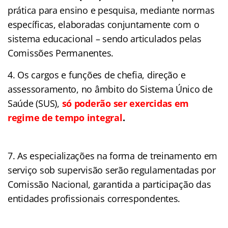
prática para ensino e pesquisa, mediante normas
específicas, elaboradas conjuntamente com o
sistema educacional – sendo articulados pelas
Comissões Permanentes.
4. Os cargos e funções de chefia, direção e
assessoramento, no âmbito do Sistema Único de
Saúde (SUS),
só poderão ser exercidas em
regime de tempo integral
.
As especializações na forma de treinamento em
serviço sob supervisão serão regulamentadas por
Comissão Nacional, garantida a participação das
entidades profissionais correspondentes.