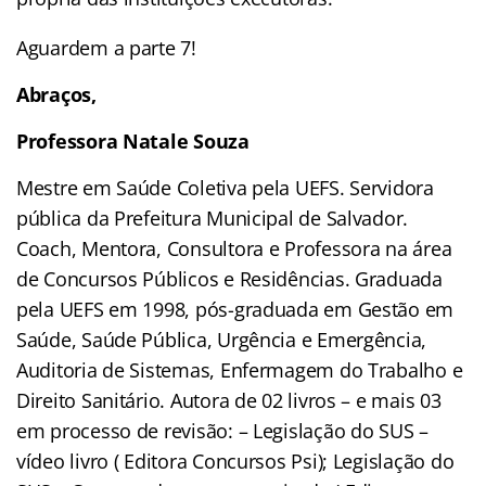
Aguardem a parte 7!
Abraços,
Professora Natale Souza
Mestre em Saúde Coletiva pela UEFS. Servidora
pública da Prefeitura Municipal de Salvador.
Coach, Mentora, Consultora e Professora na área
de Concursos Públicos e Residências. Graduada
pela UEFS em 1998, pós-graduada em Gestão em
Saúde, Saúde Pública, Urgência e Emergência,
Auditoria de Sistemas, Enfermagem do Trabalho e
Direito Sanitário. Autora de 02 livros – e mais 03
em processo de revisão: – Legislação do SUS –
vídeo livro ( Editora Concursos Psi); Legislação do