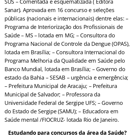
SUS – Comentada e esquematizada ( Editora
Sanar). Aprovada em 16 concurso e seleções
públicas (nacionais e internacionais) dentre elas: –
Programa de Interiorização dos Profissionais de
Saúde – MS – lotada em MG; – Consultora do
Programa Nacional de Controle da Dengue (OPAS),
lotada em Brasília; – Consultora Internacional do
Programa Melhoria da Qualidade em Saúde pelo
Banco Mundial, lotada em Brasília; – Governo do
estado da Bahia – SESAB – urgência e emergência;
– Prefeitura Municipal de Aracaju; – Prefeitura
Municipal de Salvador; – Professora da
Universidade Federal de Sergipe UFS; – Governo
do Estado de Sergipe (SAMU); – Educadora em
Saúde mental /FIOCRUZ- lotada Rio de Janeiro.
Estudando para concursos da área da Saúde?