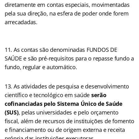
diretamente em contas especiais, movimentadas
pela sua direção, na esfera de poder onde forem
arrecadadas.
As contas são denominadas FUNDOS DE
SAÚDE e são pré-requisitos para o repasse fundo a
fundo, regular e automático.
As atividades de pesquisa e desenvolvimento
científico e tecnológico em saúde
serão
cofinanciadas pelo Sistema Único de Saúde
(SUS)
, pelas universidades e pelo orçamento
fiscal, além de recursos de instituições de fomento
e financiamento ou de origem externa e receita
própria das instituições executoras.