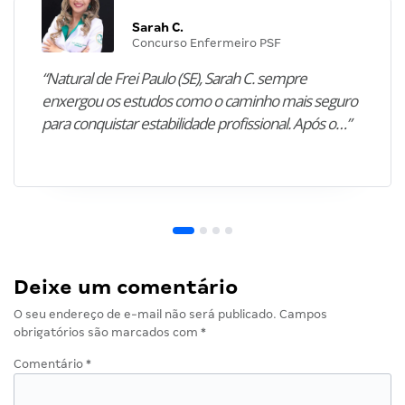
Sarah C.
Concurso Enfermeiro PSF
“Natural de Frei Paulo (SE), Sarah C. sempre
enxergou os estudos como o caminho mais seguro
para conquistar estabilidade profissional. Após o…”
Deixe um comentário
O seu endereço de e-mail não será publicado.
Campos
obrigatórios são marcados com
*
Comentário
*