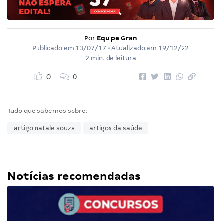
Por
Equipe Gran
Publicado em
13/07/17
• Atualizado em
19/12/22
2 min. de leitura
0
0
Tudo que sabemos sobre:
artigo natale souza
artigos da saúde
Notícias recomendadas