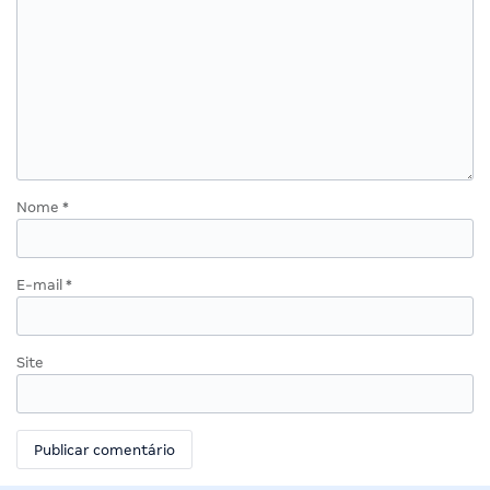
Nome
*
E-mail
*
Site