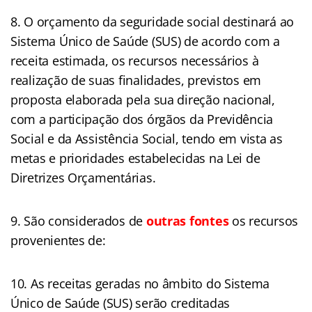
O orçamento da seguridade social destinará ao
Sistema Único de Saúde (SUS) de acordo com a
receita estimada, os recursos necessários à
realização de suas finalidades, previstos em
proposta elaborada pela sua direção nacional,
com a participação dos órgãos da Previdência
Social e da Assistência Social, tendo em vista as
metas e prioridades estabelecidas na Lei de
Diretrizes Orçamentárias.
São considerados de
outras fontes
os recursos
provenientes de:
As receitas geradas no âmbito do Sistema
Único de Saúde (SUS) serão creditadas