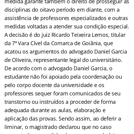
medida garante também o direito de prosseguir as
disciplinas do oitavo período em diante, com a
assistência de professores especializados e outras
medidas voltadas a atender sua condição especial.
A decisão é do juiz Ricardo Teixeira Lemos, titular
da 7ª Vara Cível da Comarca de Goiânia, que
acatou os argumentos do advogado Daniel Garcia
de Oliveira, representante legal do universitário.
De acordo com o advogado Daniel Garcia, o
estudante não foi apoiado pela coordenação ou
pelo corpo docente da universidade e os
professores sequer foram comunicados de seu
transtorno ou instruídos a proceder de forma
adequada durante as aulas, elaboração e
aplicação das provas. Sendo assim, ao deferir a
liminar, o magistrado declarou que no caso