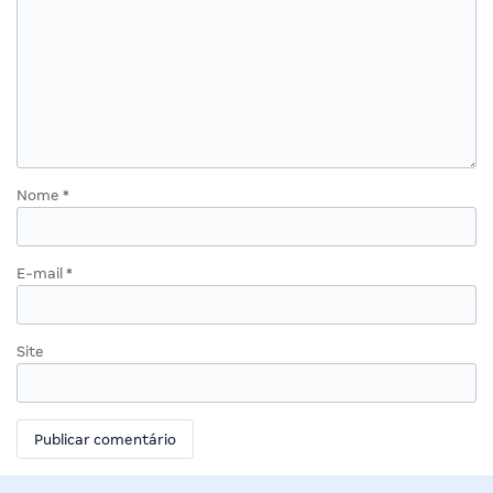
Nome
*
E-mail
*
Site