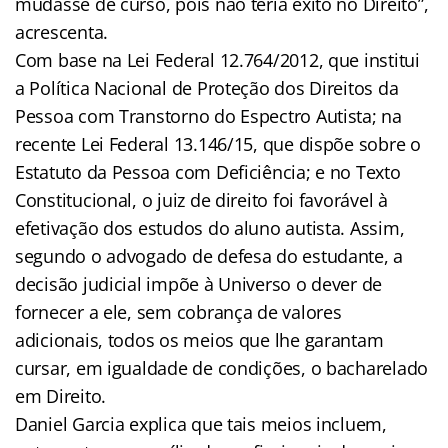
mudasse de curso, pois não teria êxito no Direito”,
acrescenta.
Com base na Lei Federal 12.764/2012, que institui
a Política Nacional de Proteção dos Direitos da
Pessoa com Transtorno do Espectro Autista; na
recente Lei Federal 13.146/15, que dispõe sobre o
Estatuto da Pessoa com Deficiência; e no Texto
Constitucional, o juiz de direito foi favorável à
efetivação dos estudos do aluno autista. Assim,
segundo o advogado de defesa do estudante, a
decisão judicial impõe à Universo o dever de
fornecer a ele, sem cobrança de valores
adicionais, todos os meios que lhe garantam
cursar, em igualdade de condições, o bacharelado
em Direito.
Daniel Garcia explica que tais meios incluem,