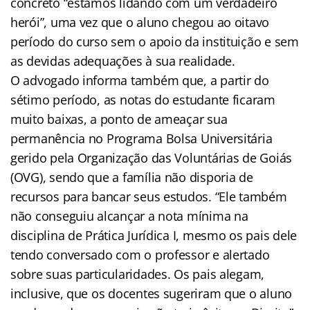
concreto “estamos lidando com um verdadeiro
herói”, uma vez que o aluno chegou ao oitavo
período do curso sem o apoio da instituição e sem
as devidas adequações à sua realidade.
O advogado informa também que, a partir do
sétimo período, as notas do estudante ficaram
muito baixas, a ponto de ameaçar sua
permanência no Programa Bolsa Universitária
gerido pela Organização das Voluntárias de Goiás
(OVG), sendo que a família não disporia de
recursos para bancar seus estudos. “Ele também
não conseguiu alcançar a nota mínima na
disciplina de Prática Jurídica I, mesmo os pais dele
tendo conversado com o professor e alertado
sobre suas particularidades. Os pais alegam,
inclusive, que os docentes sugeriram que o aluno