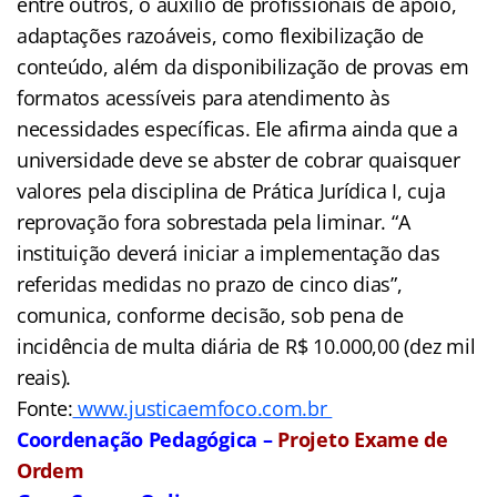
entre outros, o auxílio de profissionais de apoio,
adaptações razoáveis, como flexibilização de
conteúdo, além da disponibilização de provas em
formatos acessíveis para atendimento às
necessidades específicas. Ele afirma ainda que a
universidade deve se abster de cobrar quaisquer
valores pela disciplina de Prática Jurídica I, cuja
reprovação fora sobrestada pela liminar. “A
instituição deverá iniciar a implementação das
referidas medidas no prazo de cinco dias”,
comunica, conforme decisão, sob pena de
incidência de multa diária de R$ 10.000,00 (dez mil
reais).
Fonte:
www.justicaemfoco.com.br
Coordenação Pedagógica –
Projeto Exame de
Ordem