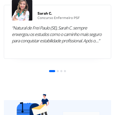
Sarah C.
Concurso Enfermeiro PSF
“Natural de Frei Paulo (SE), Sarah C. sempre
enxergou os estudos como o caminho mais seguro
para conquistar estabilidade profissional. Após o…”