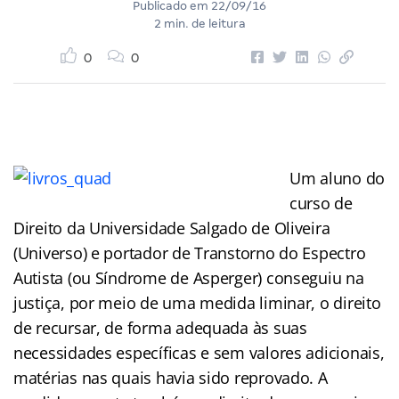
Publicado em
22/09/16
2 min. de leitura
0
0
Um aluno do
curso de
Direito da Universidade Salgado de Oliveira
(Universo) e portador de Transtorno do Espectro
Autista (ou Síndrome de Asperger) conseguiu na
justiça, por meio de uma medida liminar, o direito
de recursar, de forma adequada às suas
necessidades específicas e sem valores adicionais,
matérias nas quais havia sido reprovado. A