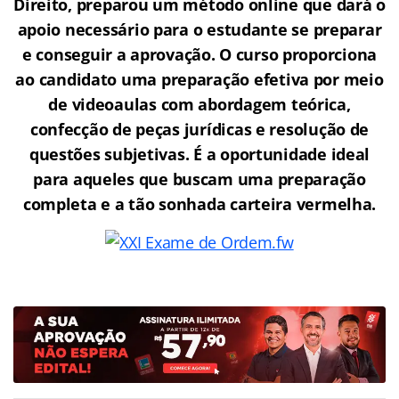
Direito, preparou um método online que dará o
apoio necessário para o estudante se preparar
e conseguir a aprovação.
O curso proporciona
ao candidato uma preparação efetiva por meio
de videoaulas com abordagem teórica,
confecção de peças jurídicas e resolução de
questões subjetivas. É a oportunidade ideal
para aqueles que buscam uma preparação
completa e a tão sonhada carteira vermelha.