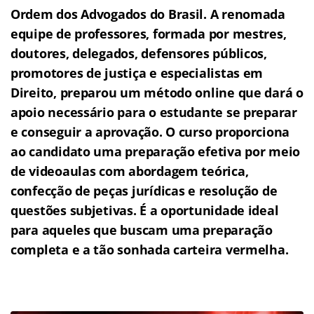
Ordem dos Advogados do Brasil.
A renomada
equipe de professores, formada por mestres,
doutores, delegados, defensores públicos,
promotores de justiça e especialistas em
Direito, preparou um método online que dará o
apoio necessário para o estudante se preparar
e conseguir a aprovação.
O curso proporciona
ao candidato uma preparação efetiva por meio
de videoaulas com abordagem teórica,
confecção de peças jurídicas e resolução de
questões subjetivas.
É a oportunidade ideal
para aqueles que buscam uma preparação
completa e a tão sonhada carteira vermelha.