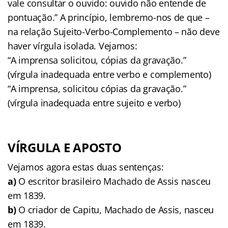
vale consultar o ouvido: ouvido não entende de
pontuação.” A princípio, lembremo-nos de que –
na relação Sujeito-Verbo-Complemento – não deve
haver vírgula isolada. Vejamos:
“A imprensa solicitou, cópias da gravação.”
(vírgula inadequada entre verbo e complemento)
“A imprensa, solicitou cópias da gravação.”
(vírgula inadequada entre sujeito e verbo)
VÍRGULA E APOSTO
Vejamos agora estas duas sentenças:
a)
O escritor brasileiro Machado de Assis nasceu
em 1839.
b)
O criador de Capitu, Machado de Assis, nasceu
em 1839.