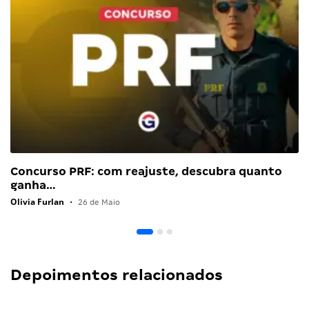
Concurso PRF: com reajuste, descubra quanto
ganha…
Olivia Furlan
•
26 de Maio
Depoimentos relacionados