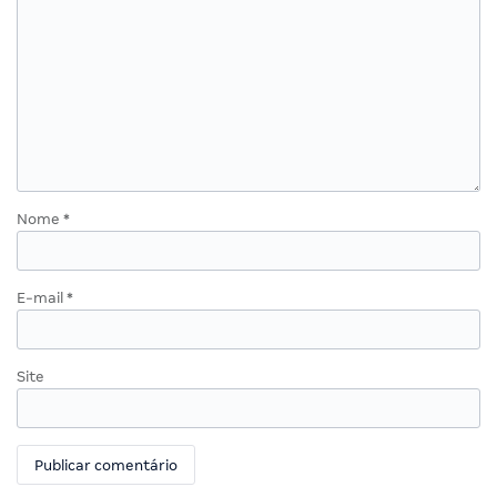
Nome
*
E-mail
*
Site