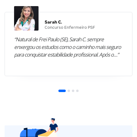
Sarah C.
Concurso Enfermeiro PSF
“Natural de Frei Paulo (SE), Sarah C. sempre
enxergou os estudos como o caminho mais seguro
para conquistar estabilidade profissional. Após o…”