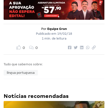
Por
Equipe Gran
Publicado em
19/02/18
1 min. de leitura
0
0
Tudo que sabemos sobre:
língua portuguesa
Notícias recomendadas