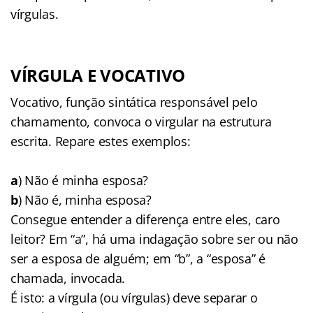
vírgulas.
VÍRGULA E VOCATIVO
Vocativo, função sintática responsável pelo
chamamento, convoca o virgular na estrutura
escrita. Repare estes exemplos:
a
) Não é minha esposa?
b
) Não é, minha esposa?
Consegue entender a diferença entre eles, caro
leitor? Em “a”, há uma indagação sobre ser ou não
ser a esposa de alguém; em “b”, a “esposa” é
chamada, invocada.
É isto: a vírgula (ou vírgulas) deve separar o