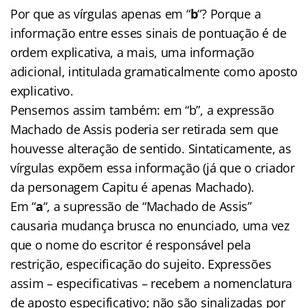
Por que as vírgulas apenas em “
b
“? Porque a
informação entre esses sinais de pontuação é de
ordem explicativa, a mais, uma informação
adicional, intitulada gramaticalmente como aposto
explicativo.
Pensemos assim também: em “b”, a expressão
Machado de Assis poderia ser retirada sem que
houvesse alteração de sentido. Sintaticamente, as
vírgulas expõem essa informação (já que o criador
da personagem Capitu é apenas Machado).
Em “
a
“, a supressão de “Machado de Assis”
causaria mudança brusca no enunciado, uma vez
que o nome do escritor é responsável pela
restrição, especificação do sujeito. Expressões
assim – especificativas – recebem a nomenclatura
de aposto especificativo; não são sinalizadas por