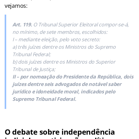
vejamos:
Art. 119.
O Tribunal Superior Eleitoral compor-se-á,
no mínimo, de sete membros, escolhidos:
I – mediante eleição, pelo voto secreto:
a) três juízes dentre os Ministros do Supremo
Tribunal Federal;
b) dois juízes dentre os Ministros do Superior
Tribunal de Justiça;
II – por nomeação do Presidente da República, dois
juízes dentre seis advogados de notável saber
jurídico e idoneidade moral, indicados pelo
Supremo Tribunal Federal.
O debate sobre independência