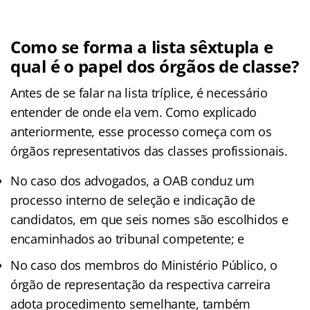
Como se forma a lista sêxtupla e
qual é o papel dos órgãos de classe?
Antes de se falar na lista tríplice, é necessário
entender de onde ela vem. Como explicado
anteriormente, esse processo começa com os
órgãos representativos das classes profissionais.
No caso dos advogados, a OAB conduz um
processo interno de seleção e indicação de
candidatos, em que seis nomes são escolhidos e
encaminhados ao tribunal competente; e
No caso dos membros do Ministério Público, o
órgão de representação da respectiva carreira
adota procedimento semelhante, também