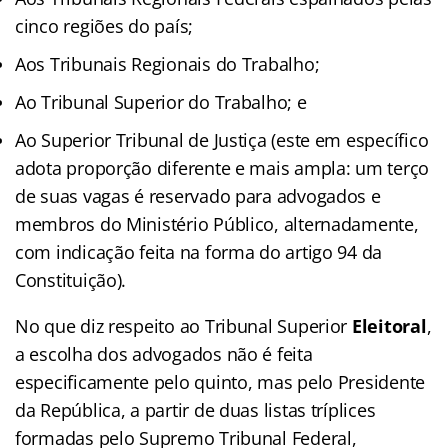
cinco regiões do país;
Aos Tribunais Regionais do Trabalho;
Ao Tribunal Superior do Trabalho; e
Ao Superior Tribunal de Justiça (este em específico
adota proporção diferente e mais ampla: um terço
de suas vagas é reservado para advogados e
membros do Ministério Público, alternadamente,
com indicação feita na forma do artigo 94 da
Constituição).
No que diz respeito ao Tribunal Superior
Eleitoral
,
a escolha dos advogados não é feita
especificamente pelo quinto, mas pelo Presidente
da República, a partir de duas listas tríplices
formadas pelo Supremo Tribunal Federal,