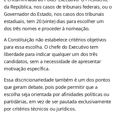
da República, nos casos de tribunais federais, ou o
Governador do Estado, nos casos dos tribunais
estaduais, tem 20 (vinte) dias para escolher um
dos três nomes e proceder à nomeação.
A Constituição não estabelece critérios objetivos
para essa escolha. O chefe do Executivo tem
liberdade para indicar qualquer um dos três
candidatos, sem a necessidade de apresentar
motivação específica.
Essa discricionariedade também é um dos pontos
que geram debate, pois pode permitir que a
escolha seja orientada por afinidades políticas ou
partidárias, em vez de ser pautada exclusivamente
por critérios técnicos ou jurídicos.