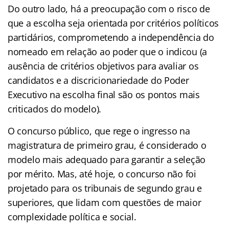
Do outro lado, há a preocupação com o risco de
que a escolha seja orientada por critérios políticos
partidários, comprometendo a independência do
nomeado em relação ao poder que o indicou (a
ausência de critérios objetivos para avaliar os
candidatos e a discricionariedade do Poder
Executivo na escolha final são os pontos mais
criticados do modelo).
O concurso público, que rege o ingresso na
magistratura de primeiro grau, é considerado o
modelo mais adequado para garantir a seleção
por mérito. Mas, até hoje, o concurso não foi
projetado para os tribunais de segundo grau e
superiores, que lidam com questões de maior
complexidade política e social.