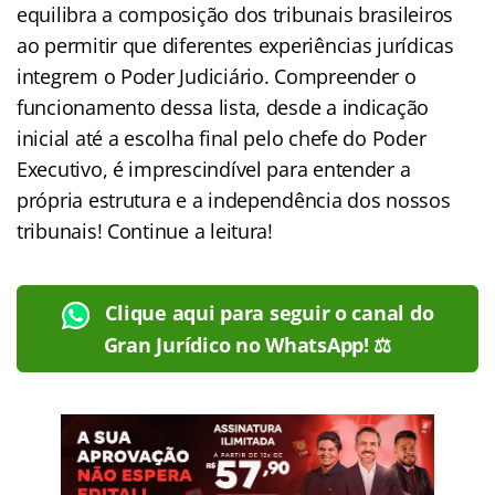
equilibra a composição dos tribunais brasileiros
ao permitir que diferentes experiências jurídicas
integrem o Poder Judiciário. Compreender o
funcionamento dessa lista, desde a indicação
inicial até a escolha final pelo chefe do Poder
Executivo, é imprescindível para entender a
própria estrutura e a independência dos nossos
tribunais! Continue a leitura!
Clique aqui para seguir o canal do
Gran Jurídico no WhatsApp! ⚖️