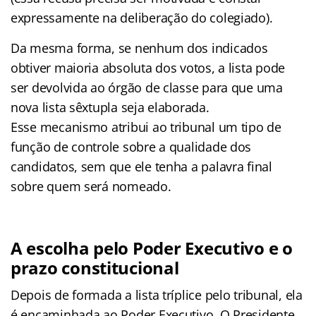
expressamente na deliberação do colegiado).
Da mesma forma, se nenhum dos indicados
obtiver maioria absoluta dos votos, a lista pode
ser devolvida ao órgão de classe para que uma
nova lista sêxtupla seja elaborada.
Esse mecanismo atribui ao tribunal um tipo de
função de controle sobre a qualidade dos
candidatos, sem que ele tenha a palavra final
sobre quem será nomeado.
A escolha pelo Poder Executivo e o
prazo constitucional
Depois de formada a lista tríplice pelo tribunal, ela
é encaminhada ao Poder Executivo. O Presidente