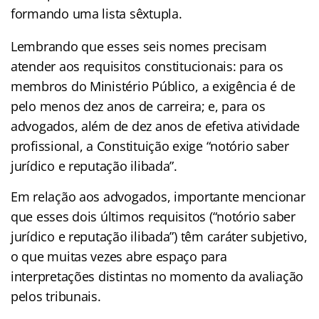
formando uma lista sêxtupla.
Lembrando que esses seis nomes precisam
atender aos requisitos constitucionais: para os
membros do Ministério Público, a exigência é de
pelo menos dez anos de carreira; e, para os
advogados, além de dez anos de efetiva atividade
profissional, a Constituição exige “notório saber
jurídico e reputação ilibada”.
Em relação aos advogados, importante mencionar
que esses dois últimos requisitos (“notório saber
jurídico e reputação ilibada”) têm caráter subjetivo,
o que muitas vezes abre espaço para
interpretações distintas no momento da avaliação
pelos tribunais.