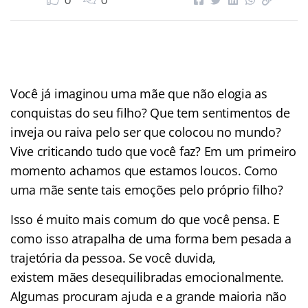
0
0
Você já imaginou uma mãe que não elogia as
conquistas do seu filho? Que tem sentimentos de
inveja ou raiva pelo ser que colocou no mundo?
Vive criticando tudo que você faz? Em um primeiro
momento achamos que estamos loucos. Como
uma mãe sente tais emoções pelo próprio filho?
Isso é muito mais comum do que você pensa. E
como isso atrapalha de uma forma bem pesada a
trajetória da pessoa. Se você duvida,
existem mães desequilibradas emocionalmente.
Algumas procuram ajuda e a grande maioria não