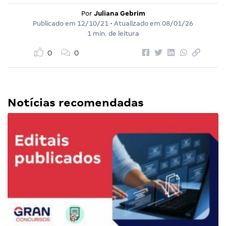
Por
Juliana Gebrim
Publicado em
12/10/21
• Atualizado em
08/01/26
1 min. de leitura
0
0
Notícias recomendadas