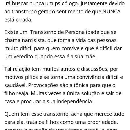
irá buscar nunca um psicólogo. Justamente devido
ao transtorno gerar o sentimento de que NUNCA
está errada.
Existe um Transtorno de Personalidade que se
chama narcisista, que torna a vida das pessoas
muito difícil para quem convive e que é difícil dar
um veredito quando essa é a sua mãe.
Tal relação tem muitos atritos e discussões, por
motivos pífios e se torna uma convivência difícil e
saudável. Provocações sào a tônica para que o
filho reaja. Muitas vezes a única solução é sair de
casa e procurar a sua independência.
Quem tem esse transtorno, acha que merece tudo
para ela, trata os filhos como uma propriedade,
procura a atenção de uma forma negativa, com