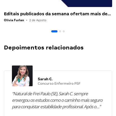
Editais publicados da semana ofertam mais de…
Olivia Furlan
•
2 de Agosto
Depoimentos relacionados
Sarah C.
Concurso Enfermeiro PSF
“Natural de Frei Paulo (SE), Sarah C. sempre
enxergou os estudos como o caminho mais seguro
para conquistar estabilidade profissional. Após o…”