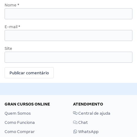
Nome
*
E-mail
*
Site
GRAN CURSOS ONLINE
ATENDIMENTO
Quem Somos
Central de ajuda
Como Funciona
Chat
Como Comprar
WhatsApp