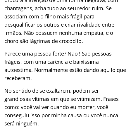
chantagens, acha tudo ao seu redor ruim. Se
associam com o filho mais frágil para
desqualificar os outros e criar rivalidade entre
irmãos. Não possuem nenhuma empatia, e o
choro são lágrimas de crocodilo.
Parece uma pessoa forte? Não ! São pessoas
frágeis, com uma carência e baixíssima
autoestima. Normalmente estão dando aquilo que
receberam.
No sentido de se exaltarem, podem ser
grandiosas vítimas em que se vitimizam. Frases
como: você vai ver quando eu morrer, você
conseguiu isso por minha causa ou você nunca
será ninguém.