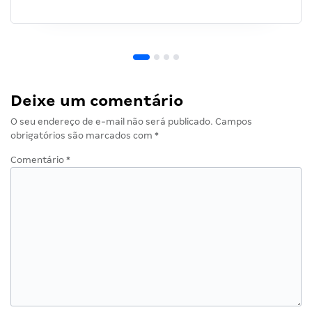
Deixe um comentário
O seu endereço de e-mail não será publicado.
Campos
obrigatórios são marcados com
*
Comentário
*