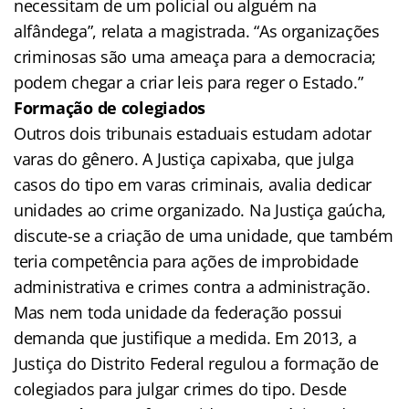
necessitam de um policial ou alguém na
alfândega”, relata a magistrada. “As organizações
criminosas são uma ameaça para a democracia;
podem chegar a criar leis para reger o Estado.”
Formação de colegiados
Outros dois tribunais estaduais estudam adotar
varas do gênero. A Justiça capixaba, que julga
casos do tipo em varas criminais, avalia dedicar
unidades ao crime organizado. Na Justiça gaúcha,
discute-se a criação de uma unidade, que também
teria competência para ações de improbidade
administrativa e crimes contra a administração.
Mas nem toda unidade da federação possui
demanda que justifique a medida. Em 2013, a
Justiça do Distrito Federal regulou a formação de
colegiados para julgar crimes do tipo. Desde