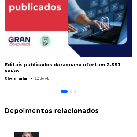
Editais publicados da semana ofertam 3.551
vagas…
Olivia Furlan
•
12 de Abril
Depoimentos relacionados