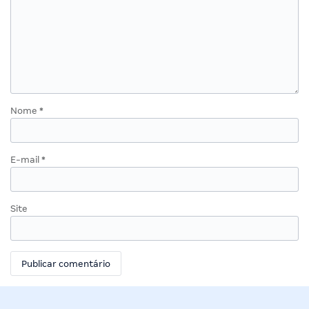
Nome
*
E-mail
*
Site