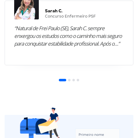
Sarah C.
Concurso Enfermeiro PSF
“Natural de Frei Paulo (SE), Sarah C. sempre
enxergou os estudos como o caminho mais seguro
para conquistar estabilidade profissional. Após o…”