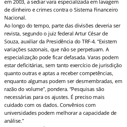
em 2003, a sediar vara especializada em lavagem
de dinheiro e crimes contra o Sistema Financeiro
Nacional.
Ao longo do tempo, parte das divisões deveria ser
revista, segundo o juiz federal Artur César de
Souza, auxiliar da Presidência do TRF-4. “Existem
variações sazonais, que não se perpetuam. A
especialização pode ficar defasada. Varas podem
estar deficitárias, sem tanto exercício de jurisdição
quanto outras e aptas a receber competências,
enquanto algumas podem ser desmembradas, em
razão do volume”, pondera. “Pesquisas são
necessárias para os ajustes. É preciso mais
cuidado com os dados. Convênios com
universidades podem melhorar a capacidade de
análise.”