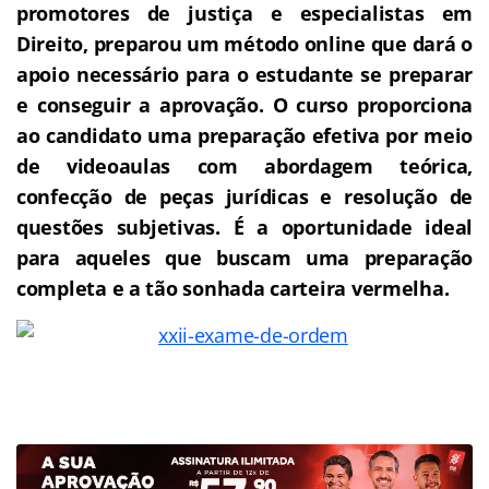
promotores de justiça e especialistas em
Direito, preparou um método online que dará o
apoio necessário para o estudante se preparar
e conseguir a aprovação.
O curso proporciona
ao candidato uma preparação efetiva por meio
de videoaulas com abordagem teórica,
confecção de peças jurídicas e resolução de
questões subjetivas. É a oportunidade ideal
para aqueles que buscam uma preparação
completa e a tão sonhada carteira vermelha.