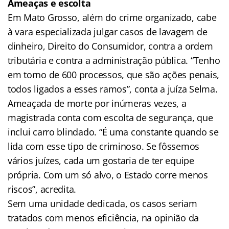
Ameaças e escolta
Em Mato Grosso, além do crime organizado, cabe
à vara especializada julgar casos de lavagem de
dinheiro, Direito do Consumidor, contra a ordem
tributária e contra a administração pública. “Tenho
em torno de 600 processos, que são ações penais,
todos ligados a esses ramos”, conta a juíza Selma.
Ameaçada de morte por inúmeras vezes, a
magistrada conta com escolta de segurança, que
inclui carro blindado. “É uma constante quando se
lida com esse tipo de criminoso. Se fôssemos
vários juízes, cada um gostaria de ter equipe
própria. Com um só alvo, o Estado corre menos
riscos”, acredita.
Sem uma unidade dedicada, os casos seriam
tratados com menos eficiência, na opinião da