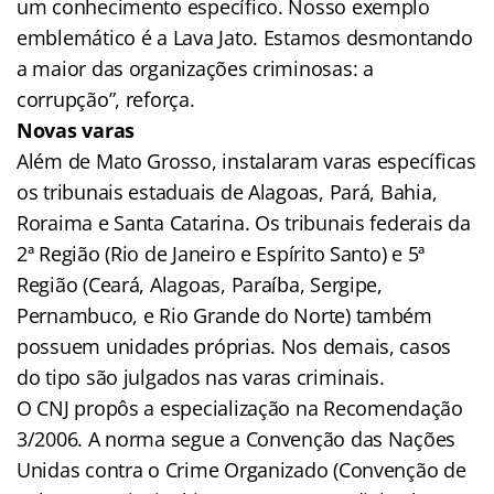
um conhecimento específico. Nosso exemplo
emblemático é a Lava Jato. Estamos desmontando
a maior das organizações criminosas: a
corrupção”, reforça.
Novas varas
Além de Mato Grosso, instalaram varas específicas
os tribunais estaduais de Alagoas, Pará, Bahia,
Roraima e Santa Catarina. Os tribunais federais da
2ª Região (Rio de Janeiro e Espírito Santo) e 5ª
Região (Ceará, Alagoas, Paraíba, Sergipe,
Pernambuco, e Rio Grande do Norte) também
possuem unidades próprias. Nos demais, casos
do tipo são julgados nas varas criminais.
O CNJ propôs a especialização na Recomendação
3/2006. A norma segue a Convenção das Nações
Unidas contra o Crime Organizado (Convenção de