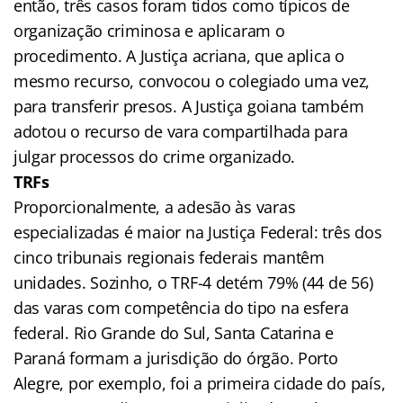
então, três casos foram tidos como típicos de
organização criminosa e aplicaram o
procedimento. A Justiça acriana, que aplica o
mesmo recurso, convocou o colegiado uma vez,
para transferir presos. A Justiça goiana também
adotou o recurso de vara compartilhada para
julgar processos do crime organizado.
TRFs
Proporcionalmente, a adesão às varas
especializadas é maior na Justiça Federal: três dos
cinco tribunais regionais federais mantêm
unidades. Sozinho, o TRF-4 detém 79% (44 de 56)
das varas com competência do tipo na esfera
federal. Rio Grande do Sul, Santa Catarina e
Paraná formam a jurisdição do órgão. Porto
Alegre, por exemplo, foi a primeira cidade do país,