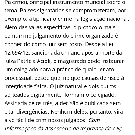
Palermo), principal instrumento mundial sobre o
tema. Países signatários se comprometeram, por
exemplo, a tipificar o crime na legislação nacional.
Além das varas específicas, o protocolo mais
comum no julgamento do crime organizado é
conhecido como juiz sem rosto. Desde a Lei
12.694/12, sancionada um ano após a morte da
juíza Patrícia Acioli, o magistrado pode instaurar
um colegiado para a prática de qualquer ato
processual, desde que indique causas de risco à
integridade física. O juiz natural e dois outros,
sorteados digitalmente, formam o colegiado.
Assinada pelos três, a decisão é publicada sem
citar divergências. Nenhum deles, portanto, vira
alvo fácil de criminosos julgados.
Com
informações da Assessoria de Imprensa do CNJ.