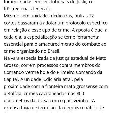
foram criadas em seis tribunais de Justiça e
três regionais federais.
Mesmo sem unidades dedicadas, outras 12
cortes passaram a adotar um protocolo específico
em relação a esse tipo de crime. A aposta é que, a
cada dia, a especialização se torne ferramenta
essencial para o amadurecimento do combate ao
crime organizado no Brasil.
Na vara especializada da Justiça estadual de Mato
Grosso, correm processos contra membros do
Comando Vermelho e do Primeiro Comando da
Capital. A unidade judiciária atrai, pela
proximidade com a fronteira mato-grossense com
a Bolívia, crimes capitaneados nos 800
quilômetros da divisa com o país vizinho. “A
extensa faixa de terra facilita demais o tráfico de