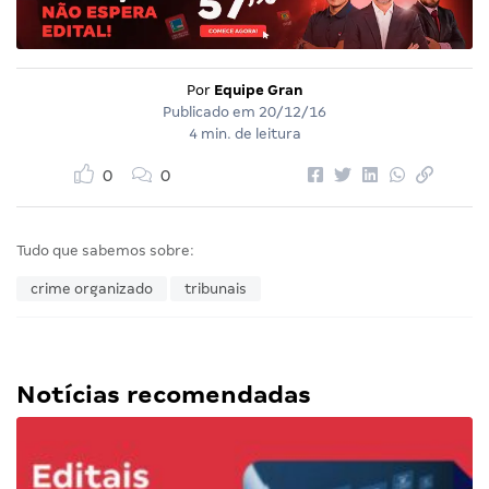
Por
Equipe Gran
Publicado em
20/12/16
4 min. de leitura
0
0
Tudo que sabemos sobre:
crime organizado
tribunais
Notícias recomendadas