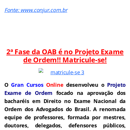
Fonte: www.conjur.com.br
2ª Fase da OAB é no Projeto Exame
de Ordem!! Matricule-se!
O
Gran Cursos
Online
desenvolveu o
Projeto
Exame de Ordem
focado na aprovação dos
bacharéis em Direito no Exame Nacional da
Ordem dos Advogados do Brasil.
A renomada
equipe de professores, formada por mestres,
doutores, delegados, defensores públicos,