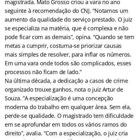
magistrada. Mato Grosso criou a vara no ano
seguinte à recomendação do CNJ. “Notamos um
aumento da qualidade do serviço prestado. O juiz
se especializa na matéria, que é complexa e não
pode ficar com as demais”, opina. “Quando se tem
metas a cumprir, costuma-se priorizar causas
mais simples de resolver, para inflar os números.
Em uma vara onde todos são complicados, esses
processos não ficam de lado.”
Na última década, a dedicação a casos de crime
organizado trouxe ganhos, nota o juiz Artur de
Souza. “A especialização é uma concepção
moderna do trabalho em qualquer área. Sem ela,
perde-se qualidade. O magistrado tem dificuldade
em se aprofundar em todos os vários ramos do
direito”, avalia. “Com a especialização, o juiz cria