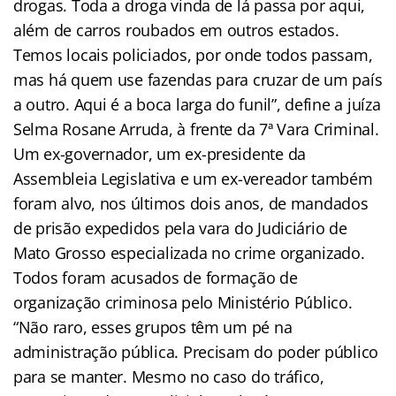
drogas. Toda a droga vinda de lá passa por aqui,
além de carros roubados em outros estados.
Temos locais policiados, por onde todos passam,
mas há quem use fazendas para cruzar de um país
a outro. Aqui é a boca larga do funil”, define a juíza
Selma Rosane Arruda, à frente da 7ª Vara Criminal.
Um ex-governador, um ex-presidente da
Assembleia Legislativa e um ex-vereador também
foram alvo, nos últimos dois anos, de mandados
de prisão expedidos pela vara do Judiciário de
Mato Grosso especializada no crime organizado.
Todos foram acusados de formação de
organização criminosa pelo Ministério Público.
“Não raro, esses grupos têm um pé na
administração pública. Precisam do poder público
para se manter. Mesmo no caso do tráfico,