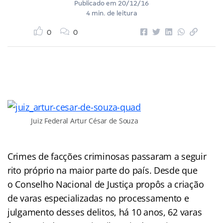
Publicado em
20/12/16
4 min. de leitura
0
0
Juiz Federal Artur César de Souza
Crimes de facções criminosas passaram a seguir
rito próprio na maior parte do país. Desde que
o Conselho Nacional de Justiça propôs a criação
de varas especializadas no processamento e
julgamento desses delitos, há 10 anos, 62 varas