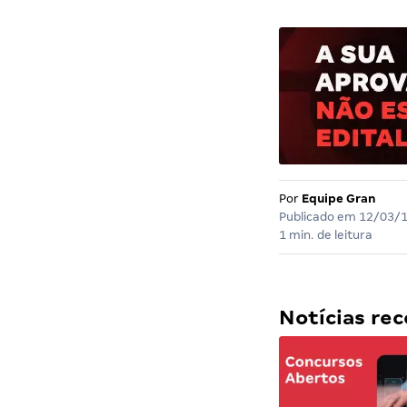
Por
Equipe Gran
Publicado em
12/03/
1 min. de leitura
Notícias r